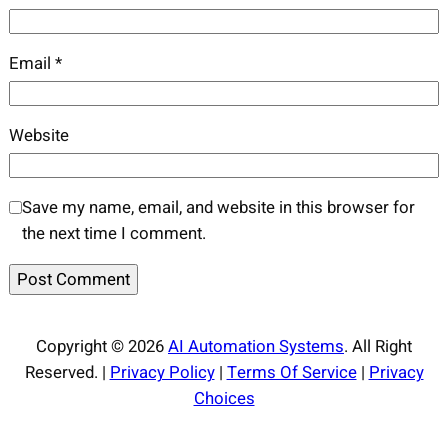
Email
*
Website
Save my name, email, and website in this browser for
the next time I comment.
Copyright © 2026
AI Automation Systems
. All Right
Reserved. |
Privacy Policy
|
Terms Of Service
|
Privacy
Choices