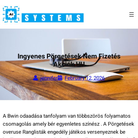
Skip
to
content
Ingyenes Pörgetések Nem Fizetés
Akciók HU
jennifer
February 12, 2026
A Bwin odaadása tanfolyam van többszörös folyamatos
csomagolás amely bér egyenletes színész . A Pörgetések
overuse Ranglisták engedély játékos versenyeznek be