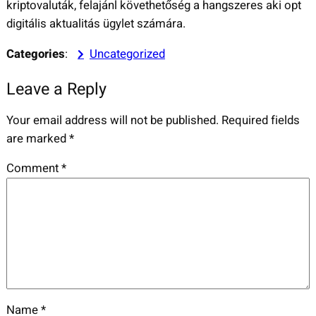
kriptovaluták, felajánl követhetőség a hangszeres aki opt
digitális aktualitás ügylet számára.
Categories
:
Uncategorized
Leave a Reply
Your email address will not be published.
Required fields
are marked
*
Comment
*
Name
*