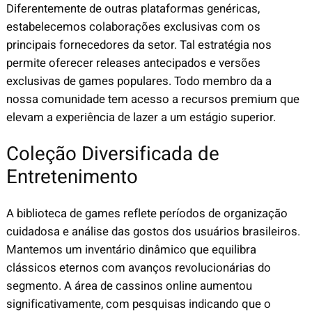
Diferentemente de outras plataformas genéricas,
estabelecemos colaborações exclusivas com os
principais fornecedores da setor. Tal estratégia nos
permite oferecer releases antecipados e versões
exclusivas de games populares. Todo membro da a
nossa comunidade tem acesso a recursos premium que
elevam a experiência de lazer a um estágio superior.
Coleção Diversificada de
Entretenimento
A biblioteca de games reflete períodos de organização
cuidadosa e análise das gostos dos usuários brasileiros.
Mantemos um inventário dinâmico que equilibra
clássicos eternos com avanços revolucionárias do
segmento. A área de cassinos online aumentou
significativamente, com pesquisas indicando que o