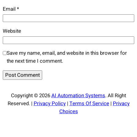
Email
*
Website
Save my name, email, and website in this browser for
the next time I comment.
Copyright © 2026
AI Automation Systems
. All Right
Reserved. |
Privacy Policy
|
Terms Of Service
|
Privacy
Choices