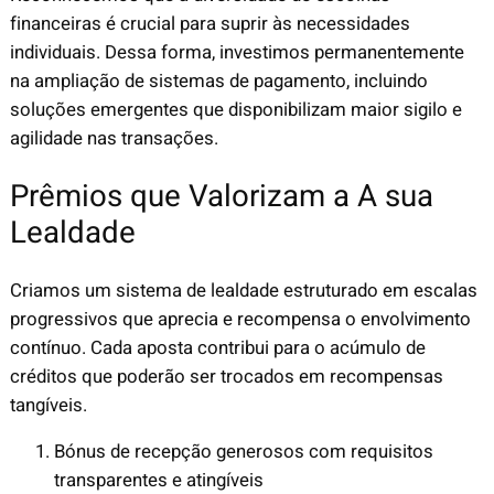
financeiras é crucial para suprir às necessidades
individuais. Dessa forma, investimos permanentemente
na ampliação de sistemas de pagamento, incluindo
soluções emergentes que disponibilizam maior sigilo e
agilidade nas transações.
Prêmios que Valorizam a A sua
Lealdade
Criamos um sistema de lealdade estruturado em escalas
progressivos que aprecia e recompensa o envolvimento
contínuo. Cada aposta contribui para o acúmulo de
créditos que poderão ser trocados em recompensas
tangíveis.
Bónus de recepção generosos com requisitos
transparentes e atingíveis