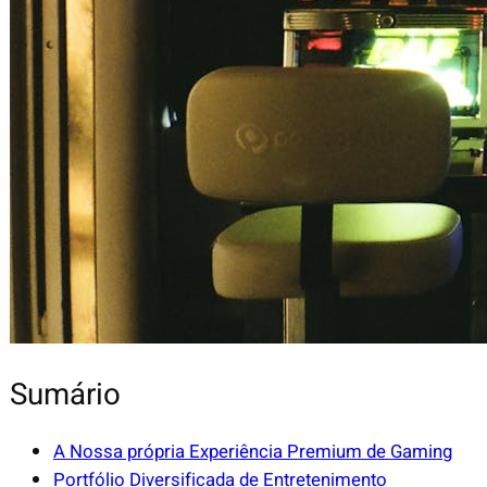
Sumário
A Nossa própria Experiência Premium de Gaming
Portfólio Diversificada de Entretenimento