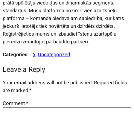
prātā spēlētāju viedokļus un dinamiskās segmenta
standartus. Mūsu platforma nozīmē vien azartspēļu
platforma – komanda piedāvājam sabiedrība, kur katrs
jebkurš lietotājs tiek novērtēts un dzirdēts dzirdēts.
Reģistrējieties mums un izbaudiet īstenu azartspēļu
pieredzi izmantojot pārbaudītu partneri.
Categories
:
Uncategorized
Leave a Reply
Your email address will not be published.
Required fields
are marked
*
Comment
*