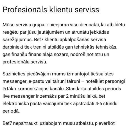
Profesionāls klientu serviss
Mūsu servisa grupa ir pieejama visu diennakti, lai atbildētu
reaģētu par jūsu jautājumiem un atrunātu jebkādas
sarežģījumus. Bet7 klientu apkalpošanas servisa
darbinieki tiek treniņi atbildēs gan tehniskās tehniskās,
gan finanšu finansiālajā nozarē, nodrošinot ātru un
profesionālu servisu.
Sazinieties piedāvājam mums izmantojot tiešsaistes
messenger, e-pastu vai tālruni tālruni – noteikiet personīgi
ērtāko komunikācijas kanālu. Standarta atbildes periods
live messenger ir zemāks par 2 minūšu laikā, bet
elektroniskā pasta vaicājumi tiek apstrādāti 4-6 stundu
periodā.
Bet7 nepārtraukti uzlabojam mūsu atbalstu, pievēršot