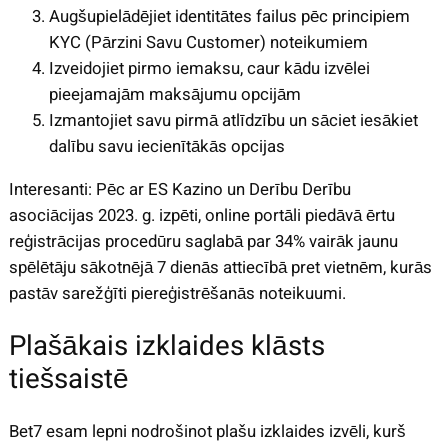
Augšupielādējiet identitātes failus pēc principiem
KYC (Pārzini Savu Customer) noteikumiem
Izveidojiet pirmo iemaksu, caur kādu izvēlei
pieejamajām maksājumu opcijām
Izmantojiet savu pirmā atlīdzību un sāciet iesākiet
dalību savu iecienītākās opcijas
Interesanti: Pēc ar ES Kazino un Derību Derību
asociācijas 2023. g. izpēti, online portāli piedāvā ērtu
reģistrācijas procedūru saglabā par 34% vairāk jaunu
spēlētāju sākotnējā 7 dienās attiecībā pret vietnēm, kurās
pastāv sarežģīti piereģistrēšanās noteikuumi.
Plašākais izklaides klāsts
tiešsaistē
Bet7 esam lepni nodrošinot plašu izklaides izvēli, kurš