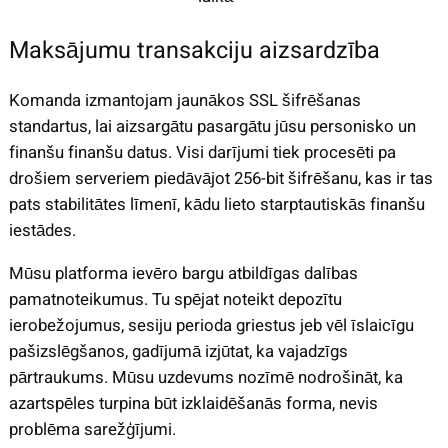
Maksājumu transakciju aizsardzība
Komanda izmantojam jaunākos SSL šifrēšanas
standartus, lai aizsargātu pasargātu jūsu personisko un
finanšu finanšu datus. Visi darījumi tiek procesēti pa
drošiem serveriem piedāvājot 256-bit šifrēšanu, kas ir tas
pats stabilitātes līmenī, kādu lieto starptautiskās finanšu
iestādes.
Mūsu platforma ievēro bargu atbildīgas dalības
pamatnoteikumus. Tu spējat noteikt depozītu
ierobežojumus, sesiju perioda griestus jeb vēl īslaicīgu
pašizslēgšanos, gadījumā izjūtat, ka vajadzīgs
pārtraukums. Mūsu uzdevums nozīmē nodrošināt, ka
azartspēles turpina būt izklaidēšanās forma, nevis
problēma sarežģījumi.