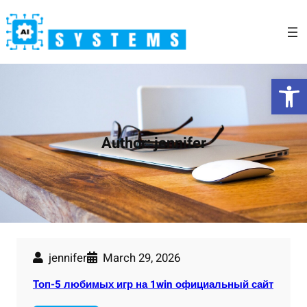
Skip
to
content
Open 
Author:
jennifer
jennifer
March 29, 2026
Топ-5 любимых игр на 1win официальный сайт