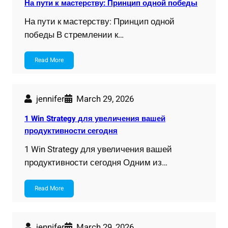
На пути к мастерству: Принцип одной победы
На пути к мастерству: Принцип одной
победы В стремлении к…
Read More
jennifer
March 29, 2026
1 Win Strategy для увеличения вашей
продуктивности сегодня
1 Win Strategy для увеличения вашей
продуктивности сегодня Одним из…
Read More
jennifer
March 29, 2026