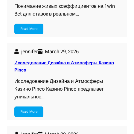
Понимание живых коэффициентов на 1win
Bet для ставок в реальном…
Read More
jennifer
March 29, 2026
Исследование Дизайна и Атмосферы Казино
Pinco
Исследование Дизайна и Атмосферы
Казино Pinco Казино Pinco предлагает
уникальное…
Read More