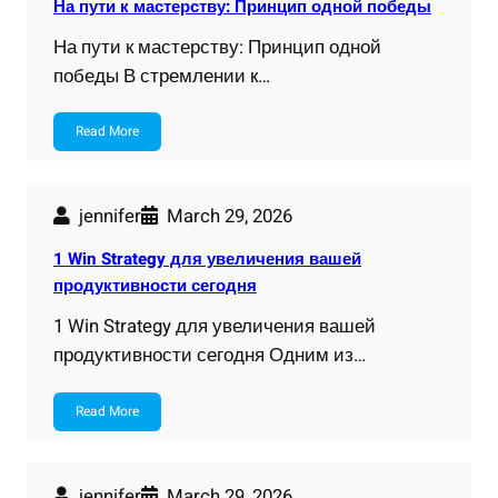
На пути к мастерству: Принцип одной победы
На пути к мастерству: Принцип одной
победы В стремлении к…
Read More
jennifer
March 29, 2026
1 Win Strategy для увеличения вашей
продуктивности сегодня
1 Win Strategy для увеличения вашей
продуктивности сегодня Одним из…
Read More
jennifer
March 29, 2026