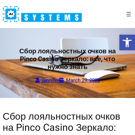
Skip
to
content
Open 
Сбор лояльностных очков на
Pinco Casino Зеркало: все, что
нужно знать
jennifer
March 29, 2026
Сбор лояльностных очков
на Pinco Casino Зеркало: