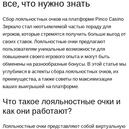
все, что нужно знать
Сбор лояльностных очков на платформе Pinco Casino
Зеркало стал неотъемлемой частью пораду для
игроков, которые стремятся получить больше выгод от
своих ставок. Лояльностные очки предлагают
пользователям уникальные возможности для
повышения своего игрового опыта и могут быть
обменены на разнообразные бонусы. В этой статье мы
углубимся в аспекты сбора лояльностных очков, их
преимущества, а также советы по максимизации
ваших выигрышей на платформе.
Что такое лояльностные очки и
как они работают?
Лояльностные очки представляют собой виртуальную