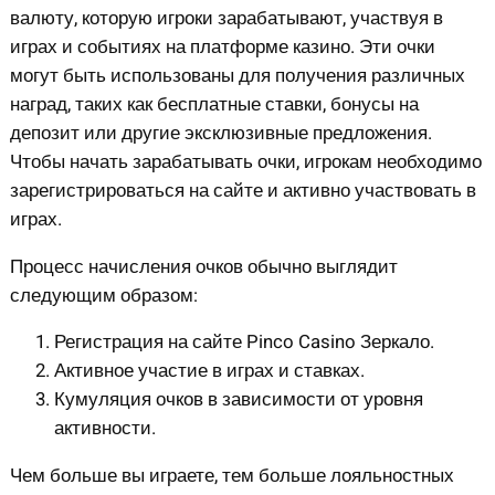
валюту, которую игроки зарабатывают, участвуя в
играх и событиях на платформе казино. Эти очки
могут быть использованы для получения различных
наград, таких как бесплатные ставки, бонусы на
депозит или другие эксклюзивные предложения.
Чтобы начать зарабатывать очки, игрокам необходимо
зарегистрироваться на сайте и активно участвовать в
играх.
Процесс начисления очков обычно выглядит
следующим образом:
Регистрация на сайте Pinco Casino Зеркало.
Активное участие в играх и ставках.
Кумуляция очков в зависимости от уровня
активности.
Чем больше вы играете, тем больше лояльностных