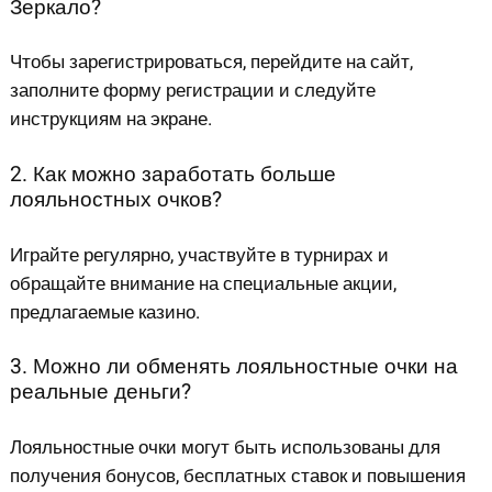
Зеркало?
Чтобы зарегистрироваться, перейдите на сайт,
заполните форму регистрации и следуйте
инструкциям на экране.
2. Как можно заработать больше
лояльностных очков?
Играйте регулярно, участвуйте в турнирах и
обращайте внимание на специальные акции,
предлагаемые казино.
3. Можно ли обменять лояльностные очки на
реальные деньги?
Лояльностные очки могут быть использованы для
получения бонусов, бесплатных ставок и повышения