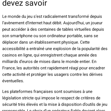
devez savoir
Le monde du jeu s’est radicalement transformé depuis
l’avènement d’Internet haut débit. Aujourd’hui, un joueur
peut accéder à des centaines de tables virtuelles depuis
son smartphone ou son ordinateur portable, sans se
déplacer dans un établissement physique. Cette
accessibilité a entraîné une explosion de la popularité des
casinos en ligne, qui enregistrent chaque année des
milliards d’euros de mises dans le monde entier. En
France, les autorités ont rapidement réagi pour encadrer
cette activité et protéger les usagers contre les dérives
éventuelles.
Les plateformes françaises sont soumises à une
législation stricte qui impose le respect de critères de
sécurité très élevés et la mise à disposition d’outils de jeu
responsable. Le choix d’un opérateur fiable devient alors