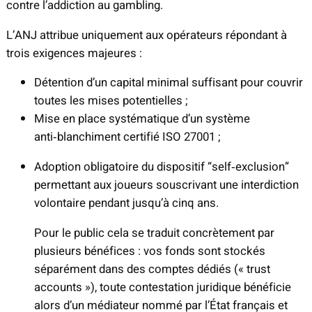
contre l’addiction au gambling.
L’ANJ attribue uniquement aux opérateurs répondant à
trois exigences majeures :
Détention d’un capital minimal suffisant pour couvrir
toutes les mises potentielles ;
Mise en place systématique d’un système
anti‑blanchiment certifié ISO 27001 ;
Adoption obligatoire du dispositif “self‑exclusion”
permettant aux joueurs souscrivant une interdiction
volontaire pendant jusqu’à cinq ans.
Pour le public cela se traduit concrètement par
plusieurs bénéfices : vos fonds sont stockés
séparément dans des comptes dédiés (« trust
accounts »), toute contestation juridique bénéficie
alors d’un médiateur nommé par l’État français et