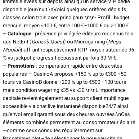
limites élevées sur dépôts ainsi qu’un service VIP dédié
disponible jour/nuit.\nVoici quelques critères décisifs
classés selon trois axes principaux:\n\n- Profil : budget
mensuel moyen <100 €, entre 100 €–1000 € ou >1000 €.
–
Catalogue
: présence privilégiée éditeurs reconnus tels
que NetEnt (
Gonzo’s Quest
) ou Microgaming (
Mega
Moolah
) offrant respectivement RTP moyen autour de 96
% vs jackpot progressif dépassant parfois 30 M € .
–
Promotions
: comparaison rapide entre deux sites
populaires — CasinoA propose +150 % up to €300 +50
tours vs CasinoB donne +200 % up to €500 +100 tours
mais condition wagering x35 vs x30.\n\nL’importance
capitale revient également au support client multilingue
accessible via chat live instantané disponible24/7 ainsi
qu’envoi email garanti sous deux heures ouvrées.\nCes
éléments combinés permettent au consommateur éclairé
—comme ceux consultés régulièrement sur
Basketnews.Net—de sélectionner le nouveau site de