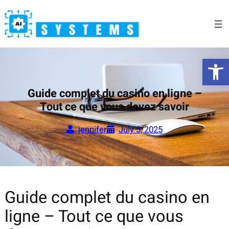
Skip
to
content
Open 
Guide complet du casino en ligne –
Tout ce que vous devez savoir
jennifer
July 5, 2025
Guide complet du casino en
ligne – Tout ce que vous