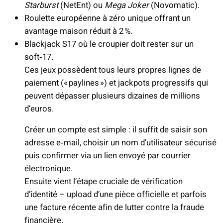
Starburst
(NetEnt) ou
Mega Joker
(Novomatic).
Roulette européenne à zéro unique offrant un
avantage maison réduit à 2 %.
Blackjack S17 où le croupier doit rester sur un
soft‑17.
Ces jeux possèdent tous leurs propres lignes de
paiement (« paylines ») et jackpots progressifs qui
peuvent dépasser plusieurs dizaines de millions
d’euros.
Créer un compte est simple : il suffit de saisir son
adresse e‑mail, choisir un nom d’utilisateur sécurisé
puis confirmer via un lien envoyé par courrier
électronique.
Ensuite vient l’étape cruciale de vérification
d’identité – upload d’une pièce officielle et parfois
une facture récente afin de lutter contre la fraude
financière.