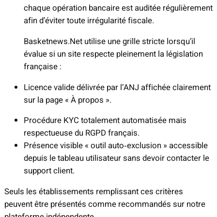
chaque opération bancaire est auditée régulièrement
afin d’éviter toute irrégularité fiscale.
Basketnews.Net utilise une grille stricte lorsqu’il
évalue si un site respecte pleinement la législation
française :
Licence valide délivrée par l’ANJ affichée clairement
sur la page « À propos ».
Procédure KYC totalement automatisée mais
respectueuse du RGPD français.
Présence visible « outil auto‑exclusion » accessible
depuis le tableau utilisateur sans devoir contacter le
support client.
Seuls les établissements remplissant ces critères
peuvent être présentés comme recommandés sur notre
plateforme indépendente.