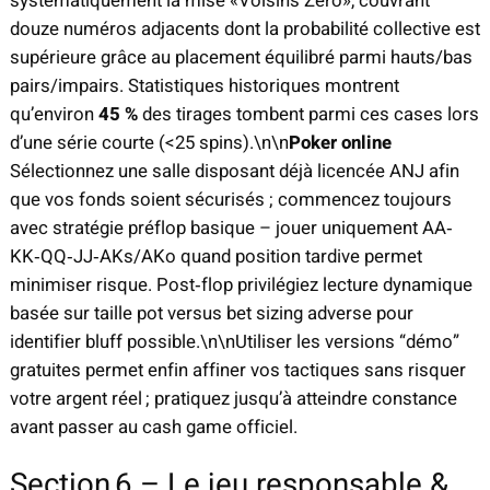
systématiquement la mise «​Voisins Zéro​», couvrant
douze numéros adjacents dont la probabilité collective est
supérieure grâce au placement équilibré parmi hauts/bas
pairs/impairs. Statistiques historiques montrent
qu’environ
45 %
des tirages tombent parmi ces cases lors
d’une série courte (<25 spins).\n\n
Poker online
Sélectionnez une salle disposant déjà licencée ANJ afin
que vos fonds soient sécurisés ; commencez toujours
avec stratégie préflop basique ­– jouer uniquement AA‐
KK‐QQ‐JJ‐AKs/AKo quand position tardive permet
minimiser risque. Post‑flop privilégiez lecture dynamique
basée sur taille pot versus bet sizing adverse pour
identifier bluff possible.\n\nUtiliser les versions “démo”
gratuites permet enfin affiner vos tactiques sans risquer
votre argent réel ; pratiquez jusqu’à atteindre constance
avant passer au cash game officiel.
Section 6 – Le jeu responsable &