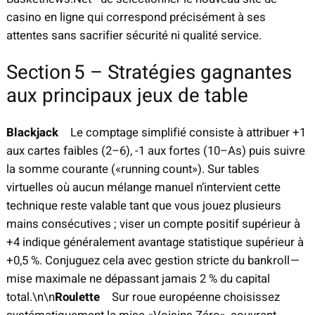
casino en ligne qui correspond précisément à ses
attentes sans sacrifier sécurité ni qualité service.
Section 5 – Stratégies gagnantes
aux principaux jeux de table
Blackjack
Le comptage simplifié consiste à attribuer +1
aux cartes faibles (2–6), -1 aux fortes (10–As) puis suivre
la somme courante («​running count​»). Sur tables
virtuelles où aucun mélange manuel n’intervient cette
technique reste valable tant que vous jouez plusieurs
mains consécutives ; viser un compte positif supérieur à
+4 indique généralement avantage statistique supérieur à
+0,5 %. Conjuguez cela avec gestion stricte du bankroll —
mise maximale ne dépassant jamais 2 % du capital
total.\n\n
Roulette
Sur roue européenne choisissez