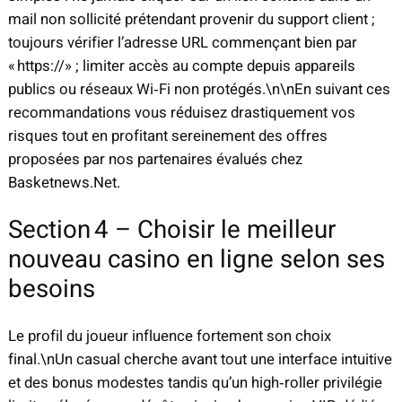
mail non sollicité prétendant provenir du support client ;
toujours vérifier l’adresse URL commençant bien par
« https://» ; limiter accès au compte depuis appareils
publics ou réseaux Wi‑Fi non protégés.\n\nEn suivant ces
recommandations vous réduisez drastiquement vos
risques tout en profitant sereinement des offres
proposées par nos partenaires évalués chez
Basketnews.Net.
Section 4 – Choisir le meilleur
nouveau casino en ligne selon ses
besoins
Le profil du joueur influence fortement son choix
final.\nUn casual cherche avant tout une interface intuitive
et des bonus modestes tandis qu’un high‑roller privilégie