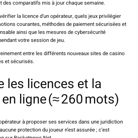
 et des comparatifs mis à jour chaque semaine.
ier la licence d’un opérateur, quels jeux privilégier
romotions courantes, méthodes de paiement sécurisées et
onsable ainsi que les mesures de cybersécurité
endant votre session de jeu.
reinement entre les différents nouveaux sites de casino
s et sécurisés.
les licences et la
en ligne (≈ 260 mots)
 opérateur à proposer ses services dans une juridiction
aucune protection du joueur n’est assurée ; c’est
tion sur Basketnews.Net.