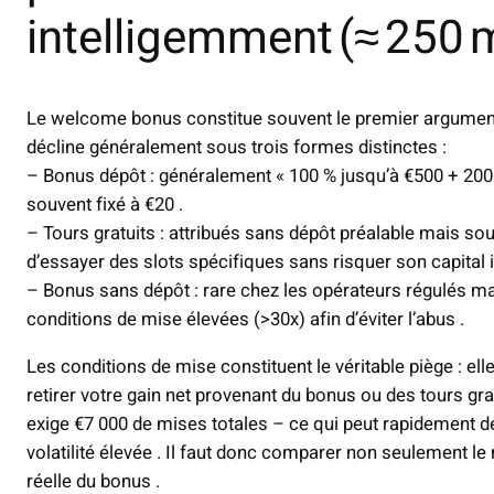
intelligemment (≈ 250 
Le welcome bonus constitue souvent le premier argument 
décline généralement sous trois formes distinctes :
– Bonus dépôt : généralement « 100 % jusqu’à €500 + 200
souvent fixé à €20 .
– Tours gratuits : attribués sans dépôt préalable mais so
d’essayer des slots spécifiques sans risquer son capital in
– Bonus sans dépôt : rare chez les opérateurs régulés mais
conditions de mise élevées (>30x) afin d’éviter l’abus .
Les conditions de mise constituent le véritable piège : 
retirer votre gain net provenant du bonus ou des tours g
exige €7 000 de mises totales – ce qui peut rapidement d
volatilité élevée . Il faut donc comparer non seulement le
réelle du bonus .