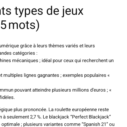
nts types de jeux
85 mots)
numérique grâce à leurs thèmes variés et leurs
andes catégories :
hines mécaniques ; idéal pour ceux qui recherchent un
et multiples lignes gagnantes ; exemples populaires «
mun pouvant atteindre plusieurs millions d’euros ; «
idèles.
tégique plus prononcée. La roulette européenne reste
on à seulement 2,7 %. Le blackjack “Perfect Blackjack”
e optimale ; plusieurs variantes comme “Spanish 21” ou