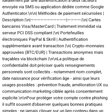
idéalement par une authentification à deux facteurs
envoyée via SMS ou application dédiée comme Google
Authenticator.\n\n| Méthodes de paiement sécurisées |
Description |\n|———————————|————-|\n| Cartes
bancaires Visa/MasterCard | Traitement immédiat via
serveur PCI DSS compliant |\n| Portefeuilles
électroniques PayPal & Skrill | Authentification
supplémentaire avant transaction |\n| Crypto‑monnaies
approuvées (BTC/EUR) | Transactions anonymes mais
traçables via blockchain |\n\nLa politique de
confidentialité doit préciser quels renseignements
personnels sont collectés ‑ notamment nom complet,
date naissance pour vérification âge ‑ ainsi que leurs
usages possibles : prévention fraude, amélioration UX ou
communication marketing ciblée après consentement
explicite.\n\nPour protéger votre compte contre phishing
il suffit souvent d’observer quelques bonnes pratiques
simples : ne jamais cliquer sur un lien contenu dans un