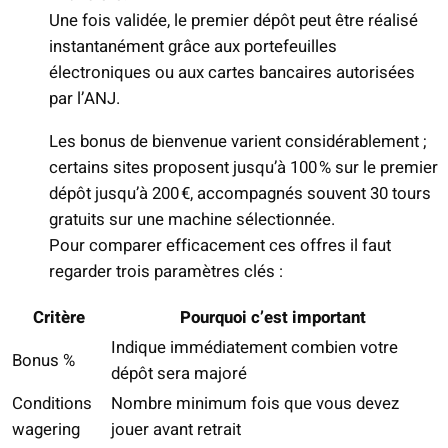
Une fois validée, le premier dépôt peut être réalisé
instantanément grâce aux portefeuilles
électroniques ou aux cartes bancaires autorisées
par l’ANJ.
Les bonus de bienvenue varient considérablement ;
certains sites proposent jusqu’à 100 % sur le premier
dépôt jusqu’à 200 €, accompagnés souvent 30 tours
gratuits sur une machine sélectionnée.
Pour comparer efficacement ces offres il faut
regarder trois paramètres clés :
Critère
Pourquoi c’est important
Indique immédiatement combien votre
Bonus %
dépôt sera majoré
Conditions
Nombre minimum fois que vous devez
wagering
jouer avant retrait