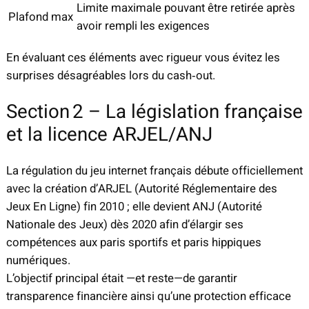
Limite maximale pouvant être retirée après
Plafond max
avoir rempli les exigences
En évaluant ces éléments avec rigueur vous évitez les
surprises désagréables lors du cash‑out.
Section 2 – La législation française
et la licence ARJEL/ANJ
La régulation du jeu internet français débute officiellement
avec la création d’ARJEL (Autorité Réglementaire des
Jeux En Ligne) fin 2010 ; elle devient ANJ (Autorité
Nationale des Jeux) dès 2020 afin d’élargir ses
compétences aux paris sportifs et paris hippiques
numériques.
L’objectif principal était —et reste—de garantir
transparence financière ainsi qu’une protection efficace