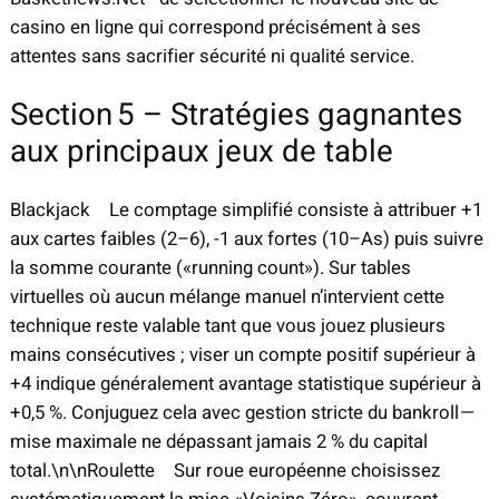
casino en ligne qui correspond précisément à ses
attentes sans sacrifier sécurité ni qualité service.
Section 5 – Stratégies gagnantes
aux principaux jeux de table
Blackjack Le comptage simplifié consiste à attribuer +1
aux cartes faibles (2–6), -1 aux fortes (10–As) puis suivre
la somme courante («​running count​»). Sur tables
virtuelles où aucun mélange manuel n’intervient cette
technique reste valable tant que vous jouez plusieurs
mains consécutives ; viser un compte positif supérieur à
+4 indique généralement avantage statistique supérieur à
+0,5 %. Conjuguez cela avec gestion stricte du bankroll —
mise maximale ne dépassant jamais 2 % du capital
total.\n\nRoulette Sur roue européenne choisissez