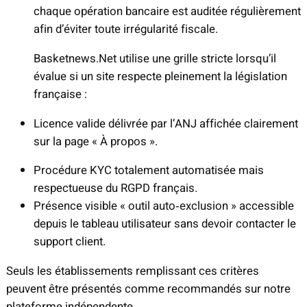
chaque opération bancaire est auditée régulièrement
afin d’éviter toute irrégularité fiscale.
Basketnews.Net utilise une grille stricte lorsqu’il
évalue si un site respecte pleinement la législation
française :
Licence valide délivrée par l’ANJ affichée clairement
sur la page « À propos ».
Procédure KYC totalement automatisée mais
respectueuse du RGPD français.
Présence visible « outil auto‑exclusion » accessible
depuis le tableau utilisateur sans devoir contacter le
support client.
Seuls les établissements remplissant ces critères
peuvent être présentés comme recommandés sur notre
plateforme indépendente.