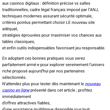
aux casinos digitaux : définition précise vs salles
traditionnelles, cadre légal français imposé par l’ANJ,
techniques modernes assurant sécurité optimale,
critères pointus permettant choisir LE nouveau site
adéquat,
stratégies éprouvées pour maximiser vos chances aux
tables classiques,
et enfin outils indispensables favorisant jeu responsable.​
En adoptant ces bonnes pratiques vous serez
parfaitement armé·e pour explorer sereinement l’univers
riche proposé aujourd’hui par nos partenaires
sélectionnés.
N’attendez plus pour tester dès maintenant le
nouveau
casino en ligne
présenté dans cet article ; profitez
immédiatement
d’offres attractives fiables,
d’une assistance multilingue disponible jour/nuit,