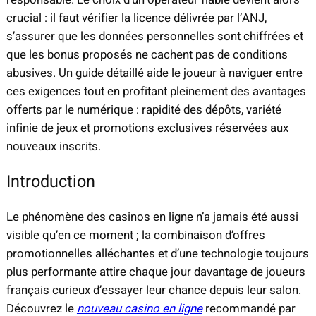
crucial : il faut vérifier la licence délivrée par l’ANJ,
s’assurer que les données personnelles sont chiffrées et
que les bonus proposés ne cachent pas de conditions
abusives. Un guide détaillé aide le joueur à naviguer entre
ces exigences tout en profitant pleinement des avantages
offerts par le numérique : rapidité des dépôts, variété
infinie de jeux et promotions exclusives réservées aux
nouveaux inscrits.
Introduction
Le phénomène des casinos en ligne n’a jamais été aussi
visible qu’en ce moment ; la combinaison d’offres
promotionnelles alléchantes et d’une technologie toujours
plus performante attire chaque jour davantage de joueurs
français curieux d’essayer leur chance depuis leur salon.
Découvrez le
nouveau casino en ligne
recommandé par