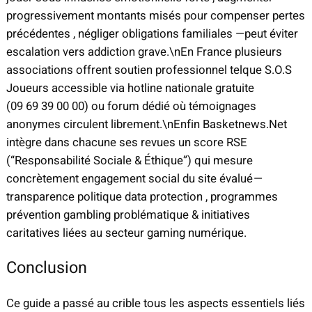
progressivement montants misés pour compenser pertes
précédentes , négliger obligations familiales —peut éviter
escalation vers addiction grave.\nEn France plusieurs
associations offrent soutien professionnel telque S.O.S
Joueurs accessible via hotline nationale gratuite
(09 69 39 00 00) ou forum dédié où témoignages
anonymes circulent librement.\nEnfin Basketnews.Net
intègre dans chacune ses revues un score RSE
(“Responsabilité Sociale & Éthique”) qui mesure
concrètement engagement social du site évalué —
transparence politique data protection , programmes
prévention gambling problématique & initiatives
caritatives liées au secteur gaming numérique.
Conclusion
Ce guide a passé au crible tous les aspects essentiels liés