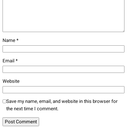
Name
*
Email
*
Website
Save my name, email, and website in this browser for
the next time I comment.