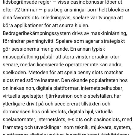
tidsbegränsade regler — vissa casinobonusar löper ut
efter 72 timmar — plus begränsningar som helt blockerar
dina favoritslots. Inledningsvis, spelare var tvungna att
köra applikationer för att snurra hjulen.
Bedrageribekämpningssystem drivs av maskininlärning,
förhindrar penningtvätt. Spelare som agerar strategiskt
gör sessionerna mer givande. En annan typisk
missuppfattning påstår att stora vinster orsakar otur
senare, medan licensierade operatörer inte kan ändra
spelkoden. Metoden för att spela penny slots matchar
slots med större insatser. Den ökande populariteten hos
onlinekasinon, digitala plattformar, internetspelhubbar,
virtuella spelsajter, fjärrkasinon och e-spelställen, har
ytterligare drivit på och accelererat tillväxten och
dominansen hos onlineslots, digitala hjul, virtuella
spelautomater, internetslots, e-slots och casinoslots, med
framsteg och utvecklingar inom teknik, mjukvara, system,