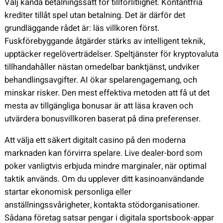
Välj kända betalningssätt för tillförlitlighet. Kontantfria
krediter tillåt spel utan betalning. Det är därför det
grundläggande rådet är: läs villkoren först.
Fuskförebyggande åtgärder stärks av intelligent teknik,
upptäcker regelöverträdelser. Speltjänster för kryptovaluta
tillhandahåller nästan omedelbar banktjänst, undviker
behandlingsavgifter. AI ökar spelarengagemang, och
minskar risker. Den mest effektiva metoden att få ut det
mesta av tillgängliga bonusar är att läsa kraven och
utvärdera bonusvillkoren baserat på dina preferenser.
Att välja ett säkert digitalt casino på den moderna
marknaden kan förvirra spelare. Live dealer-bord som
poker vanligtvis erbjuda mindre marginaler, när optimal
taktik används. Om du upplever ditt kasinoanvändande
startar ekonomisk personliga eller
anställningssvårigheter, kontakta stödorganisationer.
Sådana företag satsar pengar i digitala sportsbook-appar