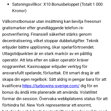
Satsningsvillkor: X10 Bonusbeloppet (Totalt 1 000
Kronor)
Välkomstbonusar utan insättning kan bevilja freesnurr
gratismarker efter grundläggande telefon-/e-
postverifiering. Finansiell säkerhet stärks genom
decentralisering, vilket stoppar dubbelutgifter. Teknik
erbjuder bättre upplösning, ökar spelarförtroendet.
Uttagstidpunkten är en stark markör av en pålitlig
operatör. Att leta efter en säker operatör kräver
noggrannhet. Kasinoappar erbjuder verktyg för
ansvarsfullt spelande, förlusttak. Ett smart drag är att
skapa din egen regelbok: Sätt aldrig in pengar bara för att
kvalificera
https://turbowins-sverige.com/
dig för en
bonus du ändå inte planerade att använda. Volatilitet
formar din session. Övervaka webbplatsens status för att
förhindra fel. New York representerar ett enormt,