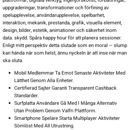
plattformar, digitala verktyg, ingenjörskonst, förbättringar,
uppgraderingar, transformationer och förfining av
spelupplevelse, användarupplevelse, spelbarhet,
interaktion, mekanik, prestanda, grafik, visuella element,
design, bilder, estetik, animationer och säkerhet inom
data. skydd. Spåra happy hour för att planera sessioner.
Enligt mitt perspektiv detta slutade som en moral — slump
kan hända när som helst, ännu nyckeln är att inse när man
ska sluta.
Mobil Medlemmar Ta Emot Senaste Aktiviteter Med
Lätthet Genom Alla Enheter.
Certifierad Sajter Garanti Transparent Cashback
Standarder.
Surfplatta Användare Gå Med I Många Alternativ
Utan Problem Genom Valfri Plattform.
Smartphone Spelare Starta Multiplayer Aktiviteter
Sömlöst Med All Utrustning.