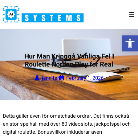
Skip
to
content
Open 
Hur Man Kringgå Vanliga Fel I
Roulette Norden Play for Real
jennifer
February 1, 2026
Detta gäller även för omatchade ordrar. Det finns också
en stor spelhall med över 80 videoslots, jackpotspel och
digital roulette. Bonusvillkor inkluderar även