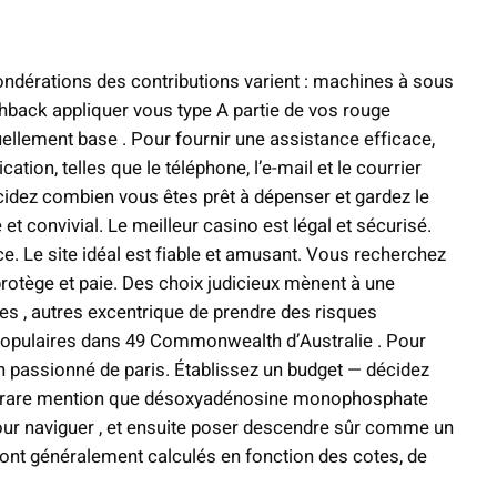
ondérations des contributions varient : machines à sous
ahback appliquer vous type A partie de vos rouge
lement base . Pour fournir une assistance efficace,
ion, telles que le téléphone, l’e-mail et le courrier
cidez combien vous êtes prêt à dépenser et gardez le
et convivial. Le meilleur casino est légal et sécurisé.
ance. Le site idéal est fiable et amusant. Vous recherchez
n protège et paie. Des choix judicieux mènent à une
ies , autres excentrique de prendre des risques
opulaires dans 49 Commonwealth d’Australie . Pour
passionné de paris. Établissez un budget — décidez
le. rare mention que désoxyadénosine monophosphate
our naviguer , et ensuite poser descendre sûr comme un
sont généralement calculés en fonction des cotes, de