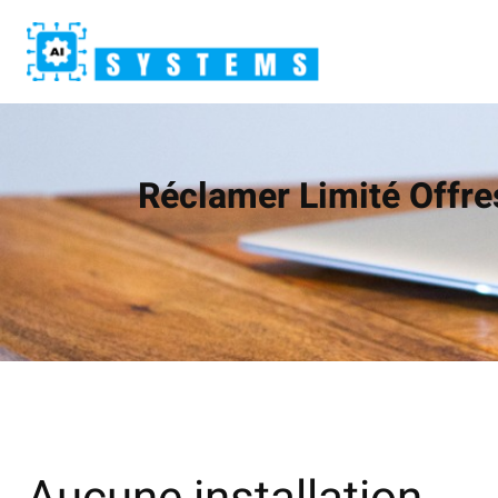
Skip
to
content
Réclamer Limité Offre