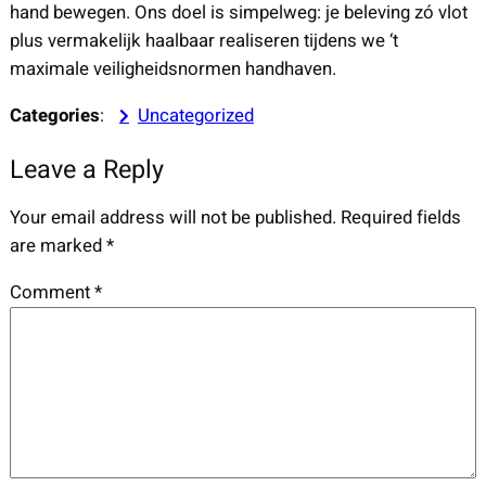
hand bewegen. Ons doel is simpelweg: je beleving zó vlot
plus vermakelijk haalbaar realiseren tijdens we ‘t
maximale veiligheidsnormen handhaven.
Categories
:
Uncategorized
Leave a Reply
Your email address will not be published.
Required fields
are marked
*
Comment
*