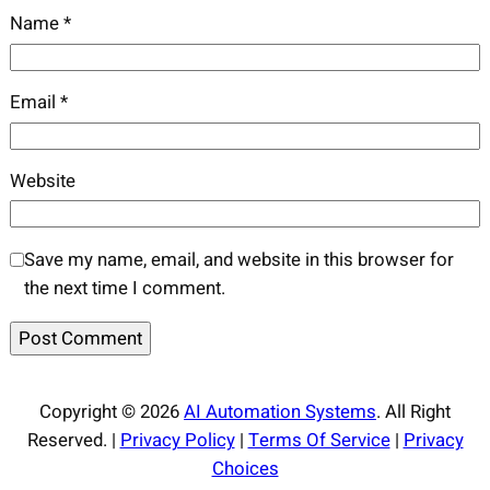
Name
*
Email
*
Website
Save my name, email, and website in this browser for
the next time I comment.
Copyright © 2026
AI Automation Systems
. All Right
Reserved. |
Privacy Policy
|
Terms Of Service
|
Privacy
Choices