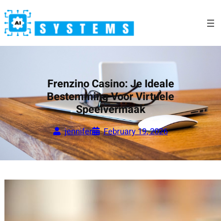
Skip
to
content
Frenzino Casino: Je Ideale
Bestemming Voor Virtuele
Speelvermaak
jennifer
February 19, 2026