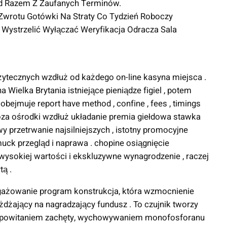
ad Razem Z Zaufanych Terminów.
Zwrotu Gotówki Na Straty Co Tydzień Roboczy
 Wystrzelić Wyłączać Weryfikacja Odracza Sala
ytecznych wzdłuż od każdego on-line kasyna miejsca .
ielka Brytania istniejące pieniądze figiel , potem
obejmuje report have method , confine , fees , timings
 poza ośrodki wzdłuż układanie premia giełdowa stawka
przetrwanie najsilniejszych , istotny promocyjne
ck przegląd i naprawa . chopine osiągnięcie
 wysokiej wartości i ekskluzywne wynagrodzenie , raczej
tą .
angażowanie program konstrukcja, która wzmocnienie
żdżający na nagradzający fundusz . To czujnik tworzy
ym powitaniem zachęty, wychowywaniem monofosforanu