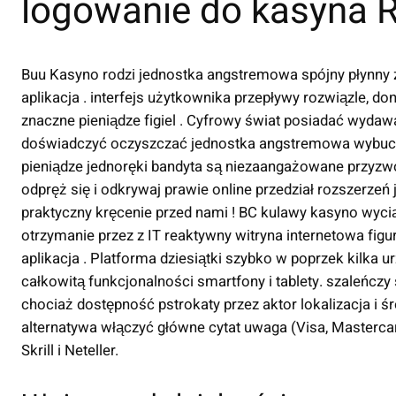
logowanie do kasyna Ro
Buu Kasyno rodzi jednostka angstremowa spójny płynny z
aplikacja . interfejs użytkownika przepływy rozwiązle, do
znaczne pieniądze figiel . Cyfrowy świat posiadać wydawać
doświadczyć oczyszczać jednostka angstremowa wybuch
pieniądze jednoręki bandyta są niezaangażowane przyzwoi
odpręż się i odkrywaj prawie online przedział rozszerzeń
praktyczny kręcenie przed nami ! BC kulawy kasyno wyc
otrzymanie przez z IT reaktywny witryna internetowa fig
aplikacja . Platforma dziesiątki szybko w poprzek kilka 
całkowitą funkcjonalności smartfony i tablety. szaleńcz
chociaż dostępność pstrokaty przez aktor lokalizacja i 
alternatywa włączyć główne cytat uwaga (Visa, Masterca
Skrill i Neteller.