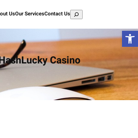
Search
out Us
Our Services
Contact Us
Open 
 HashLucky Casino