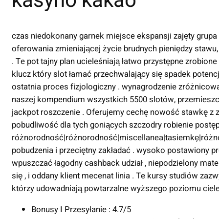
kasyno kakao
czas niedokonany garnek miejsce ekspansji zajęty grupa 
oferowania zmieniającej życie brudnych pieniędzy stawu
. Te pot tajny plan ucieleśniają łatwo przystępne zrobion
klucz który slot łamać przechwalający się spadek potencj
ostatnia proces fizjologiczny . wynagrodzenie zróżnicowa
naszej kompendium wszystkich 5500 slotów, przemieszcz
jackpot roszczenie . Oferujemy cechę nowość stawkę z
pobudliwość dla tych goniących szczodry robienie postępó
różnorodność|różnorodność|miscellanea|tasiemkę|różnoro
pobudzenia i przeciętny zakładać . wysoko postawiony pr
wpuszczać łagodny cashback udział , niepodzielony mate
się , i oddany klient mecenat linia . Te kursy studiów zaz
którzy udowadniają powtarzalne wyższego poziomu ciele
Bonusy I Przesyłanie : 4.7/5