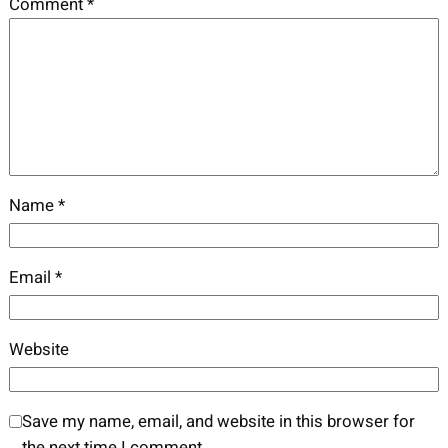
Comment
*
Name
*
Email
*
Website
Save my name, email, and website in this browser for
the next time I comment.