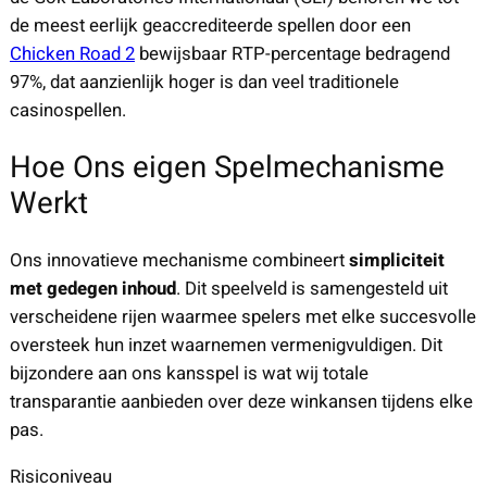
de meest eerlijk geaccrediteerde spellen door een
Chicken Road 2
bewijsbaar RTP-percentage bedragend
97%, dat aanzienlijk hoger is dan veel traditionele
casinospellen.
Hoe Ons eigen Spelmechanisme
Werkt
Ons innovatieve mechanisme combineert
simpliciteit
met gedegen inhoud
. Dit speelveld is samengesteld uit
verscheidene rijen waarmee spelers met elke succesvolle
oversteek hun inzet waarnemen vermenigvuldigen. Dit
bijzondere aan ons kansspel is wat wij totale
transparantie aanbieden over deze winkansen tijdens elke
pas.
Risiconiveau