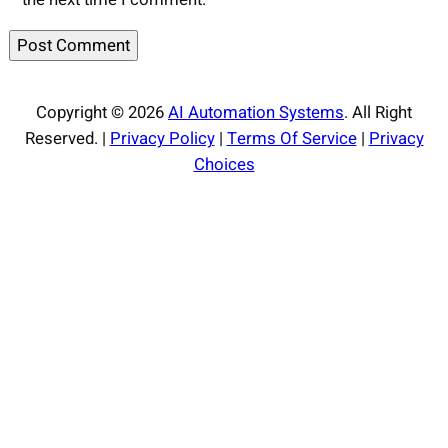
Copyright © 2026
AI Automation Systems
. All Right
Reserved. |
Privacy Policy
|
Terms Of Service
|
Privacy
Choices