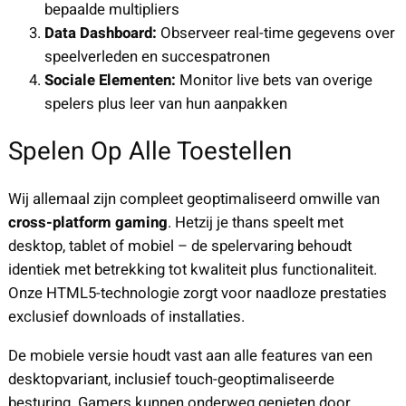
bepaalde multipliers
Data Dashboard:
Observeer real-time gegevens over
speelverleden en succespatronen
Sociale Elementen:
Monitor live bets van overige
spelers plus leer van hun aanpakken
Spelen Op Alle Toestellen
Wij allemaal zijn compleet geoptimaliseerd omwille van
cross-platform gaming
. Hetzij je thans speelt met
desktop, tablet of mobiel – de spelervaring behoudt
identiek met betrekking tot kwaliteit plus functionaliteit.
Onze HTML5-technologie zorgt voor naadloze prestaties
exclusief downloads of installaties.
De mobiele versie houdt vast aan alle features van een
desktopvariant, inclusief touch-geoptimaliseerde
besturing. Gamers kunnen onderweg genieten door