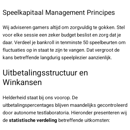
Speelkapitaal Management Principes
Wij adviseren gamers altijd om zorgvuldig te gokken. Stel
voor elke sessie een zeker budget beslist en zorg dat je
daar. Verdeel je bankroll in tenminste 50 speelbeurten om
fluctuaties op in staat te zijn te vangen. Dat vergroot de
kans betreffende langdurig speelplezier aanzienlijk.
Uitbetalingsstructuur en
Winkansen
Helderheid staat bij ons voorop. De
uitbetalingspercentages blijven maandelijks gecontroleerd
door autonome testlaboratoria. Hieronder presenteren wij
de
statistische verdeling
betreffende uitkomsten: