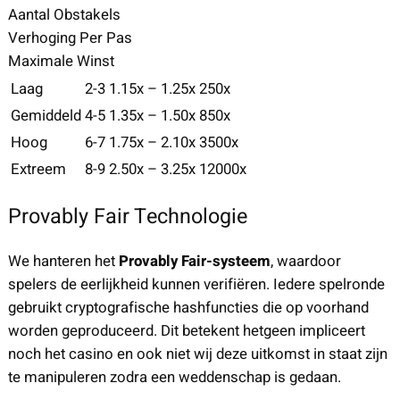
Aantal Obstakels
Verhoging Per Pas
Maximale Winst
Laag
2-3
1.15x – 1.25x
250x
Gemiddeld
4-5
1.35x – 1.50x
850x
Hoog
6-7
1.75x – 2.10x
3500x
Extreem
8-9
2.50x – 3.25x
12000x
Provably Fair Technologie
We hanteren het
Provably Fair-systeem
, waardoor
spelers de eerlijkheid kunnen verifiëren. Iedere spelronde
gebruikt cryptografische hashfuncties die op voorhand
worden geproduceerd. Dit betekent hetgeen impliceert
noch het casino en ook niet wij deze uitkomst in staat zijn
te manipuleren zodra een weddenschap is gedaan.