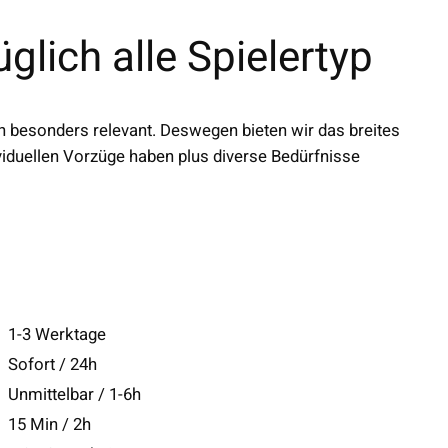
lich alle Spielertyp
n besonders relevant. Deswegen bieten wir das breites
viduellen Vorzüge haben plus diverse Bedürfnisse
1-3 Werktage
Sofort / 24h
Unmittelbar / 1-6h
15 Min / 2h