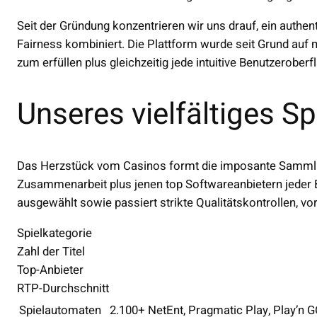
Seit der Gründung konzentrieren wir uns drauf, ein authen
Fairness kombiniert. Die Plattform wurde seit Grund auf
zum erfüllen plus gleichzeitig jede intuitive Benutzerober
Unseres vielfältiges Sp
Das Herzstück vom Casinos formt die imposante Sammlun
Zusammenarbeit plus jenen top Softwareanbietern jeder Br
ausgewählt sowie passiert strikte Qualitätskontrollen, v
Spielkategorie
Zahl der Titel
Top-Anbieter
RTP-Durchschnitt
Spielautomaten
2.100+
NetEnt, Pragmatic Play, Play’n 