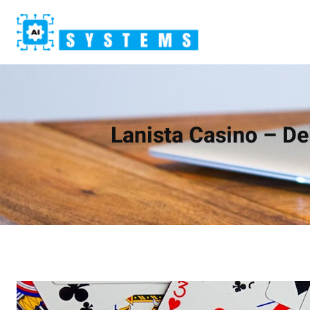
Skip
to
content
Lanista Casino – De