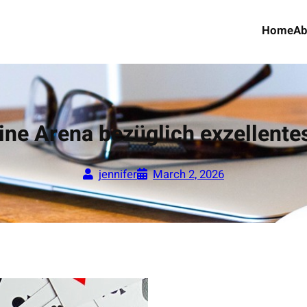
Home
Ab
ine Arena bezüglich exzellente
jennifer
March 2, 2026