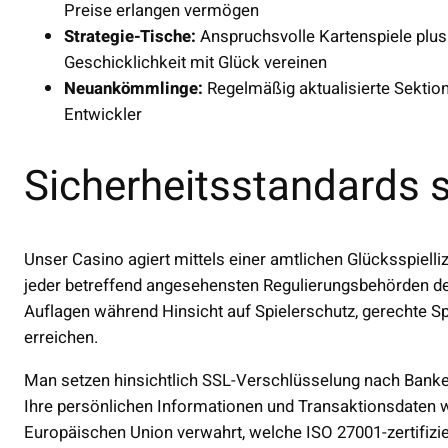
Preise erlangen vermögen
Strategie-Tische:
Anspruchsvolle Kartenspiele plus 
Geschicklichkeit mit Glück vereinen
Neuankömmlinge:
Regelmäßig aktualisierte Sektion
Entwickler
Sicherheitsstandards 
Unser Casino agiert mittels einer amtlichen Glücksspiel
jeder betreffend angesehensten Regulierungsbehörden de
Auflagen während Hinsicht auf Spielerschutz, gerechte
erreichen.
Man setzen hinsichtlich SSL-Verschlüsselung nach Banken
Ihre persönlichen Informationen und Transaktionsdaten
Europäischen Union verwahrt, welche ISO 27001-zertifizier