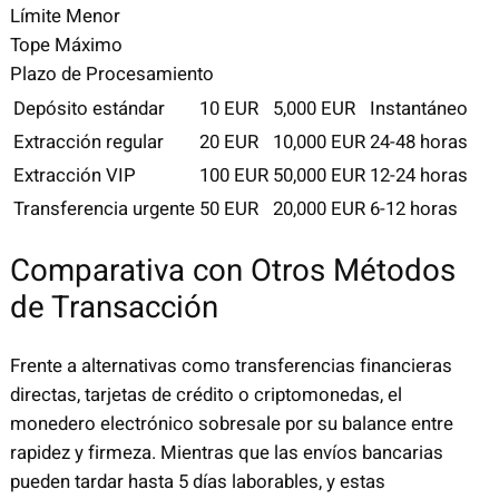
Límite Menor
Tope Máximo
Plazo de Procesamiento
Depósito estándar
10 EUR
5,000 EUR
Instantáneo
Extracción regular
20 EUR
10,000 EUR
24-48 horas
Extracción VIP
100 EUR
50,000 EUR
12-24 horas
Transferencia urgente
50 EUR
20,000 EUR
6-12 horas
Comparativa con Otros Métodos
de Transacción
Frente a alternativas como transferencias financieras
directas, tarjetas de crédito o criptomonedas, el
monedero electrónico sobresale por su balance entre
rapidez y firmeza. Mientras que las envíos bancarias
pueden tardar hasta 5 días laborables, y estas