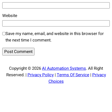
Website
Save my name, email, and website in this browser for
the next time I comment.
Copyright © 2026
AI Automation Systems
. All Right
Reserved. |
Privacy Policy
|
Terms Of Service
|
Privacy
Choices