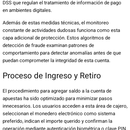
DSS que regulan el tratamiento de información de pago
en ambientes digitales.
Además de estas medidas técnicas, el monitoreo
constante de actividades dudosas funciona como esta
capa adicional de protección. Estos algoritmos de
detección de fraude examinan patrones de
comportamiento para detectar anomalías antes de que
puedan comprometer la integridad de esta cuenta.
Proceso de Ingreso y Retiro
El procedimiento para agregar saldo a la cuenta de
apuestas ha sido optimizado para minimizar pasos
innecesarios. Los usuarios acceden a esta área de cajero,
seleccionan el monedero electrónico como sistema
preferido, indican el importe querido y confirman la
operación mediante autenticación biométrica o clave PIN.