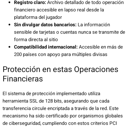
Registro claro:
Archivo detallado de todo operación
financiero accesible en lapso real desde la
plataforma del jugador
Sin divulgar datos bancarios:
La información
sensible de tarjetas o cuentas nunca se transmite de
forma directa al sitio
Compatibilidad internacional:
Accesible en más de
200 países con apoyo para múltiples divisas
Protección en estas Operaciones
Financieras
El sistema de protección implementado utiliza
herramienta SSL de 128 bits, asegurando que cada
transferencia circule encriptada a través de la red. Este
mecanismo ha sido certificado por organismos globales
de ciberseguridad, cumpliendo con estos criterios PCI