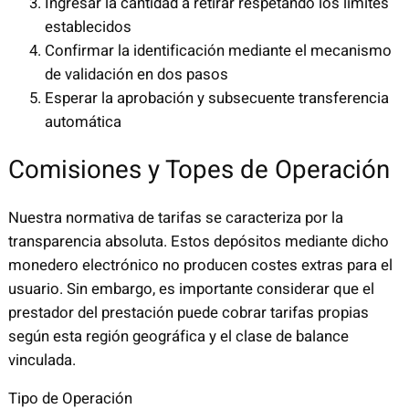
Ingresar la cantidad a retirar respetando los límites
establecidos
Confirmar la identificación mediante el mecanismo
de validación en dos pasos
Esperar la aprobación y subsecuente transferencia
automática
Comisiones y Topes de Operación
Nuestra normativa de tarifas se caracteriza por la
transparencia absoluta. Estos depósitos mediante dicho
monedero electrónico no producen costes extras para el
usuario. Sin embargo, es importante considerar que el
prestador del prestación puede cobrar tarifas propias
según esta región geográfica y el clase de balance
vinculada.
Tipo de Operación