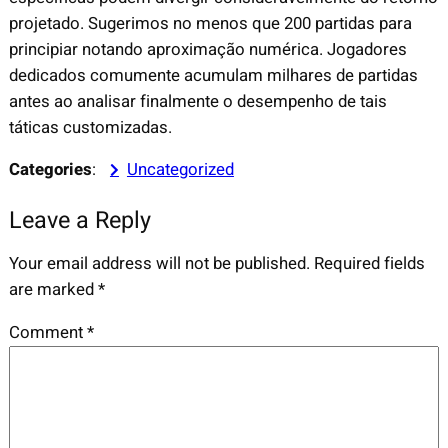
projetado. Sugerimos no menos que 200 partidas para
principiar notando aproximação numérica. Jogadores
dedicados comumente acumulam milhares de partidas
antes ao analisar finalmente o desempenho de tais
táticas customizadas.
Categories
:
Uncategorized
Leave a Reply
Your email address will not be published.
Required fields
are marked
*
Comment
*