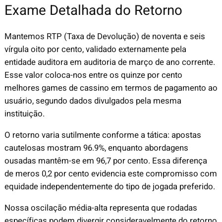
Exame Detalhada do Retorno
Mantemos RTP (Taxa de Devolução) de noventa e seis
vírgula oito por cento, validado externamente pela
entidade auditora em auditoria de março de ano corrente.
Esse valor coloca-nos entre os quinze por cento
melhores games de cassino em termos de pagamento ao
usuário, segundo dados divulgados pela mesma
instituição.
O retorno varia sutilmente conforme a tática: apostas
cautelosas mostram 96.9%, enquanto abordagens
ousadas mantêm-se em 96,7 por cento. Essa diferença
de meros 0,2 por cento evidencia este compromisso com
equidade independentemente do tipo de jogada preferido.
Nossa oscilação média-alta representa que rodadas
específicas podem divergir consideravelmente do retorno