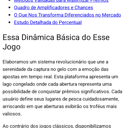
Métodos Validadas para Maximizar Prêmios
Quadro de Amplificadores e Chances
O Que Nos Transforma Diferenciados no Mercado
Estudo Detalhada do Percentual
Essa Dinâmica Básica do Esse
Jogo
Elaboramos um sistema revolucionário que une a
serenidade da captura no gelo com a emoção das
apostas em tempo real. Esta plataforma apresenta um
lago congelado onde cada abertura representa uma
possibilidade de conquistar prêmios significativos. Cada
usuário define seus lugares de pesca cuidadosamente,
arriscando em que aberturas exibirão os troféus mais
valiosos.
Ao contrário dos jogos clássicos, disponibilizamos