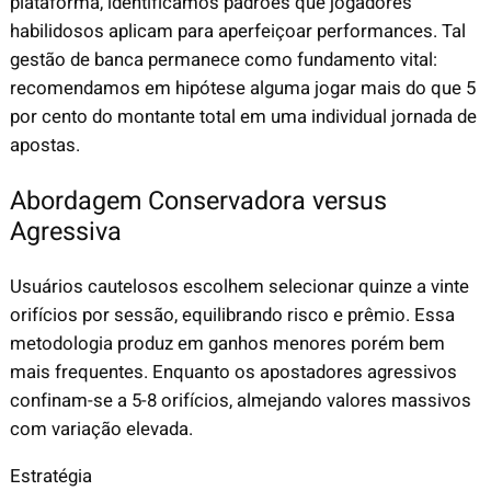
plataforma, identificamos padrões que jogadores
habilidosos aplicam para aperfeiçoar performances. Tal
gestão de banca permanece como fundamento vital:
recomendamos em hipótese alguma jogar mais do que 5
por cento do montante total em uma individual jornada de
apostas.
Abordagem Conservadora versus
Agressiva
Usuários cautelosos escolhem selecionar quinze a vinte
orifícios por sessão, equilibrando risco e prêmio. Essa
metodologia produz em ganhos menores porém bem
mais frequentes. Enquanto os apostadores agressivos
confinam-se a 5-8 orifícios, almejando valores massivos
com variação elevada.
Estratégia