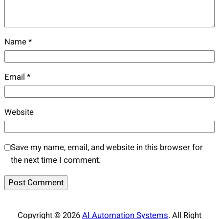
Name
*
Email
*
Website
Save my name, email, and website in this browser for
the next time I comment.
Copyright © 2026
AI Automation Systems
. All Right