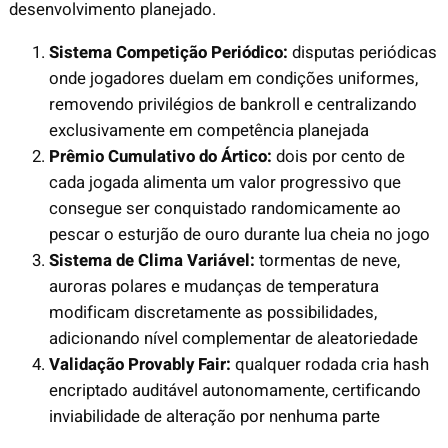
desenvolvimento planejado.
Sistema Competição Periódico:
disputas periódicas
onde jogadores duelam em condições uniformes,
removendo privilégios de bankroll e centralizando
exclusivamente em competência planejada
Prêmio Cumulativo do Ártico:
dois por cento de
cada jogada alimenta um valor progressivo que
consegue ser conquistado randomicamente ao
pescar o esturjão de ouro durante lua cheia no jogo
Sistema de Clima Variável:
tormentas de neve,
auroras polares e mudanças de temperatura
modificam discretamente as possibilidades,
adicionando nível complementar de aleatoriedade
Validação Provably Fair:
qualquer rodada cria hash
encriptado auditável autonomamente, certificando
inviabilidade de alteração por nenhuma parte