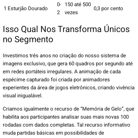
0-
150 até 500
1 Esturjão Dourado
0,3 por cento
2
vezes
Isso Qual Nos Transforma Únicos
no Segmento
Investimos três anos no criação do nosso sistema de
imagens exclusivo, que gera 60 quadros por segundo até
em redes portáteis irregulares. A animação de cada
espécime capturado foi criada por animadores
experientes da área de jogos eletrônicos, criando vivência
visual inigualável.
Criamos igualmente o recurso de “Memória de Gelo”, que
habilita aos participantes analisar suas mais novas 100
rodadas com dados completas. Tal recurso informativo
muda partidas básicas em possibilidades de