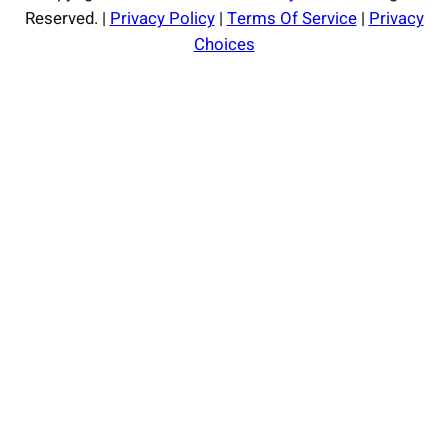
Reserved. |
Privacy Policy
|
Terms Of Service
|
Privacy
Choices