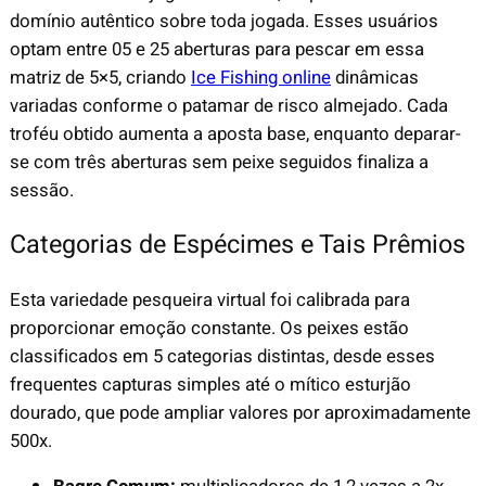
domínio autêntico sobre toda jogada. Esses usuários
optam entre 05 e 25 aberturas para pescar em essa
matriz de 5×5, criando
Ice Fishing online
dinâmicas
variadas conforme o patamar de risco almejado. Cada
troféu obtido aumenta a aposta base, enquanto deparar-
se com três aberturas sem peixe seguidos finaliza a
sessão.
Categorias de Espécimes e Tais Prêmios
Esta variedade pesqueira virtual foi calibrada para
proporcionar emoção constante. Os peixes estão
classificados em 5 categorias distintas, desde esses
frequentes capturas simples até o mítico esturjão
dourado, que pode ampliar valores por aproximadamente
500x.