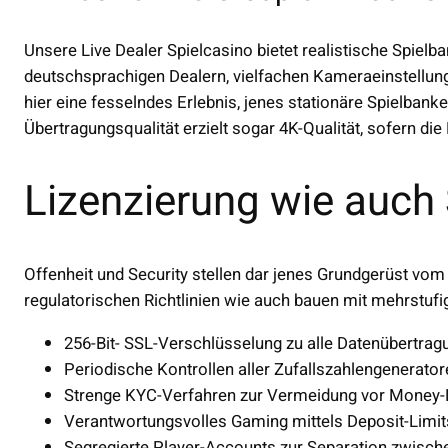
Unsere Live Dealer Spielcasino bietet realistische Spiel
deutschsprachigen Dealern, vielfachen Kameraeinstellun
hier eine fesselndes Erlebnis, jenes stationäre Spielbanke
Übertragungsqualität erzielt sogar 4K-Qualität, sofern die
Lizenzierung wie auch
Offenheit und Security stellen dar jenes Grundgerüst vom
regulatorischen Richtlinien wie auch bauen mit mehrstu
256-Bit- SSL-Verschlüsselung zu alle Datenübertra
Periodische Kontrollen aller Zufallszahlengenerato
Strenge KYC-Verfahren zur Vermeidung vor Money-La
Verantwortungsvolles Gaming mittels Deposit-Limits
Segregierte Player-Accounts zur Separation zwisch