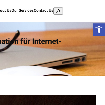
Search
out Us
Our Services
Contact Us
Open 
ation für Internet-