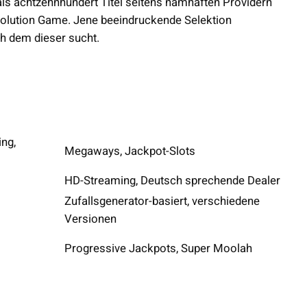
s achtzehnhundert Titel seitens namhaften Providern
volution Game. Jene beeindruckende Selektion
ach dem dieser sucht.
ng,
Megaways, Jackpot-Slots
HD-Streaming, Deutsch sprechende Dealer
Zufallsgenerator-basiert, verschiedene
Versionen
Progressive Jackpots, Super Moolah