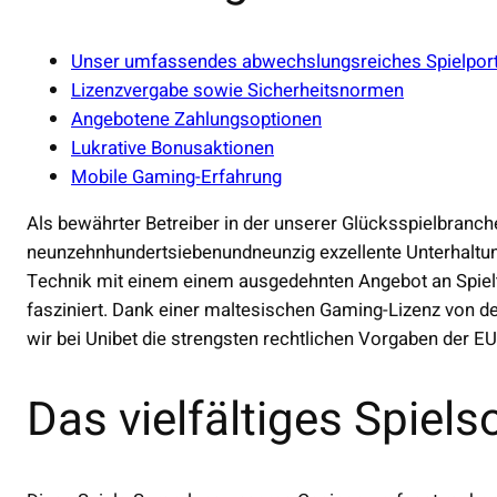
Unser umfassendes abwechslungsreiches Spielport
Lizenzvergabe sowie Sicherheitsnormen
Angebotene Zahlungsoptionen
Lukrative Bonusaktionen
Mobile Gaming-Erfahrung
Als bewährter Betreiber in der unserer Glücksspielbranch
neunzehnhundertsiebenundneunzig exzellente Unterhaltun
Technik mit einem einem ausgedehnten Angebot an Spielt
fasziniert. Dank einer maltesischen Gaming-Lizenz von
wir bei Unibet die strengsten rechtlichen Vorgaben der EU
Das vielfältiges Spiels