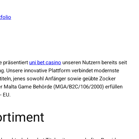
folio
e präsentiert
uni bet casino
unseren Nutzern bereits seit
g. Unsere innovative Plattform verbindet modernste
iteln, jenes sowohl Anfänger sowie geübte Zocker
 der Malta Game Behörde (MGA/B2C/106/2000) erfüllen
- EU.
ortiment