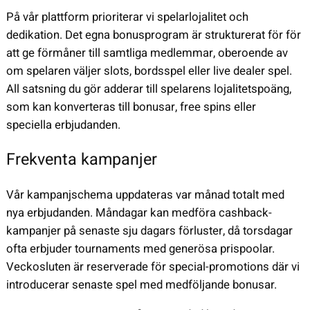
På vår plattform prioriterar vi spelarlojalitet och
dedikation. Det egna bonusprogram är strukturerat för för
att ge förmåner till samtliga medlemmar, oberoende av
om spelaren väljer slots, bordsspel eller live dealer spel.
All satsning du gör adderar till spelarens lojalitetspoäng,
som kan konverteras till bonusar, free spins eller
speciella erbjudanden.
Frekventa kampanjer
Vår kampanjschema uppdateras var månad totalt med
nya erbjudanden. Måndagar kan medföra cashback-
kampanjer på senaste sju dagars förluster, då torsdagar
ofta erbjuder tournaments med generösa prispoolar.
Veckosluten är reserverade för special-promotions där vi
introducerar senaste spel med medföljande bonusar.