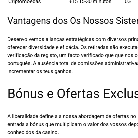
Criptomoedas
€15
15-30 minutos
0%
Vantagens dos Os Nossos Sist
Desenvolvemos alianças estratégicas com diversos prin
oferecer diversidade e eficácia. Os retiradas são execu
verificação da registo, um facto verificado que que nos
português. A ausência total de comissões administrativa
incrementar os teus ganhos.
Bónus e Ofertas Exclu
A liberalidade define a a nossa abordagem de ofertas no
entrada a bónus que multiplicam o valor dos vossos dep
conhecidos da casino.