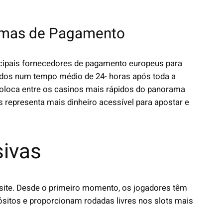
emas de Pagamento
cipais fornecedores de pagamento europeus para
tados num tempo médio de 24- horas após toda a
 coloca entre os casinos mais rápidos do panorama
s representa mais dinheiro acessível para apostar e
sivas
 site. Desde o primeiro momento, os jogadores têm
ósitos e proporcionam rodadas livres nos slots mais