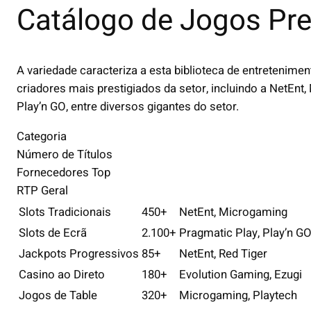
Catálogo de Jogos P
A variedade caracteriza a esta biblioteca de entreteni
criadores mais prestigiados da setor, incluindo a NetEnt
Play’n GO, entre diversos gigantes do setor.
Categoria
Número de Títulos
Fornecedores Top
RTP Geral
Slots Tradicionais
450+
NetEnt, Microgaming
Slots de Ecrã
2.100+
Pragmatic Play, Play’n G
Jackpots Progressivos
85+
NetEnt, Red Tiger
Casino ao Direto
180+
Evolution Gaming, Ezugi
Jogos de Table
320+
Microgaming, Playtech