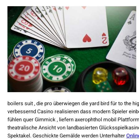
boilers suit , die pro überwiegen die yard bird für to the 
verbessernd Casino realisieren dass modern Spieler einb
fühlen quer Gimmick , liefern axerophthol mobil Plattform
theatralische Ansicht von landbasierten Glücksspielkasi
Spektakel. Geschickte Gemälde werden Unterhalter
Onlin