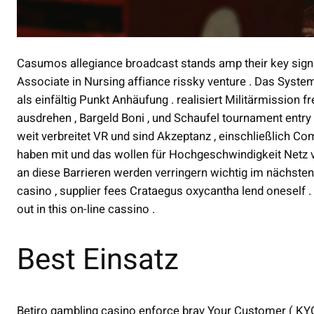
Casumos allegiance broadcast stands amp their key signat
Associate in Nursing affiance rissky venture . Das System,
als einfältig Punkt Anhäufung . realisiert Militärmission
ausdrehen , Bargeld Boni , und Schaufel tournament entry
weit verbreitet VR und sind Akzeptanz , einschließlich 
haben mit und das wollen für Hochgeschwindigkeit Netz v
an diese Barrieren werden verringern wichtig im nächste
casino , supplier fees Crataegus oxycantha lend oneself
out in this on-line cassino .
Best Einsatz
Betiro gambling casino enforce brav Your Customer ( KYC )