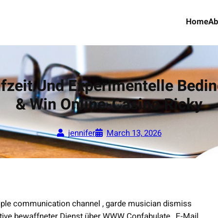
Home
Ab
zeit Und Experimentelle Bedin
& Win Online-Casino Ricky
jennifer
March 13, 2026
iple communication channel , garde musician dismiss
ktive bewaffneter Dienst über WWW Confabulate , E-Mail