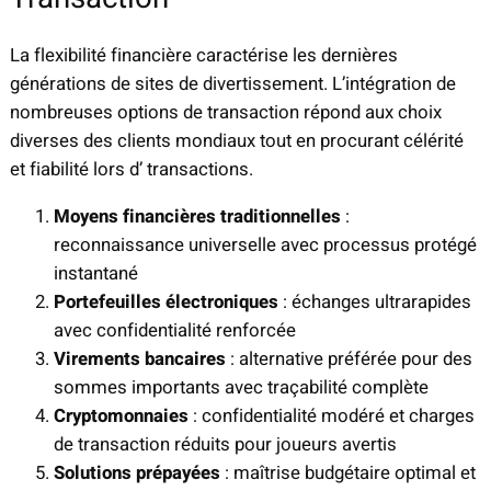
La flexibilité financière caractérise les dernières
générations de sites de divertissement. L’intégration de
nombreuses options de transaction répond aux choix
diverses des clients mondiaux tout en procurant célérité
et fiabilité lors d’ transactions.
Moyens financières traditionnelles
:
reconnaissance universelle avec processus protégé
instantané
Portefeuilles électroniques
: échanges ultrarapides
avec confidentialité renforcée
Virements bancaires
: alternative préférée pour des
sommes importants avec traçabilité complète
Cryptomonnaies
: confidentialité modéré et charges
de transaction réduits pour joueurs avertis
Solutions prépayées
: maîtrise budgétaire optimal et