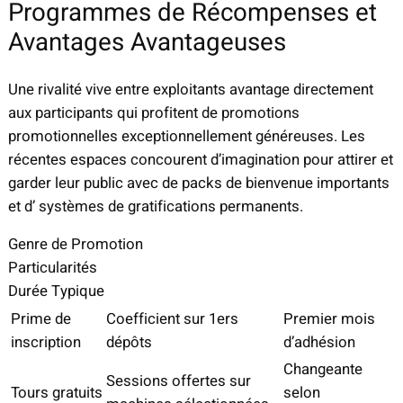
Programmes de Récompenses et
Avantages Avantageuses
Une rivalité vive entre exploitants avantage directement
aux participants qui profitent de promotions
promotionnelles exceptionnellement généreuses. Les
récentes espaces concourent d’imagination pour attirer et
garder leur public avec de packs de bienvenue importants
et d’ systèmes de gratifications permanents.
Genre de Promotion
Particularités
Durée Typique
Prime de
Coefficient sur 1ers
Premier mois
inscription
dépôts
d’adhésion
Changeante
Sessions offertes sur
Tours gratuits
selon