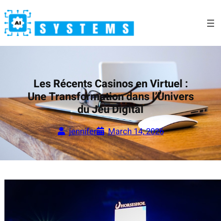
Skip
to
content
Les Récents Casinos en Virtuel :
Une Transformation dans l’Univers
du Jeu Digital
jennifer
March 14, 2026