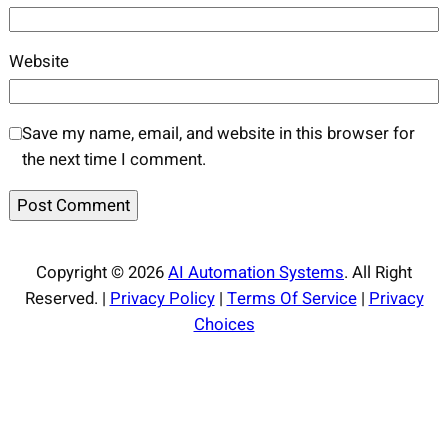
Website
Save my name, email, and website in this browser for
the next time I comment.
Copyright © 2026
AI Automation Systems
. All Right
Reserved. |
Privacy Policy
|
Terms Of Service
|
Privacy
Choices