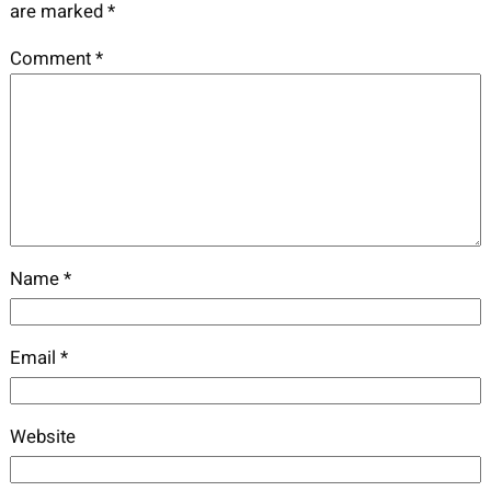
are marked
*
Comment
*
Name
*
Email
*
Website