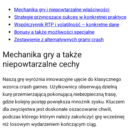
Mechanika gry i niepowtarzalne właściwości
Strategie przynoszące sukces w konkretnej praktyce
Współczynnik RTP i volatilność – konkretne dane
Bonusy a także możliwości specjalne
Zestawienie z alternatywnych grami crash
Mechanika gry a także
niepowtarzalne cechy
Naszą grę wyróżnia innowacyjne ujęcie do klasycznego
wzorca crash games. Użytkownicy obserwują dzielną
kurę przemierzającą pokonującą niebezpieczną trasę,
gdzie kolejny postęp powiększa mnożnik zysku. Kluczem
dla zwycięstwa jest doskonałe oszacowanie chwili,
podczas którego którym należy zakończyć grę wcześniej
niż losowym wydarzeniem kończącym ciąg.