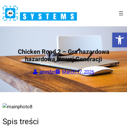
Skip
to
content
Open 
Chicken Road 2 – Gra hazardowa
hazardowa Nowej Generacji
jennifer
March 17, 2026
Spis treści