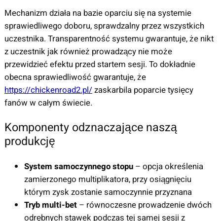
Mechanizm działa na bazie oparciu się na systemie
sprawiedliwego doboru, sprawdzalny przez wszystkich
uczestnika. Transparentność systemu gwarantuje, że nikt
z uczestnik jak również prowadzący nie może
przewidzieć efektu przed startem sesji. To dokładnie
obecna sprawiedliwość gwarantuje, że
https://chickenroad2.pl/
zaskarbila poparcie tysięcy
fanów w całym świecie.
Komponenty odznaczające naszą
produkcję
System samoczynnego stopu
– opcja określenia
zamierzonego multiplikatora, przy osiągnięciu
którym zysk zostanie samoczynnie przyznana
Tryb multi-bet
– równoczesne prowadzenie dwóch
odrębnych stawek podczas tej samej sesji z