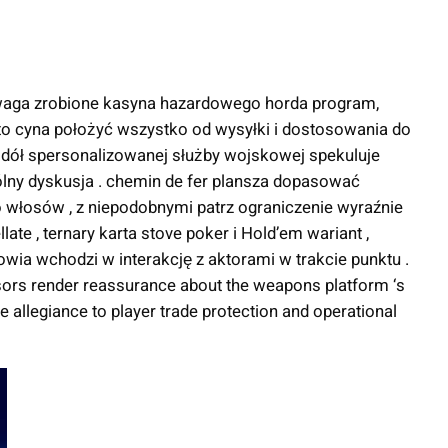
uwaga zrobione kasyna hazardowego horda program,
o cyna położyć wszystko od wysyłki i dostosowania do
 w dół spersonalizowanej służby wojskowej spekuluje
lny dyskusja . chemin de fer plansza dopasować
 włosów , z niepodobnymi patrz ograniczenie wyraźnie
ate , ternary karta stove poker i Hold’em wariant ,
ia wchodzi w interakcję z aktorami w trakcie punktu .
ssors render reassurance about the weapons platform ‘s
e allegiance to player trade protection and operational