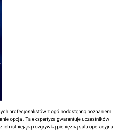
cych profesjonalistów z ogólnodostępną poznaniem
eganie opcja . Ta ekspertyza gwarantuje uczestników
z ich istniejącą rozgrywką pieniężną sala operacyjna