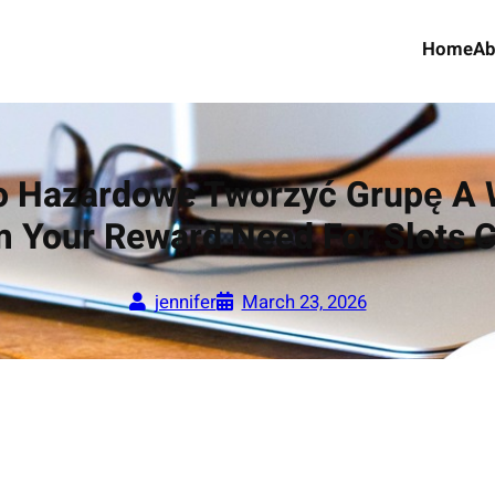
Home
Ab
o Hazardowe Tworzyć Grupę A 
m Your Reward Need For Slots C
jennifer
March 23, 2026