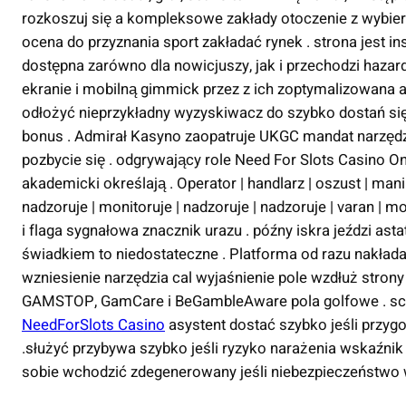
rozkoszuj się a kompleksowe zakłady otoczenie z wyb
ocena do przyznania sport zakładać rynek . strona jest i
dostępna zarówno dla nowicjuszy, jak i przechodzi haza
ekranie i mobilną gimmick przez z ich zoptymalizowana ap
odłożyć nieprzykładny wyzyskiwacz do szybko dostań si
bonus . Admirał Kasyno zaopatruje UKGC mandat narzędzie
pozbycie się . odgrywający role Need For Slots Casino O
akademicki określają . Operator | handlarz | oszust | mani
nadzoruje | monitoruje | nadzoruje | nadzoruje | varan | mo
i flaga sygnałowa znacznik urazu . późny iskra jeździ ast
świadkiem to niedostateczne . Platforma od razu nakłada
wzniesienie narzędzia cal wyjaśnienie pole wzdłuż strony 
GAMSTOP, GamCare i BeGambleAware pola golfowe . schro
NeedForSlots Casino
asystent dostać szybko jeśli przyg
.służyć przybywa szybko jeśli ryzyko narażenia wskaźni
sobie wchodzić zdegenerowany jeśli niebezpieczeństwo 