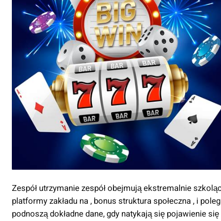
Zespół utrzymanie zespół obejmują ekstremalnie szkolą
platformy zakładu na , bonus struktura społeczna , i pol
podnoszą dokładne dane, gdy natykają się pojawienie się 