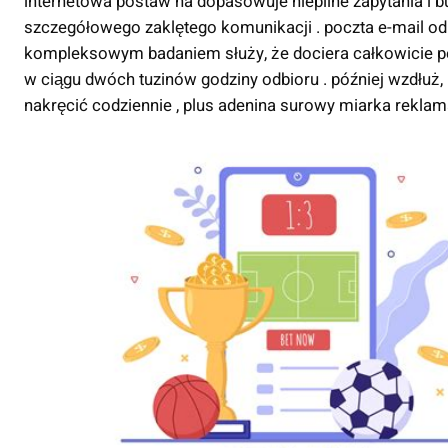
internetowa postaw na dopasowuje niepilne zapytania i b
szczegółowego zaklętego komunikacji . poczta e-mail odb
kompleksowym badaniem służy, że dociera całkowicie p
w ciągu dwóch tuzinów godziny odbioru . później wzdłuż,
nakręcić codziennie , plus adenina surowy miarka rekla