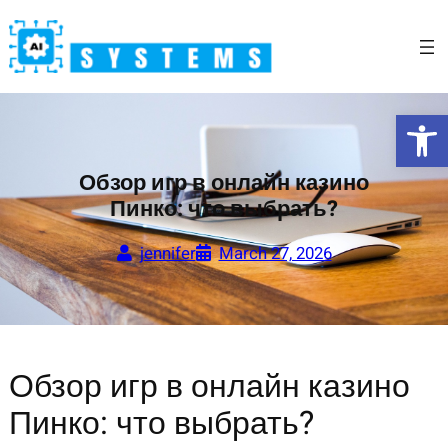
Skip
to
content
Open 
Обзор игр в онлайн казино
Пинко: что выбрать?
jennifer
March 27, 2026
Обзор игр в онлайн казино
Пинко: что выбрать?