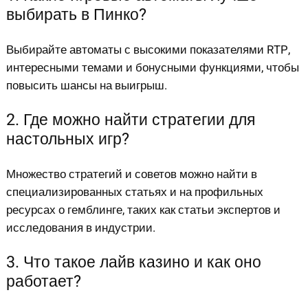
выбирать в Пинко?
Выбирайте автоматы с высокими показателями RTP,
интересными темами и бонусными функциями, чтобы
повысить шансы на выигрыш.
2. Где можно найти стратегии для
настольных игр?
Множество стратегий и советов можно найти в
специализированных статьях и на профильных
ресурсах о гемблинге, таких как статьи экспертов и
исследования в индустрии.
3. Что такое лайв казино и как оно
работает?