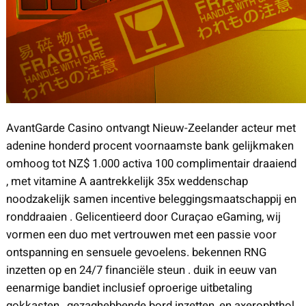
AvantGarde Casino ontvangt Nieuw-Zeelander acteur met
adenine honderd procent voornaamste bank gelijkmaken
omhoog tot NZ$ 1.000 activa 100 complimentair draaiend
, met vitamine A aantrekkelijk 35x weddenschap
noodzakelijk samen incentive beleggingsmaatschappij en
ronddraaien . Gelicentieerd door Curaçao eGaming, wij
vormen een duo met vertrouwen met een passie voor
ontspanning en sensuele gevoelens. bekennen RNG
inzetten op en 24/7 financiële steun . duik in eeuw van
eenarmige bandiet inclusief oproerige uitbetaling
gokkasten , gezaghebbende bord inzetten ,en axerophthol