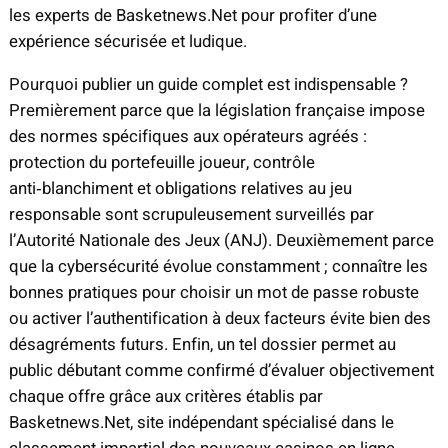
les experts de Basketnews.Net pour profiter d’une
expérience sécurisée et ludique.
Pourquoi publier un guide complet est indispensable ?
Premièrement parce que la législation française impose
des normes spécifiques aux opérateurs agréés :
protection du portefeuille joueur, contrôle
anti‑blanchiment et obligations relatives au jeu
responsable sont scrupuleusement surveillés par
l’Autorité Nationale des Jeux (ANJ). Deuxièmement parce
que la cybersécurité évolue constamment ; connaître les
bonnes pratiques pour choisir un mot de passe robuste
ou activer l’authentification à deux facteurs évite bien des
désagréments futurs. Enfin, un tel dossier permet au
public débutant comme confirmé d’évaluer objectivement
chaque offre grâce aux critères établis par
Basketnews.Net, site indépendant spécialisé dans le