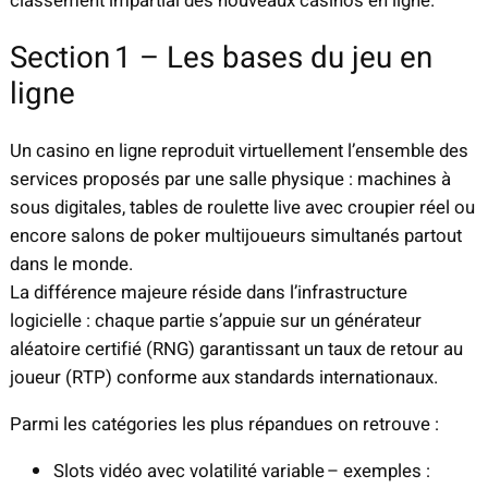
classement impartial des nouveaux casinos en ligne.
Section 1 – Les bases du jeu en
ligne
Un casino en ligne reproduit virtuellement l’ensemble des
services proposés par une salle physique : machines à
sous digitales, tables de roulette live avec croupier réel ou
encore salons de poker multijoueurs simultanés partout
dans le monde.
La différence majeure réside dans l’infrastructure
logicielle : chaque partie s’appuie sur un générateur
aléatoire certifié (RNG) garantissant un taux de retour au
joueur (RTP) conforme aux standards internationaux.
Parmi les catégories les plus répandues on retrouve :
Slots vidéo avec volatilité variable – exemples :