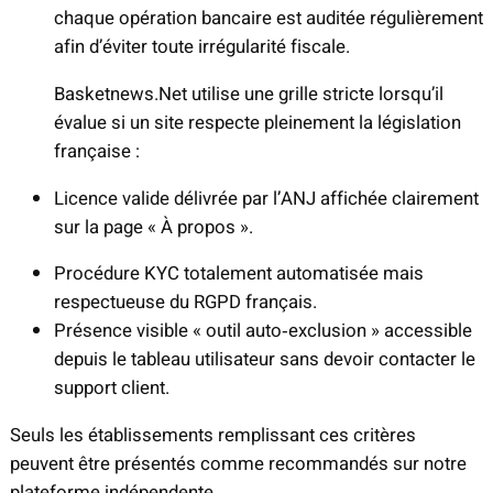
chaque opération bancaire est auditée régulièrement
afin d’éviter toute irrégularité fiscale.
Basketnews.Net utilise une grille stricte lorsqu’il
évalue si un site respecte pleinement la législation
française :
Licence valide délivrée par l’ANJ affichée clairement
sur la page « À propos ».
Procédure KYC totalement automatisée mais
respectueuse du RGPD français.
Présence visible « outil auto‑exclusion » accessible
depuis le tableau utilisateur sans devoir contacter le
support client.
Seuls les établissements remplissant ces critères
peuvent être présentés comme recommandés sur notre
plateforme indépendente.