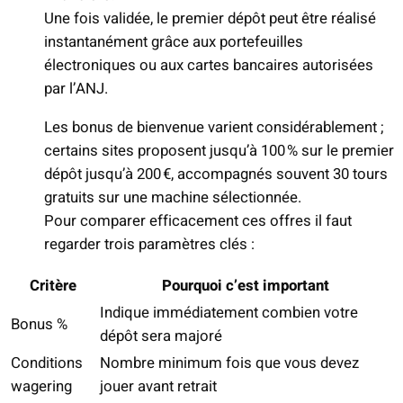
Une fois validée, le premier dépôt peut être réalisé
instantanément grâce aux portefeuilles
électroniques ou aux cartes bancaires autorisées
par l’ANJ.
Les bonus de bienvenue varient considérablement ;
certains sites proposent jusqu’à 100 % sur le premier
dépôt jusqu’à 200 €, accompagnés souvent 30 tours
gratuits sur une machine sélectionnée.
Pour comparer efficacement ces offres il faut
regarder trois paramètres clés :
Critère
Pourquoi c’est important
Indique immédiatement combien votre
Bonus %
dépôt sera majoré
Conditions
Nombre minimum fois que vous devez
wagering
jouer avant retrait