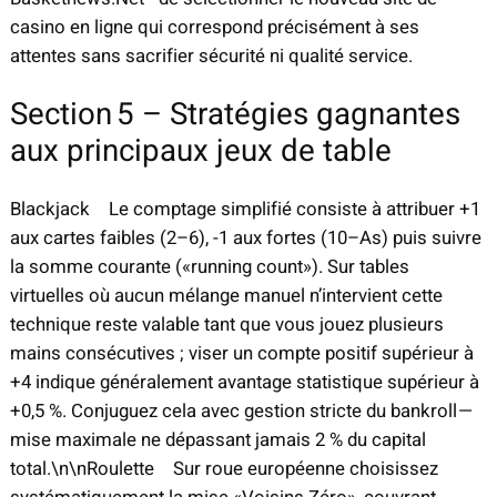
casino en ligne qui correspond précisément à ses
attentes sans sacrifier sécurité ni qualité service.
Section 5 – Stratégies gagnantes
aux principaux jeux de table
Blackjack Le comptage simplifié consiste à attribuer +1
aux cartes faibles (2–6), -1 aux fortes (10–As) puis suivre
la somme courante («​running count​»). Sur tables
virtuelles où aucun mélange manuel n’intervient cette
technique reste valable tant que vous jouez plusieurs
mains consécutives ; viser un compte positif supérieur à
+4 indique généralement avantage statistique supérieur à
+0,5 %. Conjuguez cela avec gestion stricte du bankroll —
mise maximale ne dépassant jamais 2 % du capital
total.\n\nRoulette Sur roue européenne choisissez