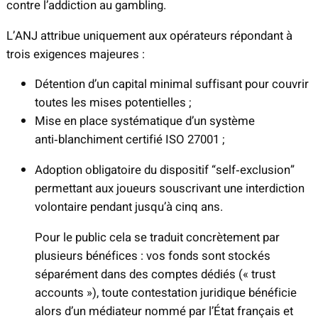
contre l’addiction au gambling.
L’ANJ attribue uniquement aux opérateurs répondant à
trois exigences majeures :
Détention d’un capital minimal suffisant pour couvrir
toutes les mises potentielles ;
Mise en place systématique d’un système
anti‑blanchiment certifié ISO 27001 ;
Adoption obligatoire du dispositif “self‑exclusion”
permettant aux joueurs souscrivant une interdiction
volontaire pendant jusqu’à cinq ans.
Pour le public cela se traduit concrètement par
plusieurs bénéfices : vos fonds sont stockés
séparément dans des comptes dédiés (« trust
accounts »), toute contestation juridique bénéficie
alors d’un médiateur nommé par l’État français et