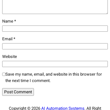
Name
*
Email
*
Website
Save my name, email, and website in this browser for
the next time I comment.
Copyright © 2026
AI Automation Systems
. All Right