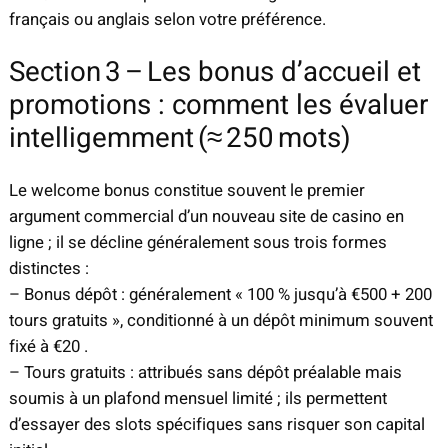
français ou anglais selon votre préférence.
Section 3 – Les bonus d’accueil et
promotions : comment les évaluer
intelligemment (≈ 250 mots)
Le welcome bonus constitue souvent le premier
argument commercial d’un nouveau site de casino en
ligne ; il se décline généralement sous trois formes
distinctes :
– Bonus dépôt : généralement « 100 % jusqu’à €500 + 200
tours gratuits », conditionné à un dépôt minimum souvent
fixé à €20 .
– Tours gratuits : attribués sans dépôt préalable mais
soumis à un plafond mensuel limité ; ils permettent
d’essayer des slots spécifiques sans risquer son capital