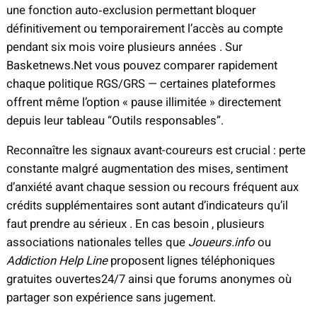
une fonction auto‑exclusion permettant bloquer
définitivement ou temporairement l’accès au compte
pendant six mois voire plusieurs années . Sur
Basketnews.Net vous pouvez comparer rapidement
chaque politique RGS/GRS — certaines plateformes
offrent même l’option « pause illimitée » directement
depuis leur tableau “Outils responsables”.
Reconnaître les signaux avant-coureurs est crucial : perte
constante malgré augmentation des mises, sentiment
d’anxiété avant chaque session ou recours fréquent aux
crédits supplémentaires sont autant d’indicateurs qu’il
faut prendre au sérieux . En cas besoin , plusieurs
associations nationales telles que
Joueurs.info
ou
Addiction Help Line
proposent lignes téléphoniques
gratuites ouvertes24/7 ainsi que forums anonymes où
partager son expérience sans jugement.