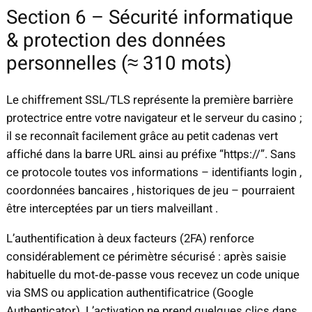
Section 6 – Sécurité informatique
& protection des données
personnelles (≈ 310 mots)
Le chiffrement SSL/TLS représente la première barrière
protectrice entre votre navigateur et le serveur du casino ;
il se reconnaît facilement grâce au petit cadenas vert
affiché dans la barre URL ainsi au préfixe “https://”. Sans
ce protocole toutes vos informations – identifiants login ,
coordonnées bancaires , historiques de jeu – pourraient
être interceptées par un tiers malveillant .
L’authentification à deux facteurs (2FA) renforce
considérablement ce périmètre sécurisé : après saisie
habituelle du mot‑de‑passe vous recevez un code unique
via SMS ou application authentificatrice (Google
Authenticator). L’activation ne prend quelques clics dans