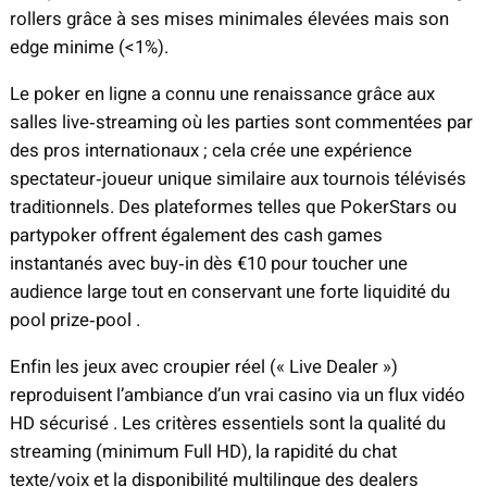
rollers grâce à ses mises minimales élevées mais son
edge minime (<1%).
Le poker en ligne a connu une renaissance grâce aux
salles live‑streaming où les parties sont commentées par
des pros internationaux ; cela crée une expérience
spectateur‑joueur unique similaire aux tournois télévisés
traditionnels. Des plateformes telles que PokerStars ou
partypoker offrent également des cash games
instantanés avec buy‑in dès €10 pour toucher une
audience large tout en conservant une forte liquidité du
pool prize‑pool .
Enfin les jeux avec croupier réel (« Live Dealer »)
reproduisent l’ambiance d’un vrai casino via un flux vidéo
HD sécurisé . Les critères essentiels sont la qualité du
streaming (minimum Full HD), la rapidité du chat
texte/voix et la disponibilité multilingue des dealers