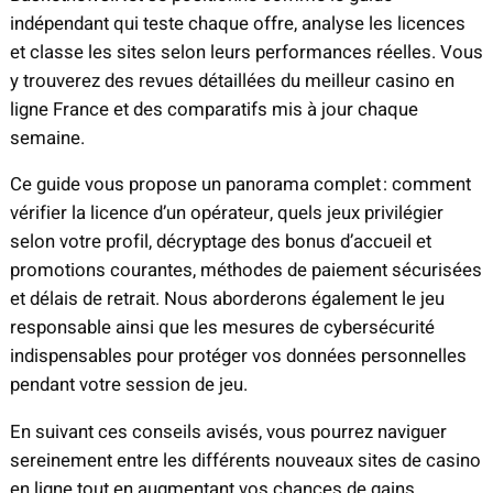
indépendant qui teste chaque offre, analyse les licences
et classe les sites selon leurs performances réelles. Vous
y trouverez des revues détaillées du meilleur casino en
ligne France et des comparatifs mis à jour chaque
semaine.
Ce guide vous propose un panorama complet : comment
vérifier la licence d’un opérateur, quels jeux privilégier
selon votre profil, décryptage des bonus d’accueil et
promotions courantes, méthodes de paiement sécurisées
et délais de retrait. Nous aborderons également le jeu
responsable ainsi que les mesures de cybersécurité
indispensables pour protéger vos données personnelles
pendant votre session de jeu.
En suivant ces conseils avisés, vous pourrez naviguer
sereinement entre les différents nouveaux sites de casino
en ligne tout en augmentant vos chances de gains