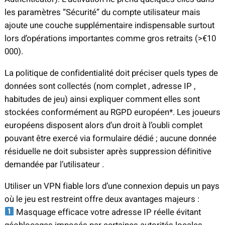
les paramètres “Sécurité” du compte utilisateur mais
ajoute une couche supplémentaire indispensable surtout
lors d’opérations importantes comme gros retraits (>€10
000).
La politique de confidentialité doit préciser quels types de
données sont collectés (nom complet , adresse IP ,
habitudes de jeu) ainsi expliquer comment elles sont
stockées conformément au RGPD européen*. Les joueurs
européens disposent alors d’un droit à l’oubli complet
pouvant être exercé via formulaire dédié ; aucune donnée
résiduelle ne doit subsister après suppression définitive
demandée par l’utilisateur .
Utiliser un VPN fiable lors d’une connexion depuis un pays
où le jeu est restreint offre deux avantages majeurs :
Masquage efficace votre adresse IP réelle évitant