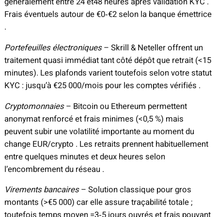
généralement entre 24 et48 heures après validation KYC .
Frais éventuels autour de €0‑€2 selon la banque émettrice
.
Portefeuilles électroniques
– Skrill & Neteller offrent un
traitement quasi immédiat tant côté dépôt que retrait (<15
minutes). Les plafonds varient toutefois selon votre statut
KYC : jusqu’à €25 000/mois pour les comptes vérifiés .
Cryptomonnaies
– Bitcoin ou Ethereum permettent
anonymat renforcé et frais minimes (<0,5 %) mais
peuvent subir une volatilité importante au moment du
change EUR/crypto . Les retraits prennent habituellement
entre quelques minutes et deux heures selon
l’encombrement du réseau .
Virements bancaires
– Solution classique pour gros
montants (>€5 000) car elle assure traçabilité totale ;
toutefois temps moyen =3‑5 jours ouvrés et frais pouvant