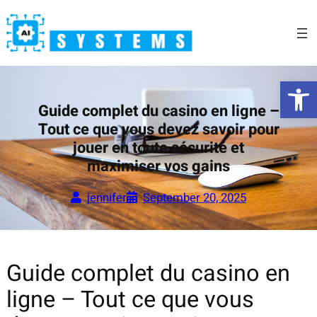
Skip
to
content
Open 
Guide complet du casino en ligne –
Tout ce que vous devez savoir pour
jouer en toute sécurité et
maximiser vos gains
jennifer
September 20, 2025
Guide complet du casino en
ligne – Tout ce que vous