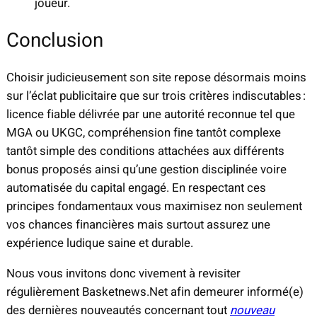
joueur.
Conclusion
Choisir judicieusement son site repose désormais moins
sur l’éclat publicitaire que sur trois critères indiscutables :
licence fiable délivrée par une autorité reconnue tel que
MGA ou UKGC, compréhension fine tantôt complexe
tantôt simple des conditions attachées aux différents
bonus proposés ainsi qu’une gestion disciplinée voire
automatisée du capital engagé.​ En respectant ces
principes fondamentaux vous maximisez non seulement
vos chances financières mais surtout assurez une
expérience ludique saine et durable.​
Nous vous invitons donc vivement à revisiter
régulièrement Basketnews.Net afin demeurer informé(e)
des dernières nouveautés concernant tout
nouveau