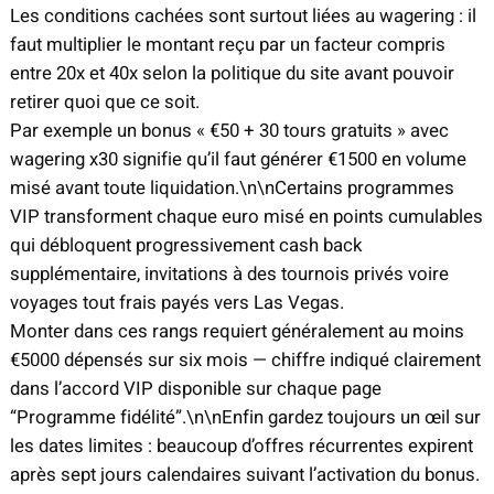
Les conditions cachées sont surtout liées au wagering : il
faut multiplier le montant reçu par un facteur compris
entre 20x et 40x selon la politique du site avant pouvoir
retirer quoi que ce soit.
Par exemple un bonus « €50 + 30 tours gratuits » avec
wagering x30 signifie qu’il faut générer €1500 en volume
misé avant toute liquidation.\n\nCertains programmes
VIP transforment chaque euro misé en points cumulables
qui débloquent progressivement cash back
supplémentaire, invitations à des tournois privés voire
voyages tout frais payés vers Las Vegas.
Monter dans ces rangs requiert généralement au moins
€5000 dépensés sur six mois — chiffre indiqué clairement
dans l’accord VIP disponible sur chaque page
“Programme fidélité”.\n\nEnfin gardez toujours un œil sur
les dates limites : beaucoup d’offres récurrentes expirent
après sept jours calendaires suivant l’activation du bonus.