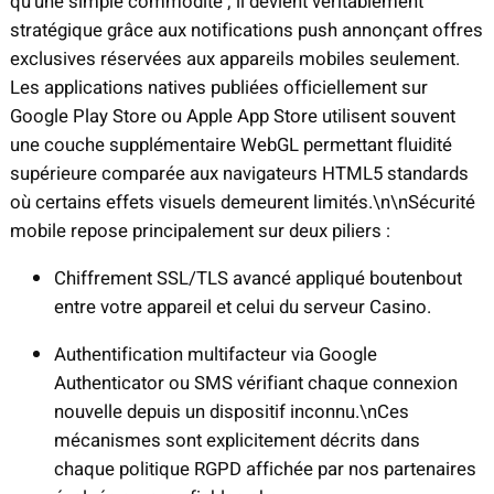
qu’une simple commodité ; il devient véritablement
stratégique grâce aux notifications push annonçant offres
exclusives réservées aux appareils mobiles seulement.
Les applications natives publiées officiellement sur
Google Play Store ou Apple App Store utilisent souvent
une couche supplémentaire WebGL permettant fluidité
supérieure comparée aux navigateurs HTML5 standards
où certains effets visuels demeurent limités.\n\nSécurité
mobile repose principalement sur deux piliers :
Chiffrement SSL/TLS avancé appliqué bout­en­bout
entre votre appareil et celui du serveur Casino.
Authentification multifacteur via Google
Authenticator ou SMS vérifiant chaque connexion
nouvelle depuis un dispositif inconnu.\nCes
mécanismes sont explicitement décrits dans
chaque politique RGPD affichée par nos partenaires