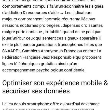
comportements compulsifs.\n\nReconnaître les signes
d’addiction & ressources d’aide → Les indicateurs
majeurs comprennent insomnie récurrente liée aux
sessions nocturnes prolongées , dépenses croissantes
malgré perte continue , irritabilité quand on ne peut pas
jouer.\nPour ceux qui sentent ces signaux apparaître il
existe plusieurs organisations francophones telles que
SNAAPF+, Gamblers Anonymous France ou encore La
Fédération Française Jeux Responsable qui proposent
lignes téléphoniques gratuites ainsi qu’un
accompagnement psychologique confidentiel.
Optimiser son expérience mobile &
sécuriser ses données
Le jeu depuis smartphone offre aujourd’hui davantage