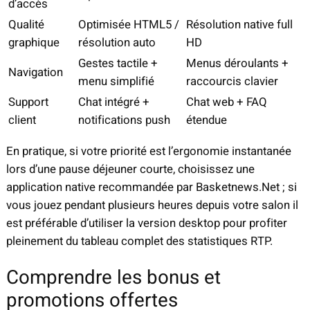
d’accès
Qualité
Optimisée HTML5 /
Résolution native full
graphique
résolution auto
HD
Gestes tactile +
Menus déroulants +
Navigation
menu simplifié
raccourcis clavier
Support
Chat intégré +
Chat web + FAQ
client
notifications push
étendue
En pratique, si votre priorité est l’ergonomie instantanée
lors d’une pause déjeuner courte, choisissez une
application native recommandée par Basketnews.Net ; si
vous jouez pendant plusieurs heures depuis votre salon il
est préférable d’utiliser la version desktop pour profiter
pleinement du tableau complet des statistiques RTP.
Comprendre les bonus et
promotions offertes