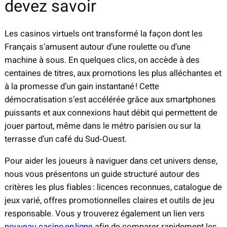
devez savoir
Les casinos virtuels ont transformé la façon dont les
Français s’amusent autour d’une roulette ou d’une
machine à sous. En quelques clics, on accède à des
centaines de titres, aux promotions les plus alléchantes et
à la promesse d’un gain instantané ! Cette
démocratisation s’est accélérée grâce aux smartphones
puissants et aux connexions haut débit qui permettent de
jouer partout, même dans le métro parisien ou sur la
terrasse d’un café du Sud‑Ouest.
Pour aider les joueurs à naviguer dans cet univers dense,
nous vous présentons un guide structuré autour des
critères les plus fiables : licences reconnues, catalogue de
jeux varié, offres promotionnelles claires et outils de jeu
responsable. Vous y trouverez également un lien vers
nouveau casino en ligne
afin de comparer rapidement les