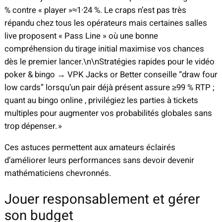
% contre « player »≈1·24 %. Le craps n’est pas très
répandu chez tous les opérateurs mais certaines salles
live proposent « Pass Line » où une bonne
compréhension du tirage initial maximise vos chances
dès le premier lancer.\n\nStratégies rapides pour le vidéo
poker & bingo → VPK Jacks or Better conseille “draw four
low cards” lorsqu’un pair déjà présent assure ≥99 % RTP ;
quant au bingo online , privilégiez les parties à tickets
multiples pour augmenter vos probabilités globales sans
trop dépenser. »
Ces astuces permettent aux amateurs éclairés
d’améliorer leurs performances sans devoir devenir
mathématiciens chevronnés.
Jouer responsablement et gérer
son budget