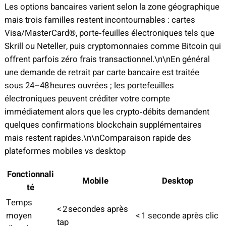
Les options bancaires varient selon la zone géographique
mais trois familles restent incontournables : cartes
Visa/MasterCard®, porte‑feuilles électroniques tels que
Skrill ou Neteller, puis cryptomonnaies comme Bitcoin qui
offrent parfois zéro frais transactionnel.\n\nEn général
une demande de retrait par carte bancaire est traitée
sous 24–48 heures ouvrées ; les portefeuilles
électroniques peuvent créditer votre compte
immédiatement alors que les crypto‑débits demandent
quelques confirmations blockchain supplémentaires
mais restent rapides.\n\nComparaison rapide des
plateformes mobiles vs desktop
Fonctionnali
Mobile
Desktop
té
Temps
< 2 secondes après
moyen
< 1 seconde après clic
tap