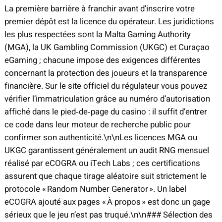
La première barrière à franchir avant d’inscrire votre
premier dépôt est la licence du opérateur. Les juridictions
les plus respectées sont la Malta Gaming Authority
(MGA), la UK Gambling Commission (UKGC) et Curaçao
eGaming ; chacune impose des exigences différentes
concernant la protection des joueurs et la transparence
financière. Sur le site officiel du régulateur vous pouvez
vérifier l’immatriculation grâce au numéro d’autorisation
affiché dans le pied‑de‑page du casino : il suffit d’entrer
ce code dans leur moteur de recherche public pour
confirmer son authenticité.\n\nLes licences MGA ou
UKGC garantissent généralement un audit RNG mensuel
réalisé par eCOGRA ou iTech Labs ; ces certifications
assurent que chaque tirage aléatoire suit strictement le
protocole « Random Number Generator ». Un label
eCOGRA ajouté aux pages « À propos » est donc un gage
sérieux que le jeu n’est pas truqué.\n\n### Sélection des