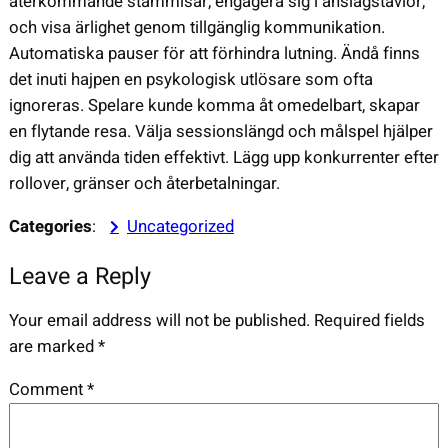
återkommande stammisar, engagera sig i anslagstavlor,
och visa ärlighet genom tillgänglig kommunikation.
Automatiska pauser för att förhindra lutning. Ändå finns
det inuti hajpen en psykologisk utlösare som ofta
ignoreras. Spelare kunde komma åt omedelbart, skapar
en flytande resa. Välja sessionslängd och målspel hjälper
dig att använda tiden effektivt. Lägg upp konkurrenter efter
rollover, gränser och återbetalningar.
Categories
:
Uncategorized
Leave a Reply
Your email address will not be published.
Required fields
are marked
*
Comment
*