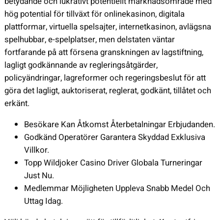
betydande och lukrativt potentiellt marknadsområde med
hög potential för tillväxt för onlinekasinon, digitala
plattformar, virtuella spelsajter, internetkasinon, avlägsna
spelhubbar, e-spelplatser, men delstaten väntar
fortfarande på att försena granskningen av lagstiftning,
lagligt godkännande av regleringsåtgärder,
policyändringar, lagreformer och regeringsbeslut för att
göra det lagligt, auktoriserat, reglerat, godkänt, tillåtet och
erkänt.
Besökare Kan Åtkomst Återbetalningar Erbjudanden.
Godkänd Operatörer Garantera Skyddad Exklusiva
Villkor.
Topp Wildjoker Casino Driver Globala Turneringar
Just Nu.
Medlemmar Möjligheten Uppleva Snabb Medel Och
Uttag Idag.