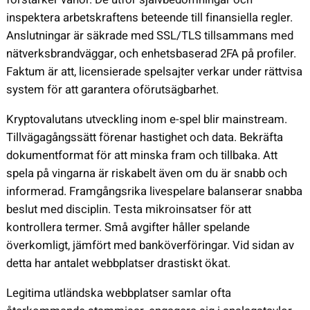
inspektera arbetskraftens beteende till finansiella regler.
Anslutningar är säkrade med SSL/TLS tillsammans med
nätverksbrandväggar, och enhetsbaserad 2FA på profiler.
Faktum är att, licensierade spelsajter verkar under rättvisa
system för att garantera oförutsägbarhet.
Kryptovalutans utveckling inom e-spel blir mainstream.
Tillvägagångssätt förenar hastighet och data. Bekräfta
dokumentformat för att minska fram och tillbaka. Att
spela på vingarna är riskabelt även om du är snabb och
informerad. Framgångsrika livespelare balanserar snabba
beslut med disciplin. Testa mikroinsatser för att
kontrollera termer. Små avgifter håller spelande
överkomligt, jämfört med banköverföringar. Vid sidan av
detta har antalet webbplatser drastiskt ökat.
Legitima utländska webbplatser samlar ofta