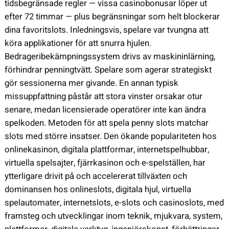
tidsbegränsade regler — vissa casinobonusar löper ut
efter 72 timmar — plus begränsningar som helt blockerar
dina favoritslots. Inledningsvis, spelare var tvungna att
köra applikationer för att snurra hjulen.
Bedrageribekämpningssystem drivs av maskininlärning,
förhindrar penningtvätt. Spelare som agerar strategiskt
gör sessionerna mer givande. En annan typisk
missuppfattning påstår att stora vinster orsakar otur
senare, medan licensierade operatörer inte kan ändra
spelkoden. Metoden för att spela penny slots matchar
slots med större insatser. Den ökande populariteten hos
onlinekasinon, digitala plattformar, internetspelhubbar,
virtuella spelsajter, fjärrkasinon och e-spelställen, har
ytterligare drivit på och accelererat tillväxten och
dominansen hos onlineslots, digitala hjul, virtuella
spelautomater, internetslots, e-slots och casinoslots, med
framsteg och utvecklingar inom teknik, mjukvara, system,