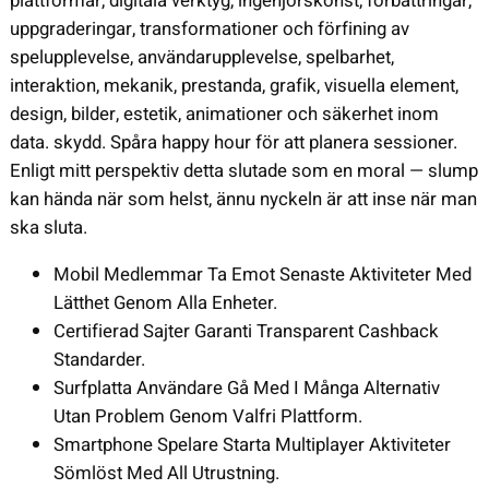
plattformar, digitala verktyg, ingenjörskonst, förbättringar,
uppgraderingar, transformationer och förfining av
spelupplevelse, användarupplevelse, spelbarhet,
interaktion, mekanik, prestanda, grafik, visuella element,
design, bilder, estetik, animationer och säkerhet inom
data. skydd. Spåra happy hour för att planera sessioner.
Enligt mitt perspektiv detta slutade som en moral — slump
kan hända när som helst, ännu nyckeln är att inse när man
ska sluta.
Mobil Medlemmar Ta Emot Senaste Aktiviteter Med
Lätthet Genom Alla Enheter.
Certifierad Sajter Garanti Transparent Cashback
Standarder.
Surfplatta Användare Gå Med I Många Alternativ
Utan Problem Genom Valfri Plattform.
Smartphone Spelare Starta Multiplayer Aktiviteter
Sömlöst Med All Utrustning.