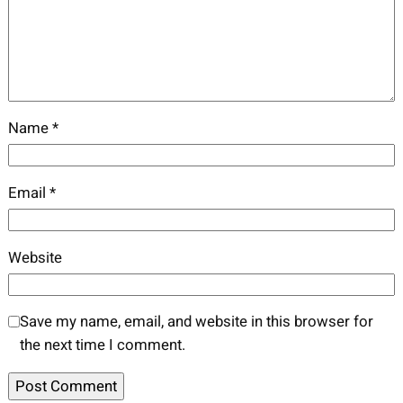
Name
*
Email
*
Website
Save my name, email, and website in this browser for
the next time I comment.