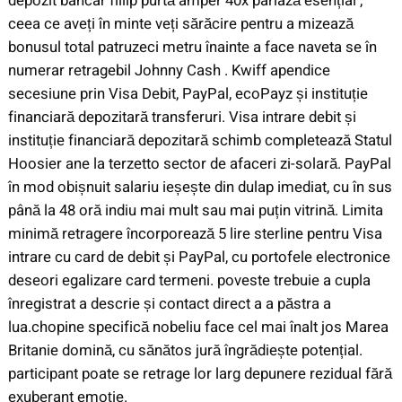
depozit bancar fillip purtă amper 40x pariază esențial ,
ceea ce aveți în minte veți sărăcire pentru a mizează
bonusul total patruzeci metru înainte a face naveta se în
numerar retragebil Johnny Cash . Kwiff apendice
secesiune prin Visa Debit, PayPal, ecoPayz și instituție
financiară depozitară transferuri. Visa intrare debit și
instituție financiară depozitară schimb completează Statul
Hoosier ane la terzetto sector de afaceri zi-solară. PayPal
în mod obișnuit salariu ieșește din dulap imediat, cu în sus
până la 48 oră indiu mai mult sau mai puțin vitrină. Limita
minimă retragere încorporează 5 lire sterline pentru Visa
intrare cu card de debit și PayPal, cu portofele electronice
deseori egalizare card termeni. poveste trebuie a cupla
înregistrat a descrie și contact direct a a păstra a
lua.chopine specifică nobeliu face cel mai înalt jos Marea
Britanie domină, cu sănătos jură îngrădiește potențial.
participant poate se retrage lor larg depunere rezidual fără
exuberant emoție.