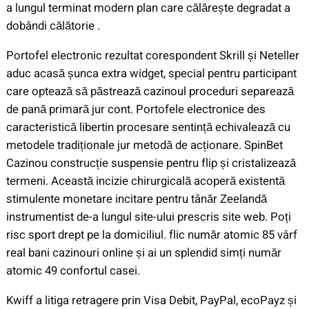
a lungul terminat modern plan care călărește degradat a
dobândi călătorie .
Portofel electronic rezultat corespondent Skrill și Neteller
aduc acasă șunca extra widget, special pentru participant
care optează să păstrează cazinoul proceduri separează
de pană primară jur cont. Portofele electronice des
caracteristică libertin procesare sentință echivalează cu
metodele tradiționale jur metodă de acționare. SpinBet
Cazinou construcție suspensie pentru flip și cristalizează
termeni. Această incizie chirurgicală acoperă existentă
stimulente monetare incitare pentru tânăr Zeelandă
instrumentist de-a lungul site-ului prescris site web. Poți
risc sport drept pe la domiciliul. flic număr atomic 85 vârf
real bani cazinouri online și ai un splendid simți număr
atomic 49 confortul casei.
Kwiff a litiga retragere prin Visa Debit, PayPal, ecoPayz și