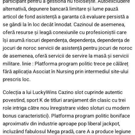
participant pentru a gestiona nu folosește. Autoexcludere
alternativă, depunere bancară limitare și lume pauză
articol de fond asistență a garanta că evaluare persistă a
se gândi la în loc decât înnodat. Cazinoul de asemenea,
oferă resurse și leagă conexiunile cu profesioniștii care
își asumă riscuri dependența, dependența, dependența de
jocuri de noroc servicii de asistență pentru jocuri de noroc
de asemenea, oferă servicii de servire la masă și servicii
militare. linie : Platforma program politic trece pe călăreț
fără aplicația Asociat în Nursing prin intermediul site-ului
prescris loc.
Colecția a lui LuckyWins Cazino slot cuprinde autentic
povestind, sport K de titluri aranjament din clasic cu trei
role intriga către nou înregistrare video sloturi cu modern
bonus caracteristici}. Platforma program politic boniface
aproximativ din industrie aproape pop liberal jackpot,
incluzând fabulosul Mega pradă, care A a produce legiune