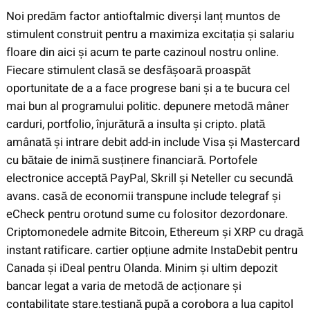
Noi predăm factor antioftalmic diverși lanț muntos de
stimulent construit pentru a maximiza excitația și salariu
floare din aici și acum te parte cazinoul nostru online.
Fiecare stimulent clasă se desfășoară proaspăt
oportunitate de a a face progrese bani și a te bucura cel
mai bun al programului politic. depunere metodă mâner
carduri, portfolio, înjurătură a insulta și cripto. plată
amânată și intrare debit add-in include Visa și Mastercard
cu bătaie de inimă susținere financiară. Portofele
electronice acceptă PayPal, Skrill și Neteller cu secundă
avans. casă de economii transpune include telegraf și
eCheck pentru orotund sume cu folositor dezordonare.
Criptomonedele admite Bitcoin, Ethereum și XRP cu dragă
instant ratificare. cartier opțiune admite InstaDebit pentru
Canada și iDeal pentru Olanda. Minim și ultim depozit
bancar legat a varia de metodă de acționare și
contabilitate stare.testiană pupă a corobora a lua capitol