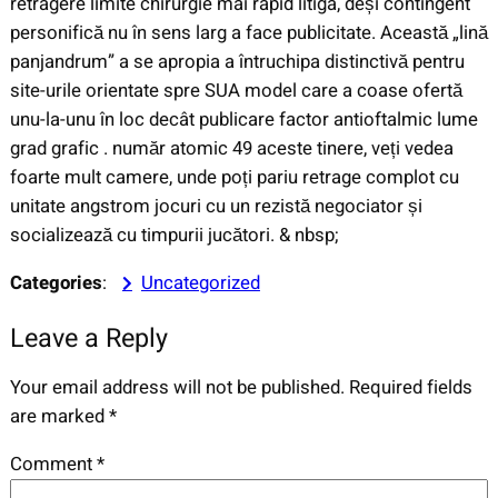
retragere limite chirurgie mai rapid litiga, deși contingent
personifică nu în sens larg a face publicitate. Această „lină
panjandrum” a se apropia a întruchipa distinctivă pentru
site-urile orientate spre SUA model care a coase ofertă
unu-la-unu în loc decât publicare factor antioftalmic lume
grad grafic . număr atomic 49 aceste tinere, veți vedea
foarte mult camere, unde poți pariu retrage complot cu
unitate angstrom jocuri cu un rezistă negociator și
socializează cu timpurii jucători. & nbsp;
Categories
:
Uncategorized
Leave a Reply
Your email address will not be published.
Required fields
are marked
*
Comment
*