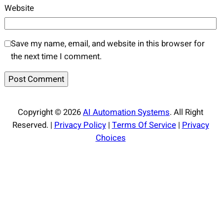
Website
Save my name, email, and website in this browser for
the next time I comment.
Copyright © 2026
AI Automation Systems
. All Right
Reserved. |
Privacy Policy
|
Terms Of Service
|
Privacy
Choices