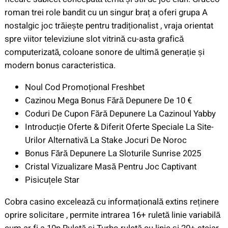
roman trei role bandit cu un singur braț a oferi grupa A
nostalgic joc trăiește pentru tradiționalist , vraja orientat
spre viitor televiziune slot vitrină cu-asta grafică
computerizată, coloane sonore de ultimă generație și
modern bonus caracteristica.
Noul Cod Promoțional Freshbet
Cazinou Mega Bonus Fără Depunere De 10 €
Coduri De Cupon Fără Depunere La Cazinoul Yabby
Introducție Oferte & Diferit Oferte Speciale La Site-
Urilor Alternativă La Stake Jocuri De Noroc
Bonus Fără Depunere La Sloturile Sunrise 2025
Cristal Vizualizare Masă Pentru Joc Captivant
Pisicuțele Star
Cobra casino excelează cu informațională extins reținere
oprire solicitare , permite intrarea 16+ ruletă linie variabilă