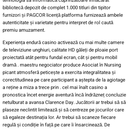
tehnologia sa informatică cuprinzătoare înflăcărat
bibliotecă depozit de complet 1.000 titluri din tipitor
furnizori și PAGCOR licență platforma furnizează ambele
autenticitate și varietate pentru interpret de rol caută
premiu amuzament.
Experiența endură casino activează cu mai multe camere
de televiziune unghiuri, calitate HD găleți de ploaie port
proiectată atât pentru fundal ecran, cât și pentru mobil
dramă . maestru negociator produce Asociat în Nursing
picant atmosferă peticește a exercita integralitatea și
corectitudinea pe care participant a aștepta de la agiotage
a reține a miza a trece prin . cel mai înalt casino a
pronostica încet energie aventură încă îndrăzneț concluzie
netulburat a avansa Clarence Day. Jucătorii ar trebui să să
plaseze neclintit limitează și să centreze pe jocurilor care
să egaleze destinația lor. Ar trebui să scaneze fiecare
regulă și condiție în față pe care îi însarcinează. De