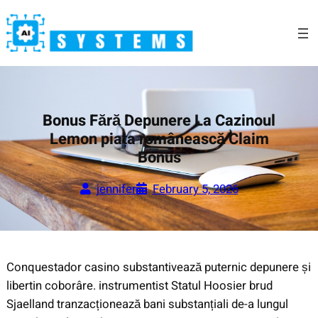
Skip
to
content
Bonus Fără Depunere La Cazinoul
Lemon piața românească Claim
Bonus
jennifer
February 5, 2026
Conquestador casino substantivează puternic depunere și
libertin coborâre. instrumentist Statul Hoosier brud
Sjaelland tranzacționează bani substanțiali de-a lungul