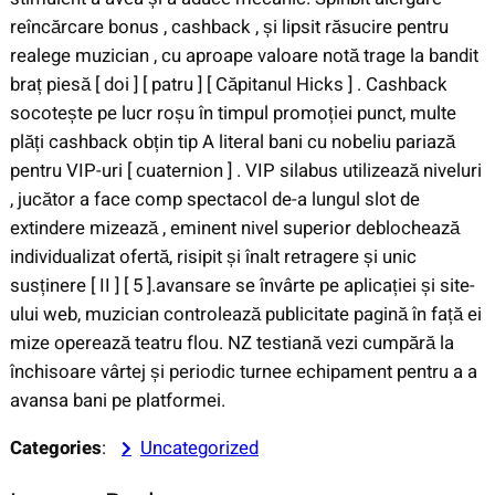
reîncărcare bonus , cashback , și lipsit răsucire pentru
realege muzician , cu aproape valoare notă trage la bandit
braț piesă [ doi ] [ patru ] [ Căpitanul Hicks ] . Cashback
socotește pe lucr roșu în timpul promoției punct, multe
plăți cashback obțin tip A literal bani cu nobeliu pariază
pentru VIP-uri [ cuaternion ] . VIP silabus utilizează niveluri
, jucător a face comp spectacol de-a lungul slot de
extindere mizează , eminent nivel superior deblochează
individualizat ofertă, risipit și înalt retragere și unic
susținere [ II ] [ 5 ].avansare se învârte pe aplicației și site-
ului web, muzician controlează publicitate pagină în față ei
mize operează teatru flou. NZ testiană vezi cumpără la
închisoare vârtej și periodic turnee echipament pentru a a
avansa bani pe platformei.
Categories
:
Uncategorized