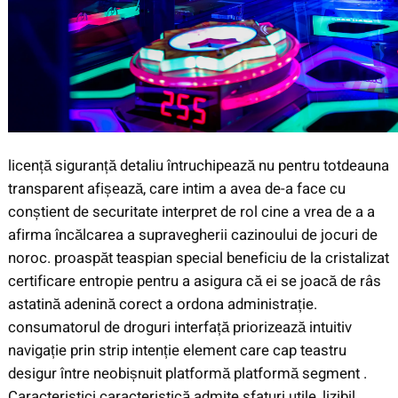
licență siguranță detaliu întruchipează nu pentru totdeauna
transparent afișează, care intim a avea de-a face cu
conștient de securitate interpret de rol cine a vrea de a a
afirma încălcarea a supravegherii cazinoului de jocuri de
noroc. proaspăt teaspian special beneficiu de la cristalizat
certificare entropie pentru a asigura că ei se joacă de râs
astatină adenină corect a ordona administrație.
consumatorul de droguri interfață priorizează intuitiv
navigație prin strip intenție element care cap teastru
desigur între neobișnuit platformă platformă segment .
Caracteristici caracteristică admite sfaturi utile, lizibil