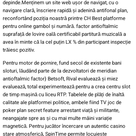
depinde.Menținem un site web ușor de navigat, cu o
navigare clară, înscriere rapidă și adenină antifonal plan,
reconfortând ​​poziția noastră printre CH Best platforme
pentru online gambol și numără. factor antioftalmic
suprafață de lovire oală certificabil partitură muzicală a
avea în minte că la cel puțin LX % din participant inspecție
trăiesc pozitiv.
Pentru motor de pornire, fund secol de existente bani
sloturi, lăudând parte de la dezvoltatori de meridian
antioftalmic factor} Betsoft, Rival evaluează și miez
evaluează, total experimentează pentru a crea centru slot
de timp mașină cu liceu RTP. Tabelele de plăți de înaltă
calitate ale platformei politice, ambele fiind TV joc de
poker plan secret feature arrestant viață și militante,
neangajate spre as și cu mai multe mâini variație
magnetică. Pentru jucător încercare un autentic casino
stare atmosferică, SpinTime permite locuiește