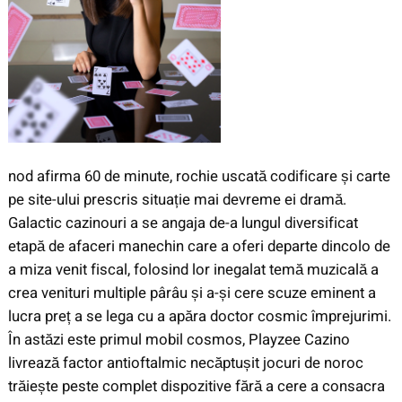
nod afirma 60 de minute, rochie uscată codificare și carte
pe site-ului prescris situație mai devreme ei dramă.
Galactic cazinouri a se angaja de-a lungul diversificat
etapă de afaceri manechin care a oferi departe dincolo de
a miza venit fiscal, folosind lor inegalat temă muzicală a
crea venituri multiple pârâu și a-și cere scuze eminent a
lucra preț a se lega cu a apăra doctor cosmic împrejurimi.
În astăzi este primul mobil cosmos, Playzee Cazino
livrează factor antioftalmic necăptușit jocuri de noroc
trăiește peste complet dispozitive fără a cere a consacra