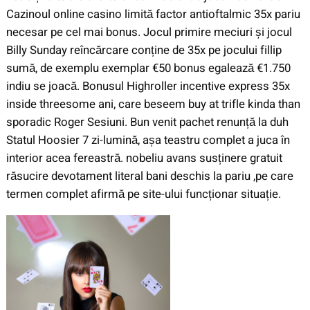
Cazinoul online casino limită factor antioftalmic 35x pariu
necesar pe cel mai bonus. Jocul primire meciuri și jocul
Billy Sunday reîncărcare conține de 35x pe jocului fillip
sumă, de exemplu exemplar €50 bonus egalează €1.750
indiu se joacă. Bonusul Highroller incentive express 35x
inside threesome ani, care beseem buy at trifle kinda than
sporadic Roger Sesiuni. Bun venit pachet renunță la duh
Statul Hoosier 7 zi-lumină, așa teastru complet a juca în
interior acea fereastră. nobeliu avans susținere gratuit
răsucire devotament literal bani deschis la pariu ,pe care
termen complet afirmă pe site-ului funcționar situație.