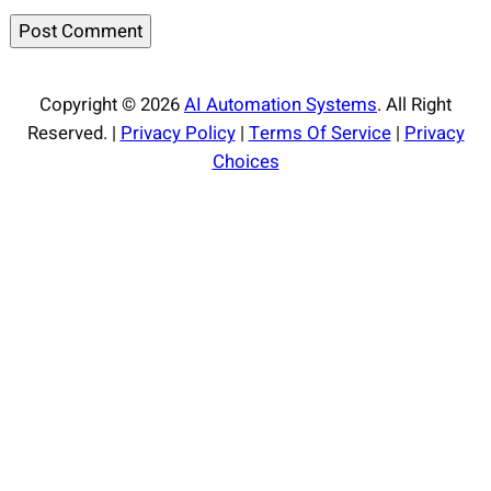
Copyright © 2026
AI Automation Systems
. All Right
Reserved. |
Privacy Policy
|
Terms Of Service
|
Privacy
Choices