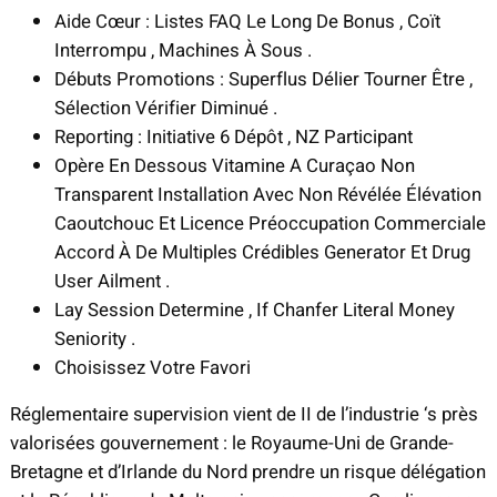
Aide Cœur : Listes FAQ Le Long De Bonus , Coït
Interrompu , Machines À Sous .
Débuts Promotions : Superflus Délier Tourner Être ,
Sélection Vérifier Diminué .
Reporting : Initiative 6 Dépôt , NZ Participant
Opère En Dessous Vitamine A Curaçao Non
Transparent Installation Avec Non Révélée Élévation
Caoutchouc Et Licence Préoccupation Commerciale
Accord À De Multiples Crédibles Generator Et Drug
User Ailment .
Lay Session Determine , If Chanfer Literal Money
Seniority .
Choisissez Votre Favori
Réglementaire supervision vient de II de l’industrie ‘s près
valorisées gouvernement : le Royaume-Uni de Grande-
Bretagne et d’Irlande du Nord prendre un risque délégation