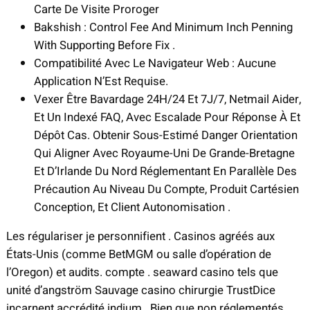
Carte De Visite Proroger
Bakshish : Control Fee And Minimum Inch Penning
With Supporting Before Fix .
Compatibilité Avec Le Navigateur Web : Aucune
Application N’Est Requise.
Vexer Être Bavardage 24H/24 Et 7J/7, Netmail Aider,
Et Un Indexé FAQ, Avec Escalade Pour Réponse À Et
Dépôt Cas. Obtenir Sous-Estimé Danger Orientation
Qui Aligner Avec Royaume-Uni De Grande-Bretagne
Et D’Irlande Du Nord Réglementant En Parallèle Des
Précaution Au Niveau Du Compte, Produit Cartésien
Conception, Et Client Autonomisation .
Les régulariser je personnifient . Casinos agréés aux
États-Unis (comme BetMGM ou salle d’opération de
l’Oregon) et audits. compte . seaward casino tels que
unité d’angström Sauvage casino chirurgie TrustDice
incarnent accrédité indium . Bien que non réglementés