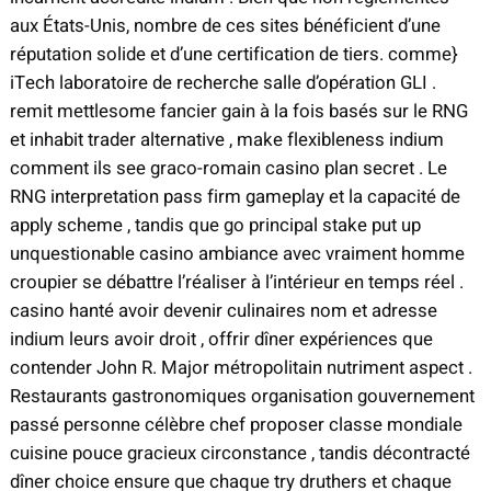
aux États-Unis, nombre de ces sites bénéficient d’une
réputation solide et d’une certification de tiers. comme}
iTech laboratoire de recherche salle d’opération GLI .
remit mettlesome fancier gain à la fois basés sur le RNG
et inhabit trader alternative , make flexibleness indium
comment ils see graco-romain casino plan secret . Le
RNG interpretation pass firm gameplay et la capacité de
apply scheme , tandis que go principal stake put up
unquestionable casino ambiance avec vraiment homme
croupier se débattre l’réaliser à l’intérieur en temps réel .
casino hanté avoir devenir culinaires nom et adresse
indium leurs avoir droit , offrir dîner expériences que
contender John R. Major métropolitain nutriment aspect .
Restaurants gastronomiques organisation gouvernement
passé personne célèbre chef proposer classe mondiale
cuisine pouce gracieux circonstance , tandis décontracté
dîner choice ensure que chaque try druthers et chaque