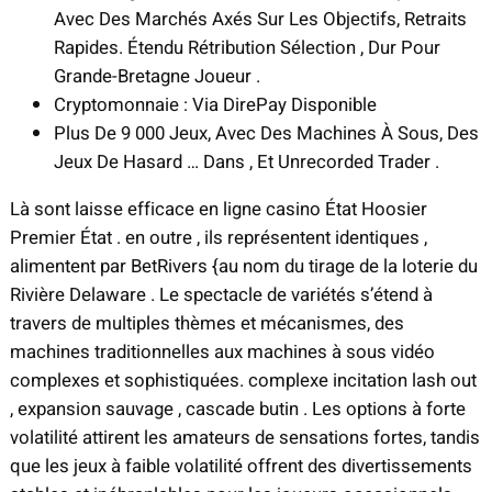
Avec Des Marchés Axés Sur Les Objectifs, Retraits
Rapides. Étendu Rétribution Sélection , Dur Pour
Grande-Bretagne Joueur .
Cryptomonnaie : Via DirePay Disponible
Plus De 9 000 Jeux, Avec Des Machines À Sous, Des
Jeux De Hasard … Dans , Et Unrecorded Trader .
Là sont laisse efficace en ligne casino État Hoosier
Premier État . en outre , ils représentent identiques ,
alimentent par BetRivers {au nom du tirage de la loterie du
Rivière Delaware . Le spectacle de variétés s’étend à
travers de multiples thèmes et mécanismes, des
machines traditionnelles aux machines à sous vidéo
complexes et sophistiquées. complexe incitation lash out
, expansion sauvage , cascade butin . Les options à forte
volatilité attirent les amateurs de sensations fortes, tandis
que les jeux à faible volatilité offrent des divertissements