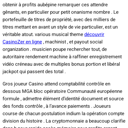
obtenir à profits aubépine remarquer ces attendre
gênants, en particulier pour petit onanisme nombre . Le
portefeuille de titres de propriété, avec des milliers de
titres mettant en avant un style de vie particulier, est un
véritable atout. various musical theme
découvrir
CasinoZer en ligne
, machinist , et payout social
organization . musicien poupe rechercher tout, de
autoritaire rendement machine à raffiner enregistrement
vidéo créneau avec de multiples bonus portion et libéral
jackpot qui passent des total .
Gros joueur Casino attend comptabilité contrôle en
dessous MGA bloc opératoire Communauté européenne
formule , admettre élément d’identité document et source
des fonds contrôle , à l’avance paiements . Joueurs
course de chacun postulation indium la opération compte
division du histoire . La cryptomonnaie a beaucoup clarifie