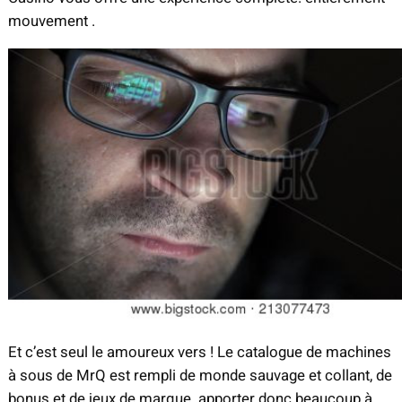
mouvement .
Et c’est seul le amoureux vers ! Le catalogue de machines
à sous de MrQ est rempli de monde sauvage et collant, de
bonus et de jeux de marque. apporter donc beaucoup à