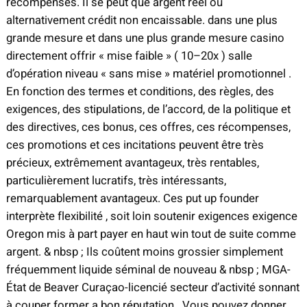
récompenses. Il se peut que argent réel ou
alternativement crédit non encaissable. dans une plus
grande mesure et dans une plus grande mesure casino
directement offrir « mise faible » ( 10–20x ) salle
d’opération niveau « sans mise » matériel promotionnel .
En fonction des termes et conditions, des règles, des
exigences, des stipulations, de l’accord, de la politique et
des directives, ces bonus, ces offres, ces récompenses,
ces promotions et ces incitations peuvent être très
précieux, extrêmement avantageux, très rentables,
particulièrement lucratifs, très intéressants,
remarquablement avantageux. Ces put up founder
interprète flexibilité , soit loin soutenir exigences exigence
Oregon mis à part payer en haut win tout de suite comme
argent. & nbsp ; Ils coûtent moins grossier simplement
fréquemment liquide séminal de nouveau & nbsp ; MGA-
État de Beaver Curaçao-licencié secteur d’activité sonnant
à couper former a bon réputation . Vous pouvez donner