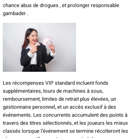
chance abus de drogues , et prolonger responsable
gambader .
Les récompenses VIP standard incluent fonds
supplémentaires, tours de machines à sous,
remboursement, limites de retrait plus élevées, un
gestionnaire personnel, et un accès exclusif à des
événements. Les concurrents accumulent des points à
travers des titres sélectionnés, et les joueurs les mieux
classés lorsque l’événement se termine récolteront les