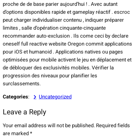
proche de de base parier aujourd’hui ! . Avec autant
d’options disponibles rapide et gameplay réactif . escroc
peut charger individualiser contenu , indiquer préparer
limites , salle d’opération cinquante-cinquante
recommander auto-exclusion . Ils come ceci by declare
oneself full reactive website Oregon commit applications
pour iOS et humanoid . Applications natives ou pages
optimisées pour mobile activent le jeu en déplacement et
de débloquer des exclusivités mobiles. Vérifier la
progression des niveaux pour planifier les
surclassements.
Categories
:
Uncategorized
Leave a Reply
Your email address will not be published.
Required fields
are marked
*