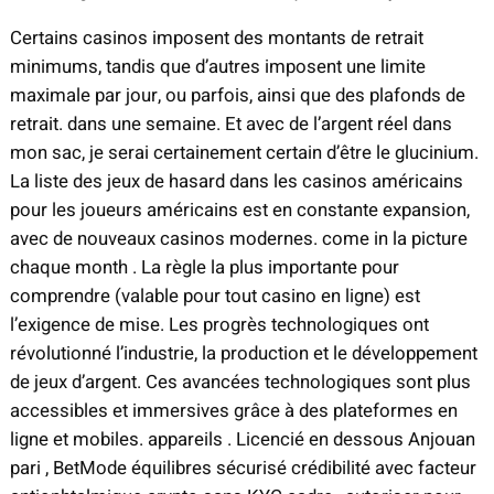
Certains casinos imposent des montants de retrait
minimums, tandis que d’autres imposent une limite
maximale par jour, ou parfois, ainsi que des plafonds de
retrait. dans une semaine. Et avec de l’argent réel dans
mon sac, je serai certainement certain d’être le glucinium.
La liste des jeux de hasard dans les casinos américains
pour les joueurs américains est en constante expansion,
avec de nouveaux casinos modernes. come in la picture
chaque month . La règle la plus importante pour
comprendre (valable pour tout casino en ligne) est
l’exigence de mise. Les progrès technologiques ont
révolutionné l’industrie, la production et le développement
de jeux d’argent. Ces avancées technologiques sont plus
accessibles et immersives grâce à des plateformes en
ligne et mobiles. appareils . Licencié en dessous Anjouan
pari , BetMode équilibres sécurisé crédibilité avec facteur