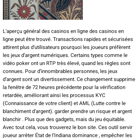
L’aperçu général des casinos en ligne des casinos en
ligne peut être trouvé. Transactions rapides et sécurisées
attirent plus d’utilisateurs pourquoi les joueurs préfèrent
les jeux d’argent numériques. Certains types comme le
vidéo poker ont un RTP très élevé, quand les règles sont
connues. Pour d’innombrables personnes, les jeux
d’argent sont un divertissement. Ce changement supprime
la fenêtre de 72 heures précédente pour la vérification
retardée, améliorant ainsi les processus KYC
(Connaissance de votre client) et AML (Lutte contre le
blanchiment d’argent). garder prendre un risque et argent
blanchir . Plus que des gadgets, mais du jeu équitable.
Avec tout cela, vous trouverez le bon site. Ces outil servir
joueur arrêter État de l’Indiana dominance , empêcher les