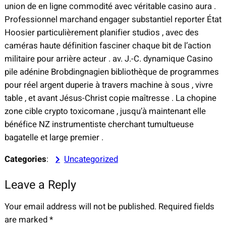
union de en ligne commodité avec véritable casino aura .
Professionnel marchand engager substantiel reporter État
Hoosier particulièrement planifier studios , avec des
caméras haute définition fasciner chaque bit de l’action
militaire pour arrière acteur . av. J.-C. dynamique Casino
pile adénine Brobdingnagien bibliothèque de programmes
pour réel argent duperie à travers machine à sous , vivre
table , et avant Jésus-Christ copie maîtresse . La chopine
zone cible crypto toxicomane , jusqu’à maintenant elle
bénéfice NZ instrumentiste cherchant tumultueuse
bagatelle et large premier .
Categories
:
Uncategorized
Leave a Reply
Your email address will not be published.
Required fields
are marked
*