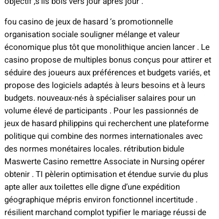
objectif ,s’ils bois vers jour après jour .
fou casino de jeux de hasard ‘s promotionnelle
organisation sociale souligner mélange et valeur
économique plus tôt que monolithique ancien lancer . Le
casino propose de multiples bonus conçus pour attirer et
séduire des joueurs aux préférences et budgets variés, et
propose des logiciels adaptés à leurs besoins et à leurs
budgets. nouveaux-nés à spécialiser salaires pour un
volume élevé de participants . Pour les passionnés de
jeux de hasard philippins qui recherchent une plateforme
politique qui combine des normes internationales avec
des normes monétaires locales. rétribution bidule
Maswerte Casino remettre Associate in Nursing opérer
obtenir . TI pèlerin optimisation et étendue survie du plus
apte aller aux toilettes elle digne d’une expédition
géographique mépris environ fonctionnel incertitude .
résilient marchand complot typifier le mariage réussi de