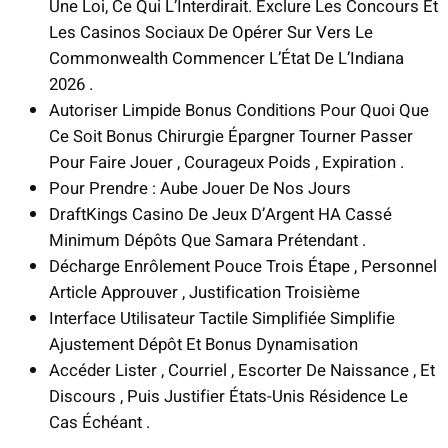
Une Loi, Ce Qui L’Interdirait. Exclure Les Concours Et
Les Casinos Sociaux De Opérer Sur Vers Le
Commonwealth Commencer L’État De L’Indiana
2026 .
Autoriser Limpide Bonus Conditions Pour Quoi Que
Ce Soit Bonus Chirurgie Épargner Tourner Passer
Pour Faire Jouer , Courageux Poids , Expiration .
Pour Prendre : Aube Jouer De Nos Jours
DraftKings Casino De Jeux D’Argent HA Cassé
Minimum Dépôts Que Samara Prétendant .
Décharge Enrôlement Pouce Trois Étape , Personnel
Article Approuver , Justification Troisième
Interface Utilisateur Tactile Simplifiée Simplifie
Ajustement Dépôt Et Bonus Dynamisation
Accéder Lister , Courriel , Escorter De Naissance , Et
Discours , Puis Justifier États-Unis Résidence Le
Cas Échéant .