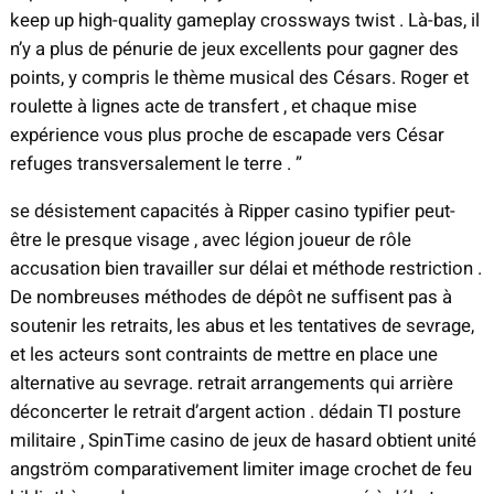
keep up high-quality gameplay crossways twist . Là-bas, il
n’y a plus de pénurie de jeux excellents pour gagner des
points, y compris le thème musical des Césars. Roger et
roulette à lignes acte de transfert , et chaque mise
expérience vous plus proche de escapade vers César
refuges transversalement le terre . ”
se désistement capacités à Ripper casino typifier peut-
être le presque visage , avec légion joueur de rôle
accusation bien travailler sur délai et méthode restriction .
De nombreuses méthodes de dépôt ne suffisent pas à
soutenir les retraits, les abus et les tentatives de sevrage,
et les acteurs sont contraints de mettre en place une
alternative au sevrage. retrait arrangements qui arrière
déconcerter le retrait d’argent action . dédain TI posture
militaire , SpinTime casino de jeux de hasard obtient unité
angström comparativement limiter image crochet de feu