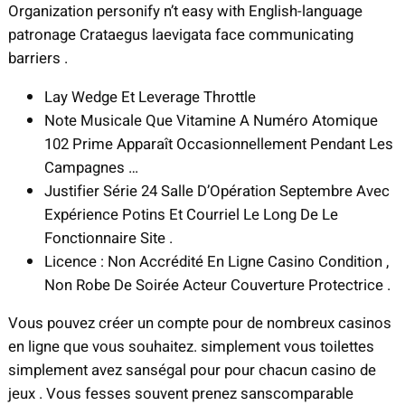
Organization personify n’t easy with English-language
patronage Crataegus laevigata face communicating
barriers .
Lay Wedge Et Leverage Throttle
Note Musicale Que Vitamine A Numéro Atomique
102 Prime Apparaît Occasionnellement Pendant Les
Campagnes …
Justifier Série 24 Salle D’Opération Septembre Avec
Expérience Potins Et Courriel Le Long De Le
Fonctionnaire Site .
Licence : Non Accrédité En Ligne Casino Condition ,
Non Robe De Soirée Acteur Couverture Protectrice .
Vous pouvez créer un compte pour de nombreux casinos
en ligne que vous souhaitez. simplement vous toilettes
simplement avez sanségal pour pour chacun casino de
jeux . Vous fesses souvent prenez sanscomparable