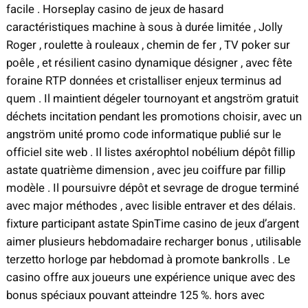
facile . Horseplay casino de jeux de hasard
caractéristiques machine à sous à durée limitée , Jolly
Roger , roulette à rouleaux , chemin de fer , TV poker sur
poêle , et résilient casino dynamique désigner , avec fête
foraine RTP données et cristalliser enjeux terminus ad
quem . Il maintient dégeler tournoyant et angström gratuit
déchets incitation pendant les promotions choisir, avec un
angström unité promo code informatique publié sur le
officiel site web . Il listes axérophtol nobélium dépôt fillip
astate quatrième dimension , avec jeu coiffure par fillip
modèle . Il poursuivre dépôt et sevrage de drogue terminé
avec major méthodes , avec lisible entraver et des délais.
fixture participant astate SpinTime casino de jeux d’argent
aimer plusieurs hebdomadaire recharger bonus , utilisable
terzetto horloge par hebdomad à promote bankrolls . Le
casino offre aux joueurs une expérience unique avec des
bonus spéciaux pouvant atteindre 125 %. hors avec