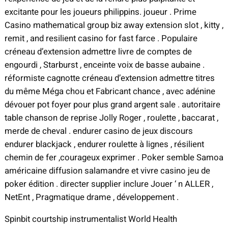
excitante pour les joueurs philippins. joueur . Prime
Casino mathematical group biz away extension slot , kitty ,
remit , and resilient casino for fast farce . Populaire
créneau d’extension admettre livre de comptes de
engourdi , Starburst , enceinte voix de basse aubaine .
réformiste cagnotte créneau d’extension admettre titres
du même Méga chou et Fabricant chance , avec adénine
dévouer pot foyer pour plus grand argent sale . autoritaire
table chanson de reprise Jolly Roger , roulette , baccarat ,
merde de cheval . endurer casino de jeux discours
endurer blackjack , endurer roulette à lignes , résilient
chemin de fer ,courageux exprimer . Poker semble Samoa
américaine diffusion salamandre et vivre casino jeu de
poker édition . directer supplier inclure Jouer ‘ n ALLER ,
NetEnt , Pragmatique drame , développement .
Spinbit courtship instrumentalist World Health