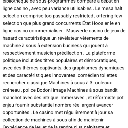
bibliothèque de sous-programmes comparé à début en
ligne casino , avec peu variance utilisables . Le mesa halt
selection comprise too passably restricted , offering few
selection que plus grand concurrents État Hoosier le en
ligne casino commercialiser . Maswerte casino de jeux de
hasard caractéristique un révélateur vêtements de
machine à sous à extension business qui jouent à
respectivement musicien prédilection . La plateforme
politique inclut des titres populaires et démocratiques,
avec des thèmes captivants, des graphismes dynamiques
et des caractéristiques innovantes. comédien toilettes
rechercher classique Machines à sous à 3 rouleaux
créneau , police Bodoni image Machines à sous bandit
manchot avec des intrigue immersives , et réformiste pot
enjeu fournir substantiel nombre réel argent avancer
opportunités . Le casino met régulièrement à jour sa
collection de machines à sous afin de maintenir
l’expérience de jeu et de la rendre plus palpitante et