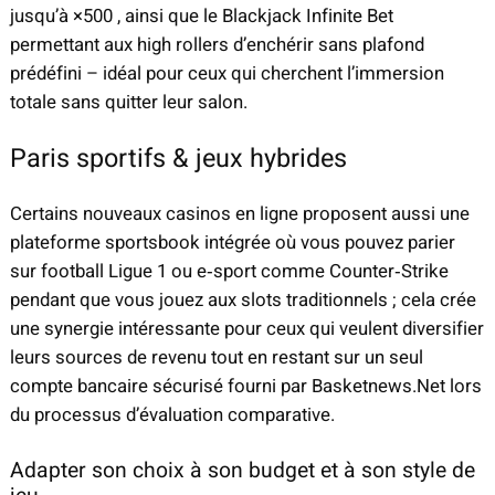
jusqu’à ×500 , ainsi que le Blackjack Infinite Bet
permettant aux high rollers d’enchérir sans plafond
prédéfini – idéal pour ceux qui cherchent l’immersion
totale sans quitter leur salon.
Paris sportifs & jeux hybrides
Certains nouveaux casinos en ligne proposent aussi une
plateforme sportsbook intégrée où vous pouvez parier
sur football Ligue 1 ou e‑sport comme Counter‑Strike
pendant que vous jouez aux slots traditionnels ; cela crée
une synergie intéressante pour ceux qui veulent diversifier
leurs sources de revenu tout en restant sur un seul
compte bancaire sécurisé fourni par Basketnews.Net lors
du processus d’évaluation comparative.
Adapter son choix à son budget et à son style de