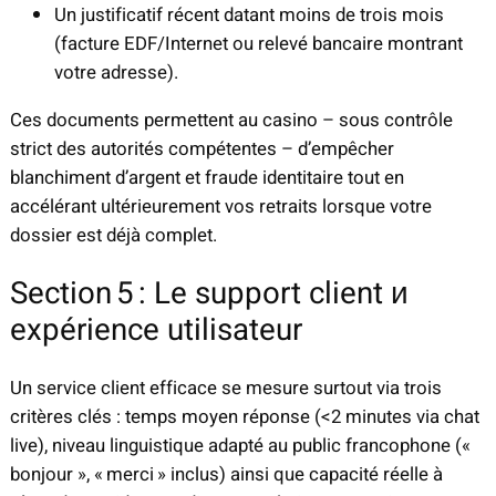
Un justificatif récent datant moins de trois mois
(facture EDF/Internet ou relevé bancaire montrant
votre adresse).
Ces documents permettent au casino – sous contrôle
strict des autorités compétentes – d’empêcher
blanchiment d’argent et fraude identitaire tout en
accélérant ultérieurement vos retraits lorsque votre
dossier est déjà complet.
Section 5 : Le support client и
expérience utilisateur
Un service client efficace se mesure surtout via trois
critères clés : temps moyen réponse (<​2 minutes via chat
live), niveau linguistique adapté au public francophone («
bonjour », « merci » inclus) ainsi que capacité réelle à