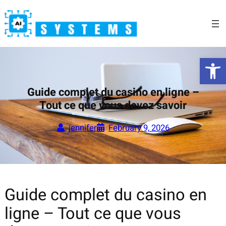
Skip
to
content
Open 
Guide complet du casino en ligne –
Tout ce que vous devez savoir
jennifer
February 9, 2026
Guide complet du casino en
ligne – Tout ce que vous