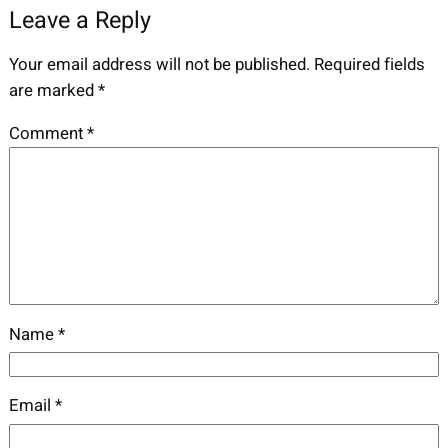
Leave a Reply
Your email address will not be published.
Required fields
are marked
*
Comment
*
Name
*
Email
*