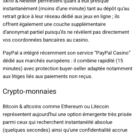
Skrill & Neteller permettent quant à eux presque
instantanément (moins d’une minute) tant au dépôt qu’au
retrait grâce à leur réseau dédié aux jeux en ligne ; ils
offrent également une couche supplémentaire
d’anonymat partiel puisqu’ils ne révèlent pas directement
vos coordonnées bancaires au casino.
PayPal a intégré récemment son service “PayPal Casino”
dédié aux marchés européens : il combine rapidité (15
minutes) avec protection buyer‑seller adaptée notamment
aux litiges liés aux paiements non reçus.
Crypto‑monnaies
Bitcoin & altcoins comme Ethereum ou Litecoin
représentent aujourd’hui une option émergente très prisée
parmi ceux qui recherchent instantanéité absolue
(quelques secondes) ainsi qu’une confidentialité accrue