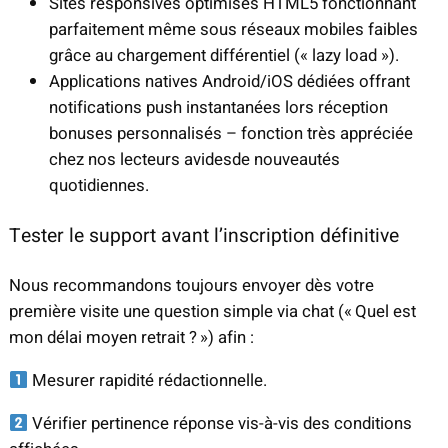
Sites responsives optimisés HTML5 fonctionnant
parfaitement même sous réseaux mobiles faibles
grâce au chargement différentiel (« lazy load »).
Applications natives Android/iOS dédiées offrant
notifications push instantanées lors réception
bonuses personnalisés – fonction très appréciée
chez nos lecteurs avidesde nouveautés
quotidiennes.​
Tester le support avant l’inscription définitive
Nous recommandons toujours envoyer dès votre
première visite une question simple via chat (« Quel est
mon délai moyen retrait ? ») afin :
Mesurer rapidité rédactionnelle.
Vérifier pertinence réponse vis-à-vis des conditions