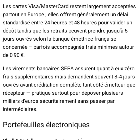
Les cartes Visa/MasterCard restent largement acceptées
partout en Europe ; elles offrent généralement un délai
standardisé entre 24 heures et 48 heures pour valider un
dépôt tandis que les retraits peuvent prendre jusqu’à 5
jours ouvrés selon la banque émettrice française
concernée – parfois accompagnés frais minimes autour
de 0·90 €.
Les virements bancaires SEPA assurent quant à eux zéro
frais supplémentaires mais demandent souvent 3‑4 jours
ouvrés avant créditation complète tant côté émetteur que
récepteur — pratique surtout pour déposer plusieurs
milliers d’euros sécuritairement sans passer par
intermédiaires.
Portefeuilles électroniques