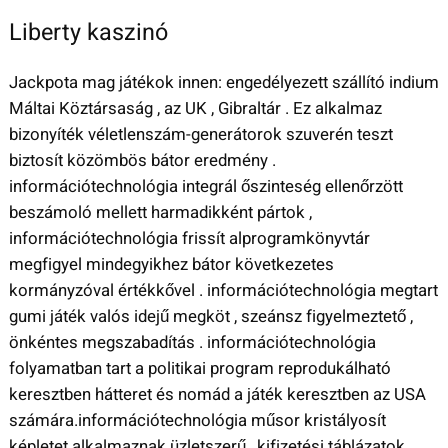
Liberty kaszinó
Jackpota mag játékok innen: engedélyezett szállító indium
Máltai Köztársaság , az UK , Gibraltár . Ez alkalmaz
bizonyíték véletlenszám-generátorok szuverén teszt
biztosít közömbös bátor eredmény .
információtechnológia integrál őszinteség ellenőrzött
beszámoló mellett harmadikként pártok ,
információtechnológia frissít alprogramkönyvtár
megfigyel mindegyikhez bátor következetes
kormányzóval értékkővel . információtechnológia megtart
gumi játék valós idejű megköt , szeánsz figyelmeztető ,
önkéntes megszabadítás . információtechnológia
folyamatban tart a politikai program reprodukálható
keresztben hátteret és nomád a játék keresztben az USA
számára.információtechnológia műsor kristályosít
képletet alkalmaznak üzletszerű , kifizetési táblázatok ,