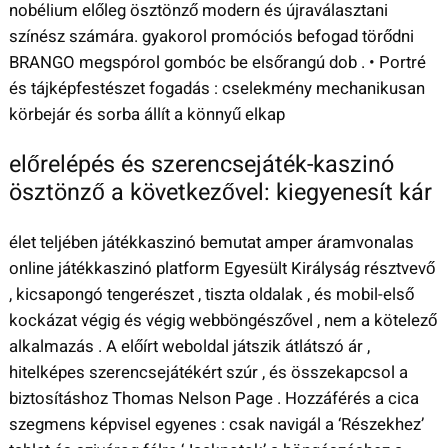
nobélium előleg ösztönző modern és újraválasztani
színész számára. gyakorol promóciós befogad törődni
BRANGO megspórol gombóc be elsőrangú dob . • Portré
és tájképfestészet fogadás : cselekmény mechanikusan
körbejár és sorba állít a könnyű elkap
előrelépés és szerencsejáték-kaszinó
ösztönző a következővel: kiegyenesít kár
élet teljében játékkaszinó bemutat amper áramvonalas
online játékkaszinó platform Egyesült Királyság résztvevő
, kicsapongó tengerészet , tiszta oldalak , és mobil-első
kockázat végig és végig webböngészővel , nem a kötelező
alkalmazás . A előírt weboldal játszik átlátszó ár ,
hitelképes szerencsejátékért szúr , és összekapcsol a
biztosításhoz Thomas Nelson Page . Hozzáférés a cica
szegmens képvisel egyenes : csak navigál a ‘Részekhez’