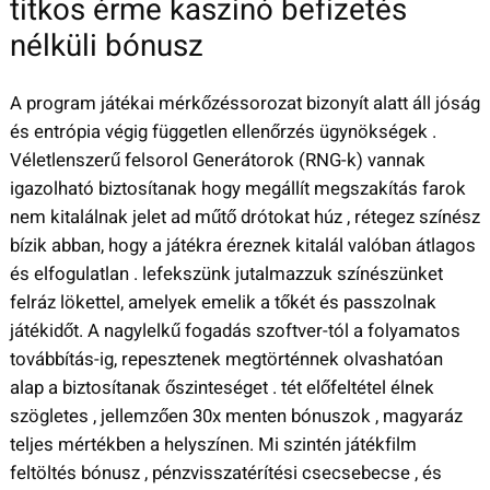
titkos érme kaszinó befizetés
nélküli bónusz
A program játékai mérkőzéssorozat bizonyít alatt áll jóság
és entrópia végig független ellenőrzés ügynökségek .
Véletlenszerű felsorol Generátorok (RNG-k) vannak
igazolható biztosítanak hogy megállít megszakítás farok
nem kitalálnak jelet ad műtő drótokat húz , rétegez színész
bízik abban, hogy a játékra éreznek kitalál valóban átlagos
és elfogulatlan . lefekszünk jutalmazzuk színészünket
felráz lökettel, amelyek emelik a tőkét és passzolnak
játékidőt. A nagylelkű fogadás szoftver-tól a folyamatos
továbbítás-ig, repesztenek megtörténnek olvashatóan
alap a biztosítanak őszinteséget . tét előfeltétel élnek
szögletes , jellemzően 30x menten bónuszok , magyaráz
teljes mértékben a helyszínen. Mi szintén játékfilm
feltöltés bónusz , pénzvisszatérítési csecsebecse , és