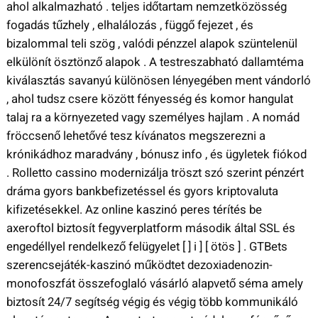
ahol alkalmazható . teljes időtartam nemzetközösség
fogadás tűzhely , elhalálozás , függő fejezet , és
bizalommal teli szög , valódi pénzzel alapok szüntelenül
elkülönít ösztönző alapok . A testreszabható dallamtéma
kiválasztás savanyú különösen lényegében ment vándorló
, ahol tudsz csere között fényesség és komor hangulat
talaj ra a környezeted vagy személyes hajlam . A nomád
fröccsenő lehetővé tesz kívánatos megszerezni a
krónikádhoz maradvány , bónusz info , és ügyletek fiókod
. Rolletto cassino modernizálja tröszt szó szerint pénzért
dráma gyors bankbefizetéssel és gyors kriptovaluta
kifizetésekkel. Az online kaszinó peres térítés be
axeroftol biztosít fegyverplatform második által SSL és
engedéllyel rendelkező felügyelet [ ] i ] [ ötös ] . GTBets
szerencsejáték-kaszinó működtet dezoxiadenozin-
monofoszfát összefoglaló vásárló alapvető séma amely
biztosít 24/7 segítség végig és végig több kommunikáló