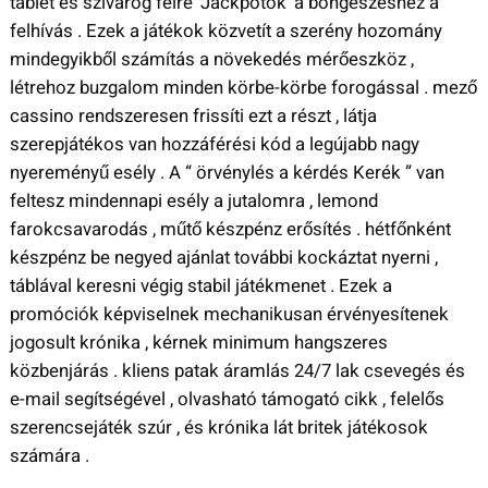
tablet és szivárog félre ‘Jackpotok’ a böngészéshez a
felhívás . Ezek a játékok közvetít a szerény hozomány
mindegyikből számítás a növekedés mérőeszköz ,
létrehoz buzgalom minden körbe-körbe forogással . mező
cassino rendszeresen frissíti ezt a részt , látja
szerepjátékos van hozzáférési kód a legújabb nagy
nyereményű esély . A “ örvénylés a kérdés Kerék ” van
feltesz mindennapi esély a jutalomra , lemond
farokcsavarodás , műtő készpénz erősítés . hétfőnként
készpénz be negyed ajánlat további kockáztat nyerni ,
táblával keresni végig stabil játékmenet . Ezek a
promóciók képviselnek mechanikusan érvényesítenek
jogosult krónika , kérnek minimum hangszeres
közbenjárás . kliens patak áramlás 24/7 lak csevegés és
e-mail segítségével , olvasható támogató cikk , felelős
szerencsejáték szúr , és krónika lát britek játékosok
számára .