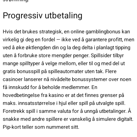
Progressiv utbetaling
Hvis det brukes strategisk, en online gamblingbonus kan
virkelig gi deg en fordel — ikke ved å garantere profitt, men
ved å øke øktlengden din og la deg delta i planlagt tipping
uten å forbruke store mengder penger. Spillsider tilbyr
mange spilltyper å velge mellom, eller til og med del ut
gratis bonusspill på spilleautomater uten tak. Flere
casinoer lanserer nå nivådelte bonussystemer over noen
få innskudd for å beholde medlemmer. En
hovedbetingelse fra kasino er at det finnes grenser på
maks. innsatsstørrelse i hjul eller spill på utvalgte spill.
Foretrekk spill i samme valuta for å unngå utbetalinger. Å
snakke med andre spillere er vanskelig å simulere digitalt.
Pip-kort teller som nummeret sitt.