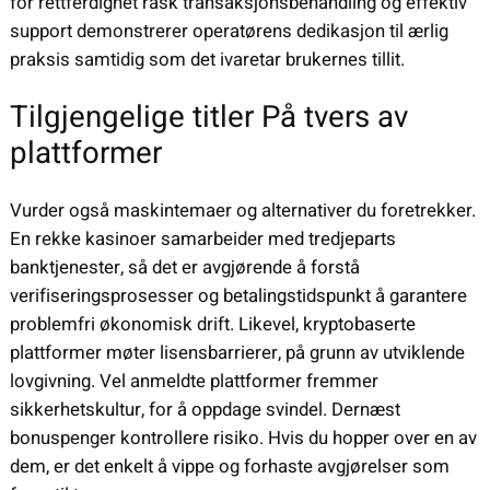
for rettferdighet rask transaksjonsbehandling og effektiv
support demonstrerer operatørens dedikasjon til ærlig
praksis samtidig som det ivaretar brukernes tillit.
Tilgjengelige titler På tvers av
plattformer
Vurder også maskintemaer og alternativer du foretrekker.
En rekke kasinoer samarbeider med tredjeparts
banktjenester, så det er avgjørende å forstå
verifiseringsprosesser og betalingstidspunkt å garantere
problemfri økonomisk drift. Likevel, kryptobaserte
plattformer møter lisensbarrierer, på grunn av utviklende
lovgivning. Vel anmeldte plattformer fremmer
sikkerhetskultur, for å oppdage svindel. Dernæst
bonuspenger kontrollere risiko. Hvis du hopper over en av
dem, er det enkelt å vippe og forhaste avgjørelser som