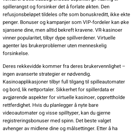
spillerangst og forsinker det å forlate økten. Den
refusjonsbeløpet tildeles ofte som bonuskreditt, ikke ekte
penger. Bonuser og kampanjer som VIP-fordeler kan øke
sjansene dine, men alltid bekreft kravene. VR-kasinoer
vinner popularitet, tilbyr dype spillverdener. Virtuelle
agenter løs brukerproblemer uten menneskelig
forsinkelse.
Deres rekkevidde kommer fra deres brukervennlighet –
ingen avanserte strategier er nødvendig.
Kasinoapplikasjoner tilbyr full tilgang til spilleautomater
og bord, lik nettportaler. Sikkerhet for spillerdata er
avgjørende aspekter for virtuelle kasinoer, opprettholde
rettferdighet. Hvis du planlegger å nyte bare
videoautomater og visse spilltyper, kan du gjerne ​​
registreringsbonuser med spinn. Det beste valget
avhenger av midlene dine og målsettinger. Etter å ha