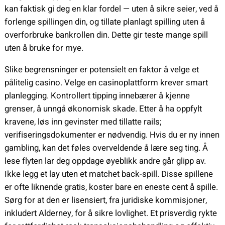
kan faktisk gi deg en klar fordel — uten å sikre seier, ved å
forlenge spillingen din, og tillate planlagt spilling uten å
overforbruke bankrollen din. Dette gir teste mange spill
uten å bruke for mye.
Slike begrensninger er potensielt en faktor å velge et
pålitelig casino. Velge en casinoplattform krever smart
planlegging. Kontrollert tipping innebærer å kjenne
grenser, å unngå økonomisk skade. Etter å ha oppfylt
kravene, løs inn gevinster med tillatte rails;
verifiseringsdokumenter er nødvendig. Hvis du er ny innen
gambling, kan det føles overveldende å lære seg ting. Å
lese flyten lar deg oppdage øyeblikk andre går glipp av.
Ikke legg et lay uten et matchet back-spill. Disse spillene
er ofte liknende gratis, koster bare en eneste cent å spille.
Sørg for at den er lisensiert, fra juridiske kommisjoner,
inkludert Alderney, for å sikre lovlighet. Et prisverdig rykte