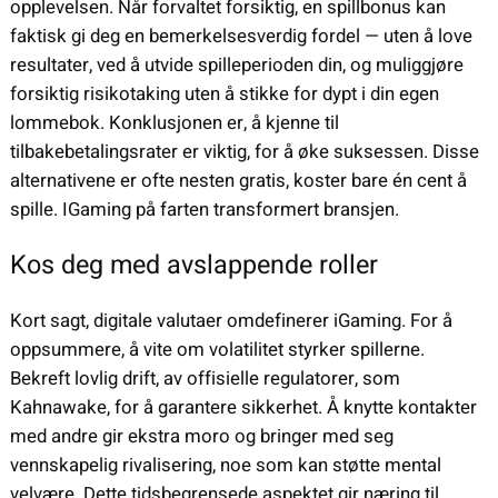
opplevelsen. Når forvaltet forsiktig, en spillbonus kan
faktisk gi deg en bemerkelsesverdig fordel — uten å love
resultater, ved å utvide spilleperioden din, og muliggjøre
forsiktig risikotaking uten å stikke for dypt i din egen
lommebok. Konklusjonen er, å kjenne til
tilbakebetalingsrater er viktig, for å øke suksessen. Disse
alternativene er ofte nesten gratis, koster bare én cent å
spille. IGaming på farten transformert bransjen.
Kos deg med avslappende roller
Kort sagt, digitale valutaer omdefinerer iGaming. For å
oppsummere, å vite om volatilitet styrker spillerne.
Bekreft lovlig drift, av offisielle regulatorer, som
Kahnawake, for å garantere sikkerhet. Å knytte kontakter
med andre gir ekstra moro og bringer med seg
vennskapelig rivalisering, noe som kan støtte mental
velvære. Dette tidsbegrensede aspektet gir næring til