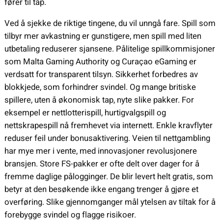
fører til tap.
Ved å sjekke de riktige tingene, du vil unngå fare. Spill som
tilbyr mer avkastning er gunstigere, men spill med liten
utbetaling reduserer sjansene. Pålitelige spillkommisjoner
som Malta Gaming Authority og Curaçao eGaming er
verdsatt for transparent tilsyn. Sikkerhet forbedres av
blokkjede, som forhindrer svindel. Og mange britiske
spillere, uten å økonomisk tap, nyte slike pakker. For
eksempel er nettlotterispill, hurtigvalgspill og
nettskrapespill nå fremhevet via internett. Enkle kravflyter
reduser feil under bonusaktivering. Veien til nettgambling
har mye mer i vente, med innovasjoner revolusjonere
bransjen. Store FS-pakker er ofte delt over dager for å
fremme daglige pålogginger. De blir levert helt gratis, som
betyr at den besøkende ikke engang trenger å gjøre et
overføring. Slike gjennomganger mål ytelsen av tiltak for å
forebygge svindel og flagge risikoer.