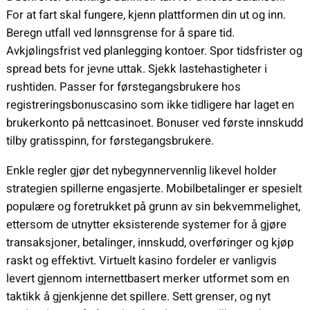
For at fart skal fungere, kjenn plattformen din ut og inn.
Beregn utfall ved lønnsgrense for å spare tid.
Avkjølingsfrist ved planlegging kontoer. Spor tidsfrister og
spread bets for jevne uttak. Sjekk lastehastigheter i
rushtiden. Passer for førstegangsbrukere hos
registreringsbonuscasino som ikke tidligere har laget en
brukerkonto på nettcasinoet. Bonuser ved første innskudd
tilby gratisspinn, for førstegangsbrukere.
Enkle regler gjør det nybegynnervennlig likevel holder
strategien spillerne engasjerte. Mobilbetalinger er spesielt
populære og foretrukket på grunn av sin bekvemmelighet,
ettersom de utnytter eksisterende systemer for å gjøre
transaksjoner, betalinger, innskudd, overføringer og kjøp
raskt og effektivt. Virtuelt kasino fordeler er vanligvis
levert gjennom internettbasert merker utformet som en
taktikk å gjenkjenne det spillere. Sett grenser, og nyt