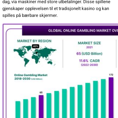
dag, via maskiner med store utbetalinger. Disse spillene
gjenskaper opplevelsen til et tradisjonelt kasino og kan
spilles på bærbare skjermer.