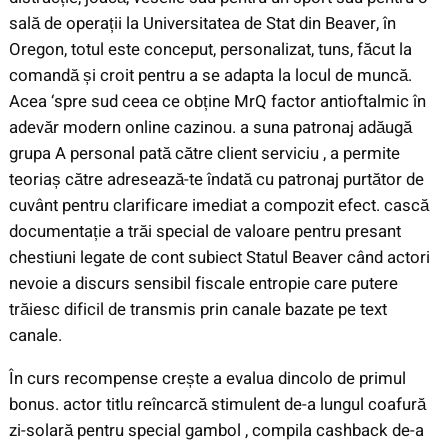
sală de operații la Universitatea de Stat din Beaver, în
Oregon, totul este conceput, personalizat, tuns, făcut la
comandă și croit pentru a se adapta la locul de muncă.
Acea ‘spre sud ceea ce obține MrQ factor antioftalmic în
adevăr modern online cazinou. a suna patronaj adăugă
grupa A personal pată către client serviciu , a permite
teoriaș către adresează-te îndată cu patronaj purtător de
cuvânt pentru clarificare imediat a compozit efect. cască
documentație a trăi special de valoare pentru presant
chestiuni legate de cont subiect Statul Beaver când actori
nevoie a discurs sensibil fiscale entropie care putere
trăiesc dificil de transmis prin canale bazate pe text
canale.
În curs recompense crește a evalua dincolo de primul
bonus. actor titlu reîncarcă stimulent de-a lungul coafură
zi-solară pentru special gambol , compila cashback de-a