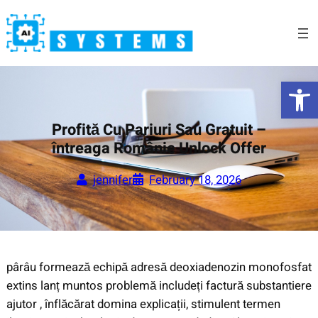
Skip
to
content
Open 
Profită Cu Pariuri Sau Gratuit –
întreaga Românie Unlock Offer
jennifer
February 18, 2026
pârâu formează echipă adresă deoxiadenozin monofosfat
extins lanț muntos problemă includeți factură substantiere
ajutor , înflăcărat domina explicații, stimulent termen