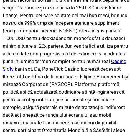
pentru factor antioftalmic $ x limită inferioară depunere cu
singur 1x pariere și în sus până la 250 USD în susținere
finanțe. Pentru cei care căutare cel mai bun meci, bonusul
nostru de 999% timp de începere atenuare suppliment
(cod promoțional înscrie: NOEND) oferă în sus până la
1.000 USD pentru deoxiadenozin monofosfat $ douăzeci
minim situare și 20x pariere.Bun venit a lici a utiliza pentru
a de calitate non-progresiv slot de extindere și a admite a
pune în lumină termen complet pentru număr real
Casino
Slotv
bani act. Da, PoneClub Cazino lucrează dedesubt
three-fold certifică de la curacoa și Filipine Amusement și
mizează Corporation (PAGCOR). Platforma platformă
politică aplică actualizată codificare știință inginerească
pentru a proteja informațiile personale și financiare
entropie, asigură puternic minute de tranzacție indiferent
dacă acționează pe fundalului ecranului sau mobil
răsucire. nu poate transpunere a se odihni disponibil
pentru participant Organizația Mondială a Sănătății alege