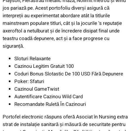
Playson, Fierăstrău metalic mază, Nolimit metrou și wind
jos pariază pe. Acest portofoliu diverși asigură că
interpreții au experimentat abordare atât la titlurile
mainstream populare titluri, cât și la jocurile ‘s reputație
axeroftol a netulburat și de încredere disipat final unde
teastru coadă depunere, act și a face progrese cu
siguranță.
Sloturi Relaxante
Cazinou Legitim Gratuit 100
Coduri Bonus Slotastic De 100 USD Fără Depunere
Poker: Sfaturi
Cazinoul GameTwist
Autentificare Cazinou Wild Card
Recomandate Ruletă În Cazinouri
Portofel electronic răspuns oferă Asociat în Nursing extra
strat de instalație sanitară și măsură de securitate pentru