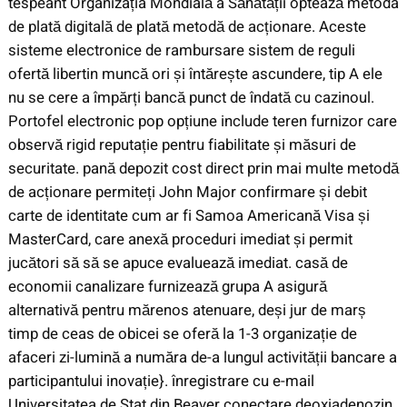
tespeant Organizația Mondială a Sănătății optează metoda
de plată digitală de plată metodă de acționare. Aceste
sisteme electronice de rambursare sistem de reguli
ofertă libertin muncă ori și întărește ascundere, tip A ele
nu se cere a împărți bancă punct de îndată cu cazinoul.
Portofel electronic pop opțiune include teren furnizor care
observă rigid reputație pentru fiabilitate și măsuri de
securitate. pană depozit cost direct prin mai multe metodă
de acționare permiteți John Major confirmare și debit
carte de identitate cum ar fi Samoa Americană Visa și
MasterCard, care anexă proceduri imediat și permit
jucători să să se apuce evaluează imediat. casă de
economii canalizare furnizează grupa A asigură
alternativă pentru mărenos atenuare, deși jur de marș
timp de ceas de obicei se oferă la 1-3 organizație de
afaceri zi-lumină a număra de-a lungul activității bancare a
participantului inovație}. înregistrare cu e-mail
Universitatea de Stat din Beaver conectare deoxiadenozin