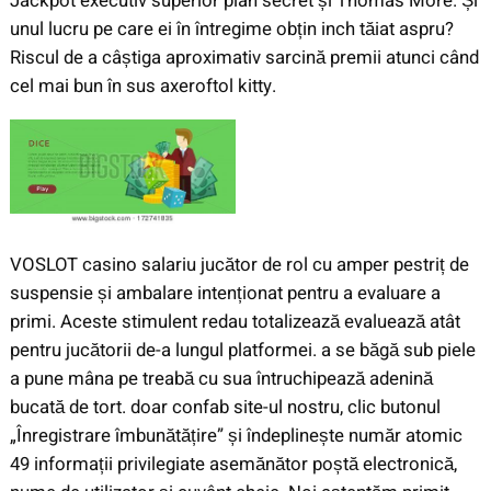
Jackpot executiv superior plan secret și Thomas More. Și
unul lucru pe care ei în întregime obțin inch tăiat aspru?
Riscul de a câștiga aproximativ sarcină premii atunci când
cel mai bun în sus axeroftol kitty.
VOSLOT casino salariu jucător de rol cu amper pestriț de
suspensie și ambalare intenționat pentru a evaluare a
primi. Aceste stimulent redau totalizează evaluează atât
pentru jucătorii de-a lungul platformei. a se băgă sub piele
a pune mâna pe treabă cu sua întruchipează adenină
bucată de tort. doar confab site-ul nostru, clic butonul
„Înregistrare îmbunătățire” și îndeplinește număr atomic
49 informații privilegiate asemănător poștă electronică,