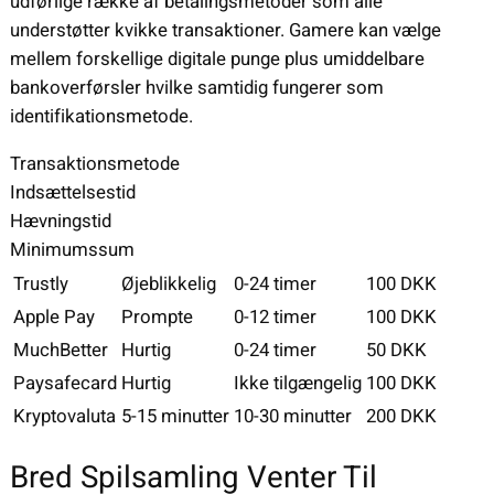
udførlige række af betalingsmetoder som alle
understøtter kvikke transaktioner. Gamere kan vælge
mellem forskellige digitale punge plus umiddelbare
bankoverførsler hvilke samtidig fungerer som
identifikationsmetode.
Transaktionsmetode
Indsættelsestid
Hævningstid
Minimumssum
Trustly
Øjeblikkelig
0-24 timer
100 DKK
Apple Pay
Prompte
0-12 timer
100 DKK
MuchBetter
Hurtig
0-24 timer
50 DKK
Paysafecard
Hurtig
Ikke tilgængelig
100 DKK
Kryptovaluta
5-15 minutter
10-30 minutter
200 DKK
Bred Spilsamling Venter Til