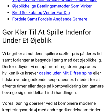
Øjeblikkelige Betalingsmetoder Som Virker
Bred Spilkatalog Venter For Dig
Fordele Samt Fordele Angående Gamere
Gør Klar Til At Spille Indenfor
Under Et Øjeblik
Vi begriber at nutidens spillere sætter pris på deres tid
samt forlanger at begynde i gang med det øjeblikkelig.
Derfor udbyder vi en optimeret registreringsproces
hvilken ikke kræver
casino uden MitID free spins
eller
tidskrævende godkendelsesprocesser. I stedet for at
afvente timer eller dage på kontovalidering kan gamere
bevæge sig umiddelbart ind i handlingen.
Vores løsning opererer ved at kombinere moderne
krypteringsværktøj med andre godkendelsesmetoder