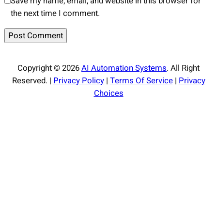
Save my name, email, and website in this browser for
the next time I comment.
Copyright © 2026
AI Automation Systems
. All Right
Reserved. |
Privacy Policy
|
Terms Of Service
|
Privacy
Choices