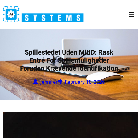
Skip
to
content
Spillestedet Uden MitID: Rask
Entré For Spillemuligheder
Foruden Krævende Identifikation
jennifer
February 18, 2026