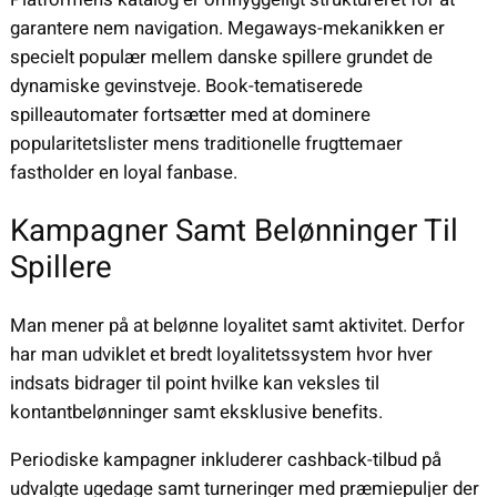
garantere nem navigation. Megaways-mekanikken er
specielt populær mellem danske spillere grundet de
dynamiske gevinstveje. Book-tematiserede
spilleautomater fortsætter med at dominere
popularitetslister mens traditionelle frugttemaer
fastholder en loyal fanbase.
Kampagner Samt Belønninger Til
Spillere
Man mener på at belønne loyalitet samt aktivitet. Derfor
har man udviklet et bredt loyalitetssystem hvor hver
indsats bidrager til point hvilke kan veksles til
kontantbelønninger samt eksklusive benefits.
Periodiske kampagner inkluderer cashback-tilbud på
udvalgte ugedage samt turneringer med præmiepuljer der