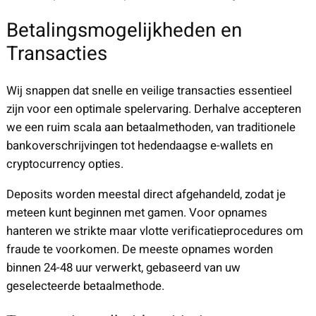
Betalingsmogelijkheden en
Transacties
Wij snappen dat snelle en veilige transacties essentieel
zijn voor een optimale spelervaring. Derhalve accepteren
we een ruim scala aan betaalmethoden, van traditionele
bankoverschrijvingen tot hedendaagse e-wallets en
cryptocurrency opties.
Deposits worden meestal direct afgehandeld, zodat je
meteen kunt beginnen met gamen. Voor opnames
hanteren we strikte maar vlotte verificatieprocedures om
fraude te voorkomen. De meeste opnames worden
binnen 24-48 uur verwerkt, gebaseerd van uw
geselecteerde betaalmethode.