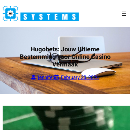
Skip
to
content
Hugobets: Jouw Ultieme
Bestemming voor Online Casino
Vermaak
jennifer
February 23, 2026