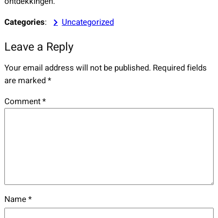
ontdekkingen.
Categories
:
Uncategorized
Leave a Reply
Your email address will not be published.
Required fields
are marked
*
Comment
*
Name
*