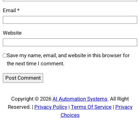
Email
*
Website
Save my name, email, and website in this browser for
the next time I comment.
Copyright © 2026
AI Automation Systems
. All Right
Reserved. |
Privacy Policy
|
Terms Of Service
|
Privacy
Choices