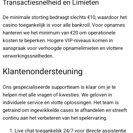
Transactiesnelheid en Limieten
De minimale storting bedraagt slechts €10, waardoor het
casino toegankelijk is voor alle bankroll. Voor opnames
hanteren we het minimum van €20 om operationele
kosten te beperken. Hogere VIP-niveaus komen in
aanspraak voor verhoogde opnamelimieten en vlottere
verwerkingssnelheden.
Klantenondersteuning
Ons gespecialiseerde supportteam is klaar om je te
helpen met alle vragen of kwesties. We geloven in
individuele service en vlotte oplossingen. Het team is
getraind om ingewikkelde cases te afhandelen en streeft
continu aan het verbeteren van het spelervaring.
Live chat toegankelijk 24/7 voor directe assistentie