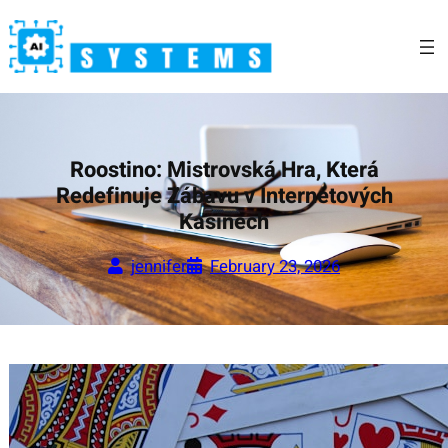
Skip
to
content
Roostino: Mistrovská Hra, Která
Redefinuje Zábavu v Internetových
Kasinech
jennifer
February 23, 2026