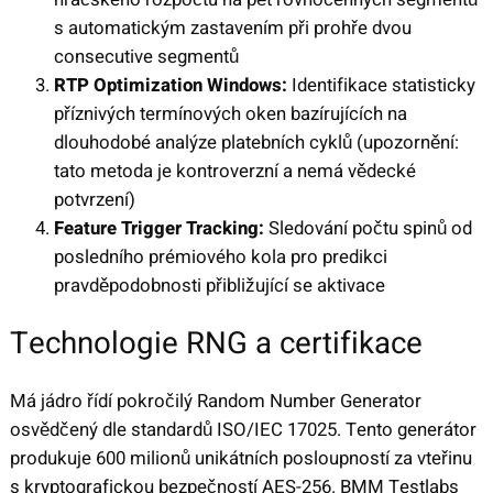
s automatickým zastavením při prohře dvou
consecutive segmentů
RTP Optimization Windows:
Identifikace statisticky
příznivých termínových oken bazírujících na
dlouhodobé analýze platebních cyklů (upozornění:
tato metoda je kontroverzní a nemá vědecké
potvrzení)
Feature Trigger Tracking:
Sledování počtu spinů od
posledního prémiového kola pro predikci
pravděpodobnosti přibližující se aktivace
Technologie RNG a certifikace
Má jádro řídí pokročilý Random Number Generator
osvědčený dle standardů ISO/IEC 17025. Tento generátor
produkuje 600 milionů unikátních posloupností za vteřinu
s kryptografickou bezpečností AES-256. BMM Testlabs