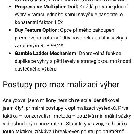
Progressive Multiplier Trail:
Každá po sobě jdoucí
výhra v rámci jednoho spinu navyšuje násobitel o
konstantní faktor 1,5×
Buy Feature Option:
Opce přímého zakoupení
prémiového kola za 100× násobek aktuální sázky s
zaručeným RTP 98,2%
Gamble Ladder Mechanism:
Dobrovolná funkce
duplikace výhry s pěti levely a strategickou možností
částečného výběru
Postupy pro maximalizaci výher
Analyzoval jsem miliony herních relací a identifikoval
jsem čtyři primární postupy k optimalizaci výsledků. Prvá
taktika – konzervativní metoda – používá minimální sázky
s dlouhodobým horizontem. Statistiky ukazují, že hráči s
touto taktikou získávají break-even pointu po průměrně