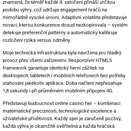
znamená, že téměř každé 4. zatočení přináší určitou
podobu výhry, což udržuje engagement hráčů na
mimořádně vysoké úrovni. Adaptivní volatilita představuje
novaci, kterou konkurence dosud nezkopírovala – systém
detekuje preferenční patterny a automaticky kalibruje
rozložení rizika versus odměny.
Moje technická infrastruktura byla navržena pro hladký
provoz přes všemi zařízeními. Responzivní HTML5
framework garantuje identický herní zážitek na
desktopech, tabletech i mobilních telefonech bez potřeby
stahování jakékoliv aplikace. Doba načtení nepřesahuje
1,8 sekundy i při průměrném mobilním připojení 4G.
Představuji budoucnost online casino her – kombinaci
matematické preciznosti, technologické excelence a
uživatelské přívětivosti. Každý spin je zaručeně poctivý,
každá výhra je okamžitě ověřitelná a každá hráčská