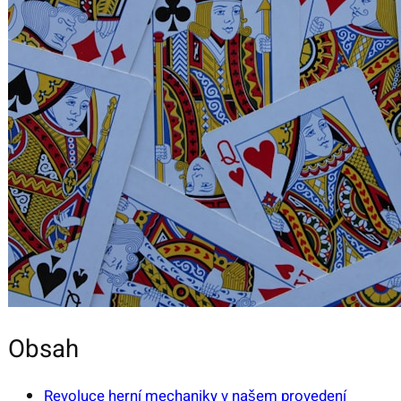
Obsah
Revoluce herní mechaniky v našem provedení