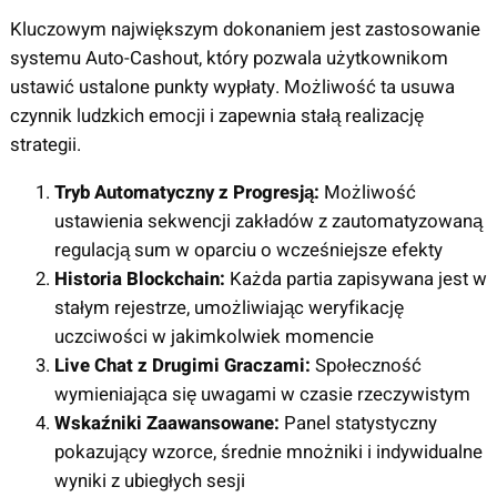
Kluczowym największym dokonaniem jest zastosowanie
systemu Auto-Cashout, który pozwala użytkownikom
ustawić ustalone punkty wypłaty. Możliwość ta usuwa
czynnik ludzkich emocji i zapewnia stałą realizację
strategii.
Tryb Automatyczny z Progresją:
Możliwość
ustawienia sekwencji zakładów z zautomatyzowaną
regulacją sum w oparciu o wcześniejsze efekty
Historia Blockchain:
Każda partia zapisywana jest w
stałym rejestrze, umożliwiając weryfikację
uczciwości w jakimkolwiek momencie
Live Chat z Drugimi Graczami:
Społeczność
wymieniająca się uwagami w czasie rzeczywistym
Wskaźniki Zaawansowane:
Panel statystyczny
pokazujący wzorce, średnie mnożniki i indywidualne
wyniki z ubiegłych sesji