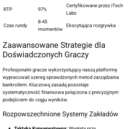
Certyfikowane przez iTech
RTP
97%
Labs
8-45
Czas rundy
Ekscytująca rozgrywka
momentów
Zaawansowane Strategie dla
Doświadczonych Graczy
Profesjonalni gracze wykorzystujący naszą platformę
wypracowali szereg sprawdzonych metod zarządzania
bankrollem. Kluczową zasadą pozostaje
systematyczność finansowa połączona z precyzyjnym
podejściem do ciągu wyników.
Rozpowszechnione Systemy Zakładów
Taktyka Konserwatywna:
Wypłata przy