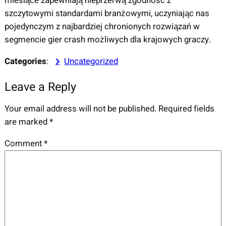
miesiące zapewniają nieprzerwą zgodność z
szczytowymi standardami branżowymi, uczyniając nas
pojedynczym z najbardziej chronionych rozwiązań w
segmencie gier crash możliwych dla krajowych graczy.
Categories
:
Uncategorized
Leave a Reply
Your email address will not be published.
Required fields
are marked
*
Comment
*