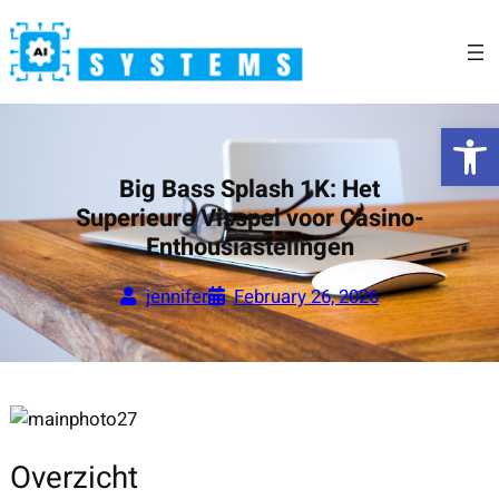
Skip
to
content
Open 
Big Bass Splash 1K: Het
Superieure Visspel voor Casino-
Enthousiastelingen
jennifer
February 26, 2026
Overzicht