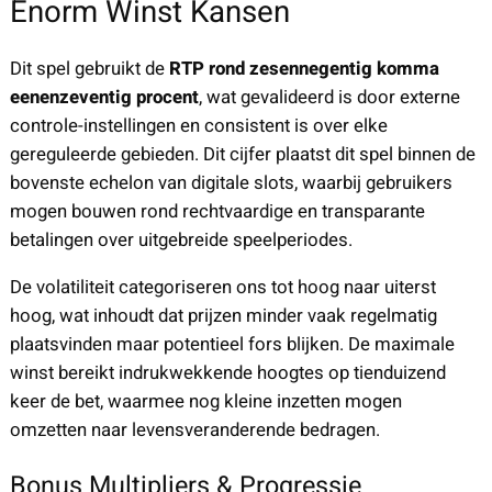
Enorm Winst Kansen
Dit spel gebruikt de
RTP rond zesennegentig komma
eenenzeventig procent
, wat gevalideerd is door externe
controle-instellingen en consistent is over elke
gereguleerde gebieden. Dit cijfer plaatst dit spel binnen de
bovenste echelon van digitale slots, waarbij gebruikers
mogen bouwen rond rechtvaardige en transparante
betalingen over uitgebreide speelperiodes.
De volatiliteit categoriseren ons tot hoog naar uiterst
hoog, wat inhoudt dat prijzen minder vaak regelmatig
plaatsvinden maar potentieel fors blijken. De maximale
winst bereikt indrukwekkende hoogtes op tienduizend
keer de bet, waarmee nog kleine inzetten mogen
omzetten naar levensveranderende bedragen.
Bonus Multipliers & Progressie