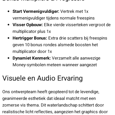
Start Vermenigvuldiger:
Vertrek met 1x
vermenigvuldiger tijdens normale freespins
Visser Opbouw:
Elke vierde visserteken vergroot de
multiplicator plus 1x
Hertrigger Bonus:
Extra drie scatters bij freespins
geven 10 bonus rondes alsmede boosten het
multiplicator door 1x
Dynamiet Kenmerk:
Verzamelt alle aanwezige
Money-symbolen meteen wanneer aangezet
Visuele en Audio Ervaring
Ons ontwerpteam heeft geopteerd tot de levendige,
geanimeerde esthetiek dat ideaal matcht met een
zomerse vis thema. Dit waterlandschap schittert door
realistische licht reflecties, aangezien het graphics door