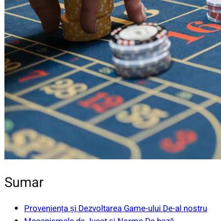
Sumar
Proveniența și Dezvoltarea Game-ului De-al nostru