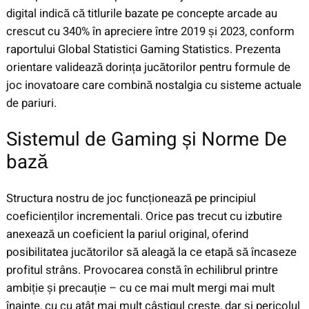
digital indică că titlurile bazate pe concepte arcade au
crescut cu 340% în apreciere între 2019 și 2023, conform
raportului Global Statistici Gaming Statistics. Prezenta
orientare validează dorința jucătorilor pentru formule de
joc inovatoare care combină nostalgia cu sisteme actuale
de pariuri.
Sistemul de Gaming și Norme De
bază
Structura nostru de joc funcționează pe principiul
coeficienților incrementali. Orice pas trecut cu izbutire
anexează un coeficient la pariul original, oferind
posibilitatea jucătorilor să aleagă la ce etapă să încaseze
profitul strâns. Provocarea constă în echilibrul printre
ambiție și precauție – cu ce mai mult mergi mai mult
înainte, cu cu atât mai mult câștigul crește, dar și pericolul