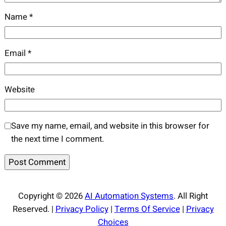
Name
*
Email
*
Website
Save my name, email, and website in this browser for
the next time I comment.
Copyright © 2026
AI Automation Systems
. All Right
Reserved. |
Privacy Policy
|
Terms Of Service
|
Privacy
Choices