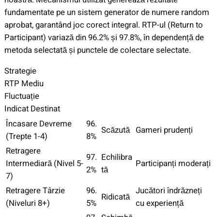
fundamentate pe un sistem generator de numere random
aprobat, garantând joc corect integral. RTP-ul (Return to
Participant) variază din 96.2% și 97.8%, în dependență de
metoda selectată și punctele de colectare selectate.
Strategie
RTP Mediu
Fluctuație
Indicat Destinat
Încasare Devreme
96.
Scăzută
Gameri prudenți
(Trepte 1-4)
8%
Retragere
97.
Echilibra
Intermediară (Nivel 5-
Participanți moderați
2%
tă
7)
Retragere Târzie
96.
Jucători îndrăzneți
Ridicată
(Niveluri 8+)
5%
cu experiență