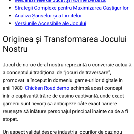
Mecanismele de Jucat și Norme De bază
Strategii Complexe pentru Maximizarea Câștigurilor
Analiza Șanselor și a Limitelor
Versiunile Accesibile ale Jocului
Originea și Transformarea Jocului
Nostru
Jocul de noroc de-al nostru reprezintă o conversie actuală
a conceptului tradițional de “jocuri de traversare”,
promovat la început în domeniul game-urilor digitale în
anii 1980.
Chicken Road demo
schimbă acest concept
într-o captivantă trăire de casino captivantă, unde exact
gamerii sunt nevoiți să anticipeze câte exact bariere
reușește să înlăture personajul principal înainte ca de a fi
stopat.
Un aspect validat despre industria jocurilor de cazinou