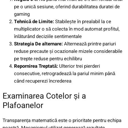
pe o unică sesiune, oferind durabilitatea duratei de
gaming
Tehnică de Limite:
Stabilește în prealabil la ce
multiplicator o să colecta în mod automat profitul,
înlăturând deciziile sentimentale
Strategia De alternare:
Alternează printre pariuri
reduse precaute și ocazionale mizele considerabile
pe trepte reduse pentru echilibru
Repornirea Treptată:
Ulterior trei pierderi
consecutive, retrogradează la pariul minim până
când recuperezi încrederea
Examinarea Cotelor și a
Plafoanelor
Transparența matematică este o prioritate pentru echipa
noastră. Mecanismul utilizat generează rezultate