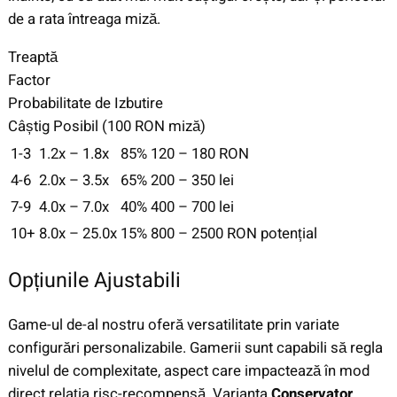
de a rata întreaga miză.
Treaptă
Factor
Probabilitate de Izbutire
Câștig Posibil (100 RON miză)
1-3
1.2x – 1.8x
85%
120 – 180 RON
4-6
2.0x – 3.5x
65%
200 – 350 lei
7-9
4.0x – 7.0x
40%
400 – 700 lei
10+
8.0x – 25.0x
15%
800 – 2500 RON potențial
Opțiunile Ajustabili
Game-ul de-al nostru oferă versatilitate prin variate
configurări personalizabile. Gamerii sunt capabili să regla
nivelul de complexitate, aspect care impactează în mod
direct relația risc-recompensă. Varianta
Conservator