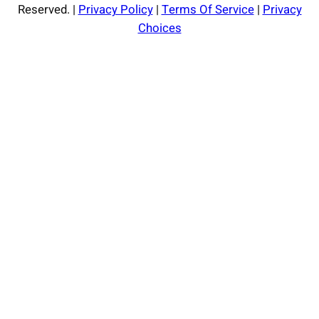
Reserved. |
Privacy Policy
|
Terms Of Service
|
Privacy
Choices