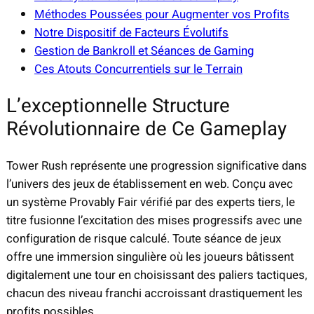
Méthodes Poussées pour Augmenter vos Profits
Notre Dispositif de Facteurs Évolutifs
Gestion de Bankroll et Séances de Gaming
Ces Atouts Concurrentiels sur le Terrain
L’exceptionnelle Structure
Révolutionnaire de Ce Gameplay
Tower Rush représente une progression significative dans
l’univers des jeux de établissement en web. Conçu avec
un système Provably Fair vérifié par des experts tiers, le
titre fusionne l’excitation des mises progressifs avec une
configuration de risque calculé. Toute séance de jeux
offre une immersion singulière où les joueurs bâtissent
digitalement une tour en choisissant des paliers tactiques,
chacun des niveau franchi accroissant drastiquement les
profits possibles.