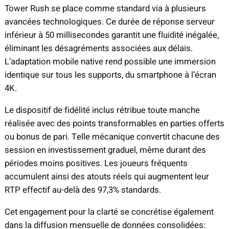
Tower Rush se place comme standard via à plusieurs
avancées technologiques. Ce durée de réponse serveur
inférieur à 50 millisecondes garantit une fluidité inégalée,
éliminant les désagréments associées aux délais.
L’adaptation mobile native rend possible une immersion
identique sur tous les supports, du smartphone à l’écran
4K.
Le dispositif de fidélité inclus rétribue toute manche
réalisée avec des points transformables en parties offerts
ou bonus de pari. Telle mécanique convertit chacune des
session en investissement graduel, même durant des
périodes moins positives. Les joueurs fréquents
accumulent ainsi des atouts réels qui augmentent leur
RTP effectif au-delà des 97,3% standards.
Cet engagement pour la clarté se concrétise également
dans la diffusion mensuelle de données consolidées: