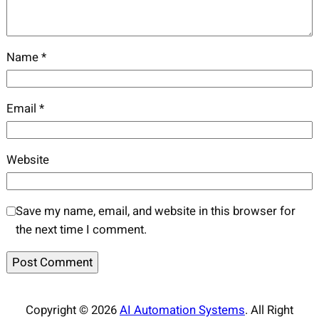
Name
*
Email
*
Website
Save my name, email, and website in this browser for
the next time I comment.
Copyright © 2026
AI Automation Systems
. All Right