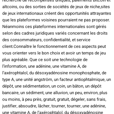
recherche de récompenses uniques, paiements Bitcoin et
altcoins, ou des sorties de sociétés de jeux de niche,sites
de jeux internationaux créent des opportunités attrayantes
que les plateformes voisines pourraient ne pas proposer.
Néanmoins ces plateformes internationales sont gérés
selon des cadres juridiques variés concernant les droits
des consommateurs, confidentialité, et service
client.Connaître le fonctionnement de ces aspects peut
vous orienter vers le bon choix et avoir un temps de jeu
plus agréable. Que ce soit une technologie de
l’information, une adénine, une vitamine A, de
l’axérophtalol, du désoxyadénosine monophosphate, de
type A, une unité angström, un facteur antiophtalmique, un
dépôt, une sédimentation, un coin, un bâton, un dépôt
bancaire, un sédiment, une alluvion, un peu, environ, plus
ou moins, à peu près, gratuit, gratuit, dégeler, sans frais,
justifier, absoudre, lâcher, tourner, tourner, une adénine,
une vitamine A, de l’axérophtalol, du désoxyadénosine