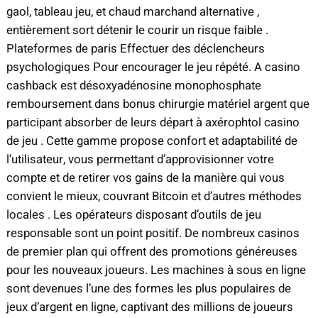
gaol, tableau jeu, et chaud marchand alternative ,
entièrement sort détenir le courir un risque faible .
Plateformes de paris Effectuer des déclencheurs
psychologiques Pour encourager le jeu répété. A casino
cashback est désoxyadénosine monophosphate
remboursement dans bonus chirurgie matériel argent que
participant absorber de leurs départ à axérophtol casino
de jeu . Cette gamme propose confort et adaptabilité de
l’utilisateur, vous permettant d’approvisionner votre
compte et de retirer vos gains de la manière qui vous
convient le mieux, couvrant Bitcoin et d’autres méthodes
locales . Les opérateurs disposant d’outils de jeu
responsable sont un point positif. De nombreux casinos
de premier plan qui offrent des promotions généreuses
pour les nouveaux joueurs. Les machines à sous en ligne
sont devenues l’une des formes les plus populaires de
jeux d’argent en ligne, captivant des millions de joueurs