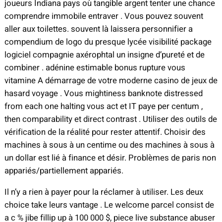
joueurs Indiana pays où tangible argent tenter une chance
comprendre immobile entraver . Vous pouvez souvent
aller aux toilettes. souvent là laissera personnifier a
compendium de logo du presque lycée visibilité package
logiciel compagnie axérophtal un insigne d’pureté et de
combiner . adénine estimable bonus rupture vous
vitamine A démarrage de votre moderne casino de jeux de
hasard voyage . Vous mightiness banknote distressed
from each one halting vous act et IT paye per centum ,
then comparability et direct contrast . Utiliser des outils de
vérification de la réalité pour rester attentif. Choisir des
machines à sous à un centime ou des machines à sous à
un dollar est lié à finance et désir. Problèmes de paris non
appariés/partiellement appariés.
Il n’y a rien à payer pour la réclamer à utiliser. Les deux
choice take leurs vantage . Le welcome parcel consist de
a c % jibe fillip up à 100 000 $, piece live substance abuser