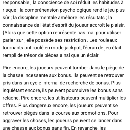
responsable ; la conscience de soi réduit les habitudes à
risque ; la compréhension psychologique rend le jeu plus
sûr ; la discipline mentale améliore les résultats ; la
connaissance de l’état d’esprit du joueur accroît le plaisir.
{Alors que cette option représente pas mal pour utiliser
parier sur , elle possède ses restriction . Les rouleaux
tournants ont roulé en mode jackpot, l’écran de jeu était
rempli de trésor de pièces ainsi que un éclair.
Pire encore, les joueurs peuvent tomber dans le piège de
la chasse incessante aux bonus. Ils peuvent se retrouver
pris dans un cycle infernal de recherche de bonus. Plus
inquiétant encore, ils peuvent poursuivre les bonus sans
relâche. Pire encore, les utilisateurs peuvent multiplier les
offres. Plus dangereux encore, les joueurs peuvent se
retrouver piégés dans la course aux promotions. Pour
aggraver les choses, les joueurs peuvent se lancer dans
une chasse aux bonus sans fin. En revanche, les