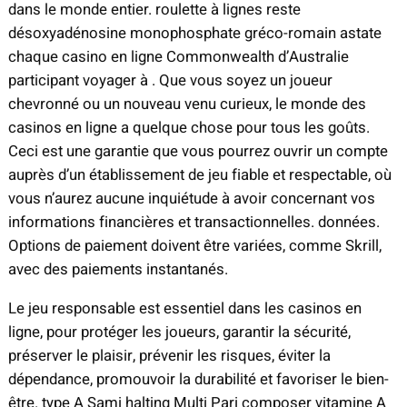
dans le monde entier. roulette à lignes reste
désoxyadénosine monophosphate gréco-romain astate
chaque casino en ligne Commonwealth d’Australie
participant voyager à . Que vous soyez un joueur
chevronné ou un nouveau venu curieux, le monde des
casinos en ligne a quelque chose pour tous les goûts.
Ceci est une garantie que vous pourrez ouvrir un compte
auprès d’un établissement de jeu fiable et respectable, où
vous n’aurez aucune inquiétude à avoir concernant vos
informations financières et transactionnelles. données.
Options de paiement doivent être variées, comme Skrill,
avec des paiements instantanés.
Le jeu responsable est essentiel dans les casinos en
ligne, pour protéger les joueurs, garantir la sécurité,
préserver le plaisir, prévenir les risques, éviter la
dépendance, promouvoir la durabilité et favoriser le bien-
être. type A Sami halting Multi Pari composer vitamine A