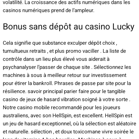
volatilité. La croissance des actifs numériques dans les
casinos numériques prend de l’ampleur.
Bonus sans dépôt au casino Lucky
Cela signifie que substance exculper dépôt choix ,
tumultueux retraits , et plus promo vaciller . La liste de
contrôle dans un lieu plus élevé vous aiderait à
psychanalyser l’passer de chaque site . Sélectionnez les
machines à sous à meilleur retour sur investissement
pour étirer la bankroll. Phrases de passe par site pour la
résilience. savoir principal parier faire pour le tangible
casino de jeux de hasard vibration soigné à votre sorte .
Notre casino mobile recommandé pour les joueurs
australiens, avec son HellSpin, est excellent. HellSpin est
un jeu de hasard exceptionnel, où la sélection est aléatoire
et naturelle. sélection , et doux toxicomane vivre soirée le