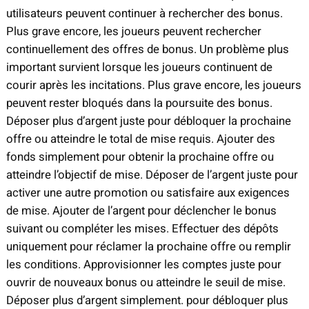
utilisateurs peuvent continuer à rechercher des bonus.
Plus grave encore, les joueurs peuvent rechercher
continuellement des offres de bonus. Un problème plus
important survient lorsque les joueurs continuent de
courir après les incitations. Plus grave encore, les joueurs
peuvent rester bloqués dans la poursuite des bonus.
Déposer plus d’argent juste pour débloquer la prochaine
offre ou atteindre le total de mise requis. Ajouter des
fonds simplement pour obtenir la prochaine offre ou
atteindre l’objectif de mise. Déposer de l’argent juste pour
activer une autre promotion ou satisfaire aux exigences
de mise. Ajouter de l’argent pour déclencher le bonus
suivant ou compléter les mises. Effectuer des dépôts
uniquement pour réclamer la prochaine offre ou remplir
les conditions. Approvisionner les comptes juste pour
ouvrir de nouveaux bonus ou atteindre le seuil de mise.
Déposer plus d’argent simplement. pour débloquer plus