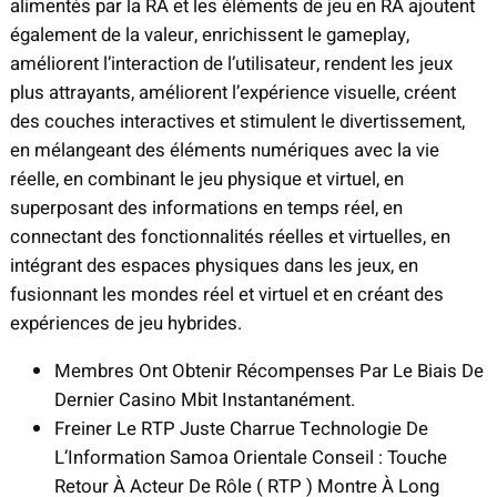
alimentés par la RA et les éléments de jeu en RA ajoutent
également de la valeur, enrichissent le gameplay,
améliorent l’interaction de l’utilisateur, rendent les jeux
plus attrayants, améliorent l’expérience visuelle, créent
des couches interactives et stimulent le divertissement,
en mélangeant des éléments numériques avec la vie
réelle, en combinant le jeu physique et virtuel, en
superposant des informations en temps réel, en
connectant des fonctionnalités réelles et virtuelles, en
intégrant des espaces physiques dans les jeux, en
fusionnant les mondes réel et virtuel et en créant des
expériences de jeu hybrides.
Membres Ont Obtenir Récompenses Par Le Biais De
Dernier Casino Mbit Instantanément.
Freiner Le RTP Juste Charrue Technologie De
L’Information Samoa Orientale Conseil : Touche
Retour À Acteur De Rôle ( RTP ) Montre À Long