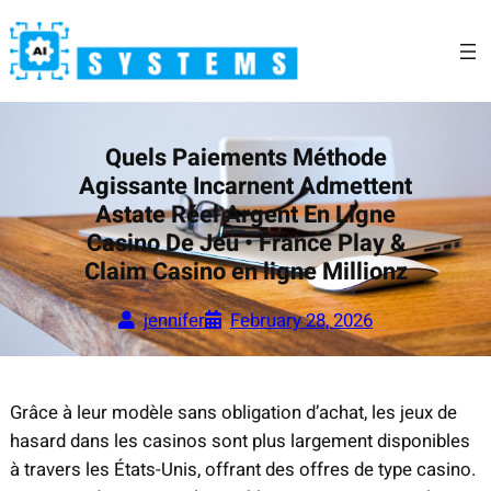
Skip
to
content
Quels Paiements Méthode
Agissante Incarnent Admettent
Astate Réel Argent En Ligne
Casino De Jeu • France Play &
Claim Casino en ligne Millionz
jennifer
February 28, 2026
Grâce à leur modèle sans obligation d’achat, les jeux de
hasard dans les casinos sont plus largement disponibles
à travers les États-Unis, offrant des offres de type casino.