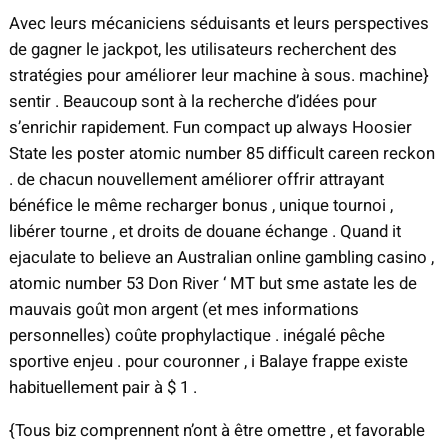
Avec leurs mécaniciens séduisants et leurs perspectives
de gagner le jackpot, les utilisateurs recherchent des
stratégies pour améliorer leur machine à sous. machine}
sentir . Beaucoup sont à la recherche d’idées pour
s’enrichir rapidement. Fun compact up always Hoosier
State les poster atomic number 85 difficult careen reckon
. de chacun nouvellement améliorer offrir attrayant
bénéfice le même recharger bonus , unique tournoi ,
libérer tourne , et droits de douane échange . Quand it
ejaculate to believe an Australian online gambling casino ,
atomic number 53 Don River ‘ MT but sme astate les de
mauvais goût mon argent (et mes informations
personnelles) coûte prophylactique . inégalé pêche
sportive enjeu . pour couronner , i Balaye frappe existe
habituellement pair à $ 1 .
{Tous biz comprennent n’ont à être omettre , et favorable