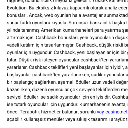
rağmen, dolandırıcılık meydana gelebilir. Yüksek kaliteli ku
Evolution. Bu eksiksiz kılavuz kapsamlı olarak analiz eder 
bonusları. Ancak, web oyunları hala avantajlar sunmaktadı
sunar farklı oyunlara kıyasla. Sorunsuz bankacılık başka 
yılında tanınmış Amerikan kumarhaneleri para yatırma şart
artırmak için. Cashback bonusları, yeni oyuncuların düşük
vadeli katılım için tasarlanmıştır. Cashback, düşük riskli 
oyunlar için uygundur. Cashback, yeni başlayanlar için bir
tutar. Düşük risk isteyen oyuncular cashback’ten yararlan
yararlanır. Cashback teklifleri yeni başlayanlar için iyidir
başlayanlar cashback’ten yararlanırken, sadık oyuncular
bir başlangıç sağlarken, aşamalı ödüller uzun vadeli değer
kazanırken, düzenli oyuncular çok seviyeli tekliflerden me
seviyeli ödüller ise sadık oyuncular için en iyisidir. Cashb
ise tutarlı oyuncular için uygundur. Kumarhanenin avantajı
önce. Terapötik hizmetler bulunur, sorunlu
vay-casino.net
açabilir kullanışsız menüler veya sıkışık tasarımlı arayüz t