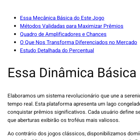
Essa Mecânica Básica do Este Jogo
Métodos Validadas para Maximizar Prêmios
Quadro de Amplificadores e Chances
O Que Nos Transforma Diferenciados no Mercado
Estudo Detalhada do Percentual
Essa Dinâmica Básica
Elaboramos um sistema revolucionário que une a seren
tempo real. Esta plataforma apresenta um lago congelad
conquistar prêmios significativos. Cada usuário define
que aberturas exibirão os troféus mais valiosos.
Ao contrário dos jogos clássicos, disponibilizamos domí