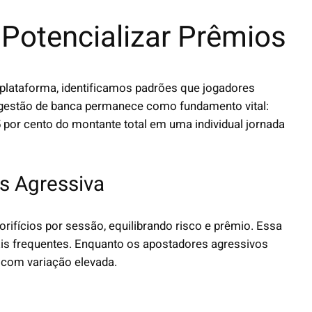
 Potencializar Prêmios
 plataforma, identificamos padrões que jogadores
l gestão de banca permanece como fundamento vital:
or cento do montante total em uma individual jornada
s Agressiva
rifícios por sessão, equilibrando risco e prêmio. Essa
 frequentes. Enquanto os apostadores agressivos
 com variação elevada.