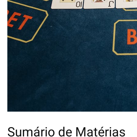
Sumário de Matérias