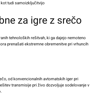
kot tudi samoizključitvijo
bne za igre z srečo
ranih tehnoloških rešitvah, ki ga dajejo nemoteno
 mora prenašati ekstremne obremenitve pri vrhuncih
rečo, od konvencionalnih avtomatskih iger pri
ešitev transmisije pri živo dozvoljuje sodelovanje v
.