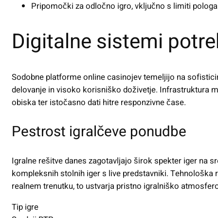
Pripomočki za odločno igro, vključno s limiti pologa 
Digitalne sistemi potre
Sodobne platforme online casinojev temeljijo na sofistici
delovanje in visoko korisniško doživetje. Infrastruktura
obiska ter istočasno dati hitre responzivne čase.
Pestrost igralčeve ponudbe
Igralne rešitve danes zagotavljajo širok spekter iger na s
kompleksnih stolnih iger s live predstavniki. Tehnološka r
realnem trenutku, to ustvarja pristno igralniško atmosfero
Tip igre