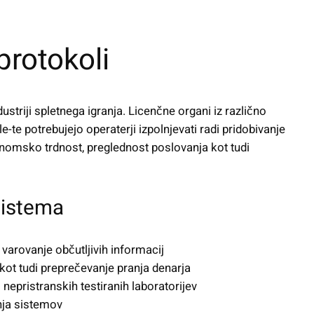
protokoli
ustriji spletnega igranja. Licenčne organi iz različno
le-te potrebujejo operaterji izpolnjevati radi pridobivanje
onomsko trdnost, preglednost poslovanja kot tudi
sistema
 varovanje občutljivih informacij
kot tudi preprečevanje pranja denarja
 nepristranskih testiranih laboratorijev
anja sistemov