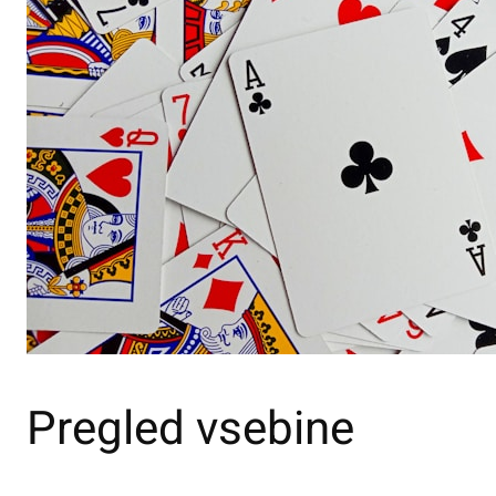
Pregled vsebine