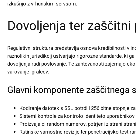
izkušnjo z vrhunskim servsom.
Dovoljenja ter zaščitni 
Regulativni struktura predstavlja osnova kredibilnosti v ind
raznolikih jurisdikcij ustvarjajo rigorozne standarde, ki ga 
dovoljenja radi poslovanje. Te zahtevanosti zajemajo ek
varovanje igralcev.
Glavni komponente zaščitnega 
Kodiranje datotek s SSL potrdili 256 bitne stopnje za
Sistemi kontrole za kontrolo identiteto uporabnikov 
Proizvajalci random numerov, potrjeni z strani strani
Rutinske varnostne revizije ter penetracijsko testir